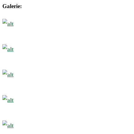
Galerie: