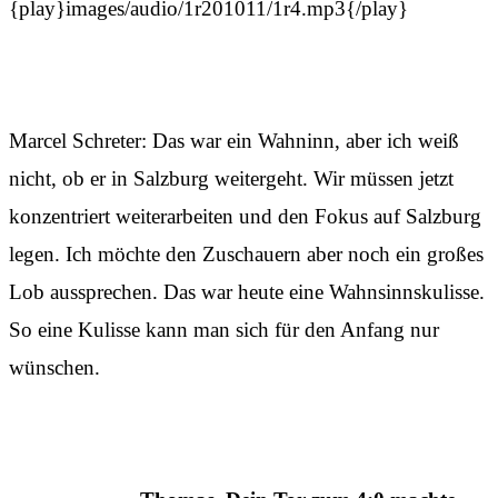
{play}images/audio/1r201011/1r4.mp3{/play}
Marcel Schreter: Das war ein Wahninn, aber ich weiß
nicht, ob er in Salzburg weitergeht. Wir müssen jetzt
konzentriert weiterarbeiten und den Fokus auf Salzburg
legen. Ich möchte den Zuschauern aber noch ein großes
Lob aussprechen. Das war heute eine Wahnsinnskulisse.
So eine Kulisse kann man sich für den Anfang nur
wünschen.