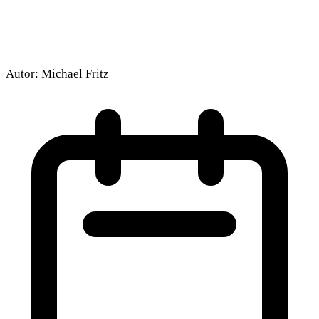
Autor:
Michael Fritz