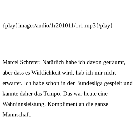
{play}images/audio/1r201011/1r1.mp3{/play}
Marcel Schreter: Natürlich habe ich davon geträumt,
aber dass es Wirklichkeit wird, hab ich mir nicht
erwartet. Ich habe schon in der Bundesliga gespielt und
kannte daher das Tempo. Das war heute eine
Wahninnsleistung, Kompliment an die ganze
Mannschaft.