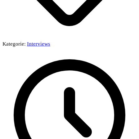
Kategorie:
Interviews