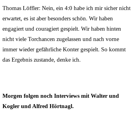
Thomas Löffler: Nein, ein 4:0 habe ich mir sicher nicht
erwartet, es ist aber besonders schön. Wir haben
engagiert und couragiert gespielt. Wir haben hinten
nicht viele Torchancen zugelassen und nach vorne
immer wieder gefährliche Konter gespielt. So kommt
das Ergebnis zustande, denke ich.
Morgen folgen noch Interviews mit Walter und
Kogler und Alfred Hörtnagl.