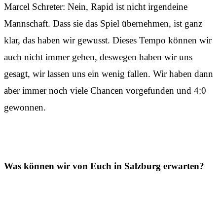
Marcel Schreter: Nein, Rapid ist nicht irgendeine
Mannschaft. Dass sie das Spiel übernehmen, ist ganz
klar, das haben wir gewusst. Dieses Tempo können wir
auch nicht immer gehen, deswegen haben wir uns
gesagt, wir lassen uns ein wenig fallen. Wir haben dann
aber immer noch viele Chancen vorgefunden und 4:0
gewonnen.
Was können wir von Euch in Salzburg erwarten?