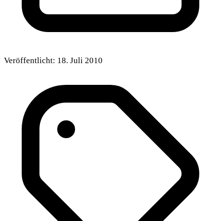
Veröffentlicht:
18. Juli 2010