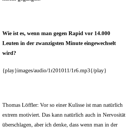
Wie ist es, wenn man gegen Rapid vor 14.000
Leuten in der zwanzigsten Minute eingewechselt
wird?
{play}images/audio/1r201011/1r6.mp3{/play}
Thomas Löffler: Vor so einer Kulisse ist man natürlich
extrem motiviert. Das kann natürlich auch in Nervosität
überschlagen, aber ich denke, dass wenn man in der