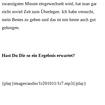
zwanzigsten Minute eingewechselt wird, hat man gar
nicht soviel Zeit zum Überlegen. Ich habe versucht,
mein Bestes zu geben und das ist mir heute auch gut
gelungen.
Hast Du Dir so ein Ergebnis erwartet?
{play}images/audio/1r201011/1r7.mp3{/play}