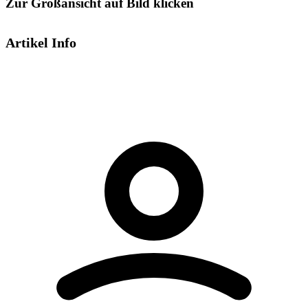
Zur Großansicht auf Bild klicken
Artikel Info