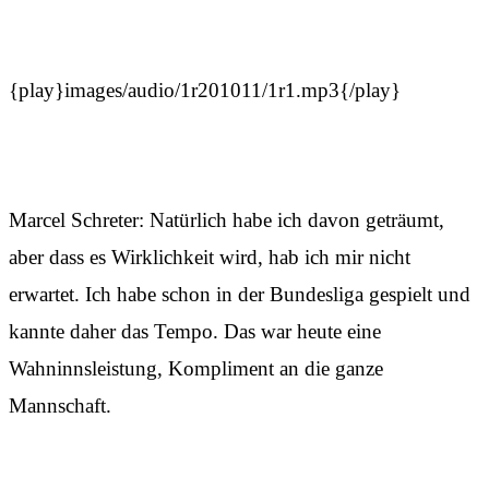
{play}images/audio/1r201011/1r1.mp3{/play}
Marcel Schreter: Natürlich habe ich davon geträumt,
aber dass es Wirklichkeit wird, hab ich mir nicht
erwartet. Ich habe schon in der Bundesliga gespielt und
kannte daher das Tempo. Das war heute eine
Wahninnsleistung, Kompliment an die ganze
Mannschaft.