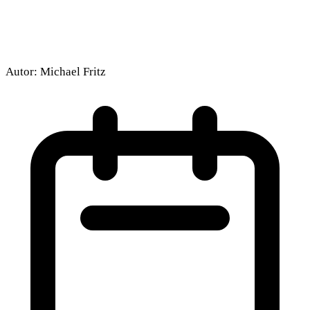
Autor:
Michael Fritz