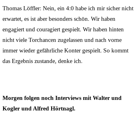
Thomas Löffler: Nein, ein 4:0 habe ich mir sicher nicht
erwartet, es ist aber besonders schön. Wir haben
engagiert und couragiert gespielt. Wir haben hinten
nicht viele Torchancen zugelassen und nach vorne
immer wieder gefährliche Konter gespielt. So kommt
das Ergebnis zustande, denke ich.
Morgen folgen noch Interviews mit Walter und
Kogler und Alfred Hörtnagl.