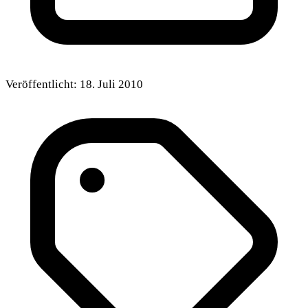
Veröffentlicht:
18. Juli 2010