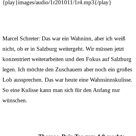
{play}images/audio/1r201011/1r4.mp3{/play}
Marcel Schreter: Das war ein Wahninn, aber ich weiß
nicht, ob er in Salzburg weitergeht. Wir müssen jetzt
konzentriert weiterarbeiten und den Fokus auf Salzburg
legen. Ich möchte den Zuschauern aber noch ein großes
Lob aussprechen. Das war heute eine Wahnsinnskulisse.
So eine Kulisse kann man sich für den Anfang nur
wünschen.