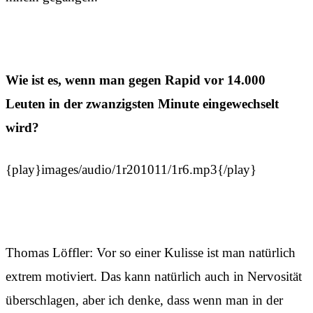
Wie ist es, wenn man gegen Rapid vor 14.000
Leuten in der zwanzigsten Minute eingewechselt
wird?
{play}images/audio/1r201011/1r6.mp3{/play}
Thomas Löffler: Vor so einer Kulisse ist man natürlich
extrem motiviert. Das kann natürlich auch in Nervosität
überschlagen, aber ich denke, dass wenn man in der