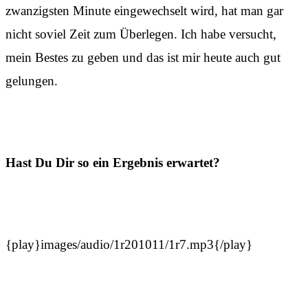
zwanzigsten Minute eingewechselt wird, hat man gar
nicht soviel Zeit zum Überlegen. Ich habe versucht,
mein Bestes zu geben und das ist mir heute auch gut
gelungen.
Hast Du Dir so ein Ergebnis erwartet?
{play}images/audio/1r201011/1r7.mp3{/play}