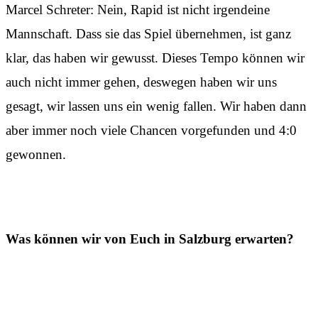
Marcel Schreter: Nein, Rapid ist nicht irgendeine
Mannschaft. Dass sie das Spiel übernehmen, ist ganz
klar, das haben wir gewusst. Dieses Tempo können wir
auch nicht immer gehen, deswegen haben wir uns
gesagt, wir lassen uns ein wenig fallen. Wir haben dann
aber immer noch viele Chancen vorgefunden und 4:0
gewonnen.
Was können wir von Euch in Salzburg erwarten?