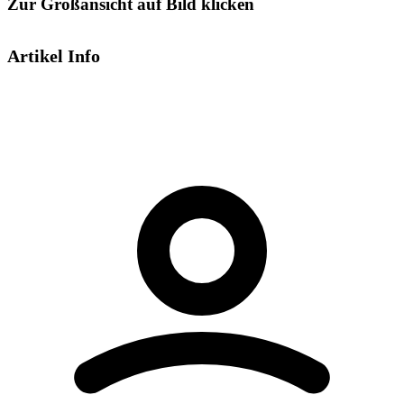
Zur Großansicht auf Bild klicken
Artikel Info