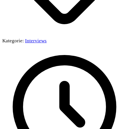
Kategorie:
Interviews