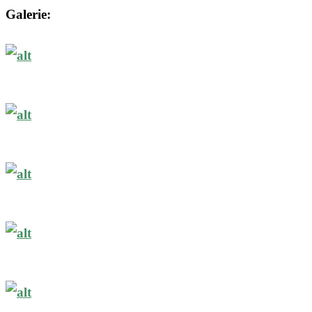
Galerie: