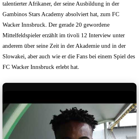
talentierter Afrikaner, der seine Ausbildung in der
Gambinos Stars Academy absolviert hat, zum FC
Wacker Innsbruck. Der gerade 20 gewordene
Mittelfeldspieler erzählt im tivoli 12 Interview unter
anderem über seine Zeit in der Akademie und in der
Slowakei, aber auch wie er die Fans bei einem Spiel des
FC Wacker Innsbruck erlebt hat.