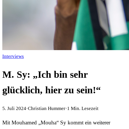
Interviews
M. Sy: „Ich bin sehr
glücklich, hier zu sein!“
5. Juli 2024
·
Christian Hummer
·
1
Min. Lesezeit
Mit Mouhamed „Mouha“ Sy kommt ein weiterer