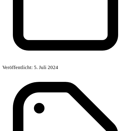
Veröffentlicht:
5. Juli 2024