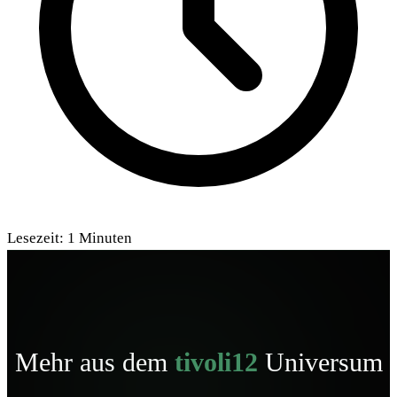
Lesezeit:
1
Minuten
Mehr aus dem
tivoli12
Universum