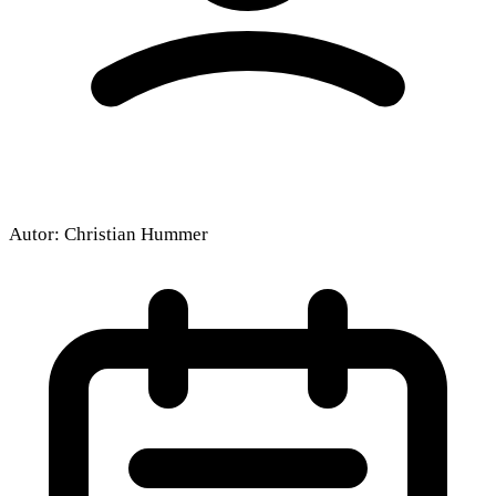
Autor:
Christian Hummer