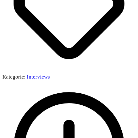
Kategorie:
Interviews