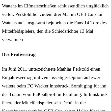
Wattens im Elfmeterschießen schlussendlich unglücklich
verlor. Perktold lief zudem drei Mal im ÖFB Cup für
Wattens auf. Insgesamt bejubelten die Fans 14 Tore des
Mittelfeldspielers, den die Schiedsrichter 13 Mal
verwarnten.
Der Profivertrag
Im Juni 2011 unterzeichnete Mathias Perktold einen
Einjahresvertrag mit vereinsseitiger Option auf zwei
weitere beim FC Wacker Innsbruck. Somit ging für ihn
der Traum vom Fußballprofi in Erfüllung. In Innsbruck
feierte der Mittelfeldspieler sein Debüt in der