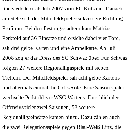
übersiedelte er ab Juli 2007 zum FC Kufstein. Danach
arbeitete sich der Mittelfeldspieler sukzessive Richtung
Profitum. Bei den Festungsstädtern kam Mathias
Perktold auf 36 Einsätze und erzielte dabei vier Tore,
sah drei gelbe Karten und eine Ampelkarte. Ab Juli
2008 zog er das Dress des SC Schwaz über. Für Schwaz
folgten 27 weitere Regionalligaspiele mit sieben
Treffern. Der Mittelfeldspieler sah acht gelbe Kartons
und abermals einmal die Gelb-Rote. Eine Saison später
wechselte Perktold zur WSG Wattens. Dort blieb der
Offensivspieler zwei Saisonen, 58 weitere
Regionalligaeinsätze kamen hinzu. Dazu zählen auch
die zwei Relegationsspiele gegen Blau-Weiß Linz, die