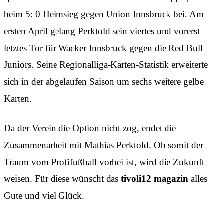
beim 5: 0 Heimsieg gegen Union Innsbruck bei. Am
ersten April gelang Perktold sein viertes und vorerst
letztes Tor für Wacker Innsbruck gegen die Red Bull
Juniors. Seine Regionalliga-Karten-Statistik erweiterte
sich in der abgelaufen Saison um sechs weitere gelbe
Karten.
Da der Verein die Option nicht zog, endet die
Zusammenarbeit mit Mathias Perktold. Ob somit der
Traum vom Profifußball vorbei ist, wird die Zukunft
weisen. Für diese wünscht das
tivoli12 magazin
alles
Gute und viel Glück.