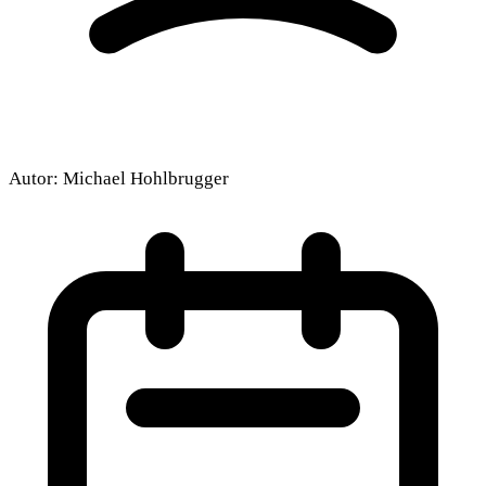
Autor:
Michael Hohlbrugger