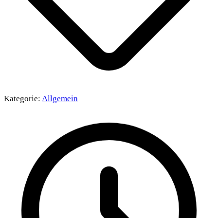
Kategorie:
Allgemein