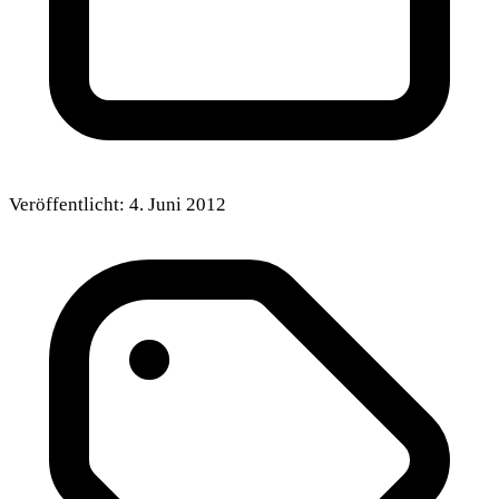
Veröffentlicht:
4. Juni 2012