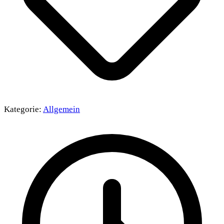
Kategorie:
Allgemein