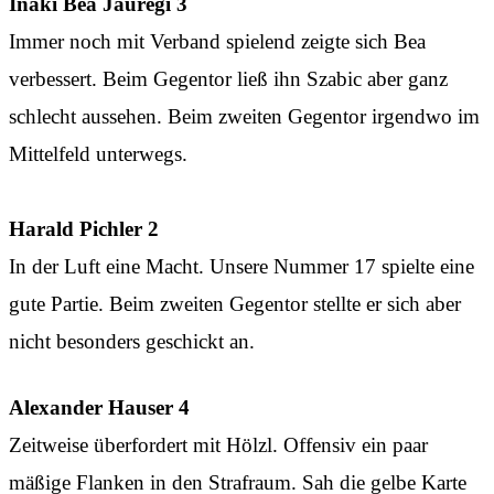
Inaki Bea Jauregi 3
Immer noch mit Verband spielend zeigte sich Bea
verbessert. Beim Gegentor ließ ihn Szabic aber ganz
schlecht aussehen. Beim zweiten Gegentor irgendwo im
Mittelfeld unterwegs.
Harald Pichler 2
In der Luft eine Macht. Unsere Nummer 17 spielte eine
gute Partie. Beim zweiten Gegentor stellte er sich aber
nicht besonders geschickt an.
Alexander Hauser 4
Zeitweise überfordert mit Hölzl. Offensiv ein paar
mäßige Flanken in den Strafraum. Sah die gelbe Karte