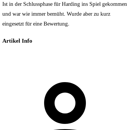
Ist in der Schlussphase für Harding ins Spiel gekommen
und war wie immer bemüht. Wurde aber zu kurz
eingesetzt für eine Bewertung.
Artikel Info