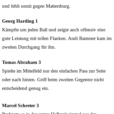
und fehlt somit gegen Mattersburg.
Georg Harding 1
Kämpfte um jeden Ball und zeigte auch offensiv eine
gute Leistung mit tollen Flanken. Andi Bammer kam im
zweiten Durchgang für ihn.
Tomas Abraham 3
Spielte im Mittelfeld nur den einfachen Pass zur Seite
oder nach hinten. Griff beim zweiten Gegentor nicht
entscheidend genug ein.
Marcel Schreter 3