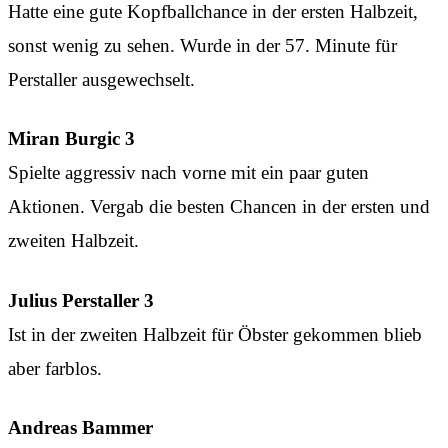
Hatte eine gute Kopfballchance in der ersten Halbzeit,
sonst wenig zu sehen. Wurde in der 57. Minute für
Perstaller ausgewechselt.
Miran Burgic 3
Spielte aggressiv nach vorne mit ein paar guten
Aktionen. Vergab die besten Chancen in der ersten und
zweiten Halbzeit.
Julius Perstaller
3
Ist in der zweiten Halbzeit für Öbster gekommen blieb
aber farblos.
Andreas Bammer