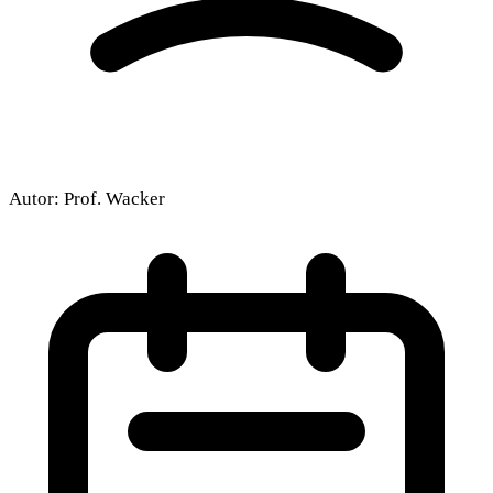
Autor:
Prof. Wacker