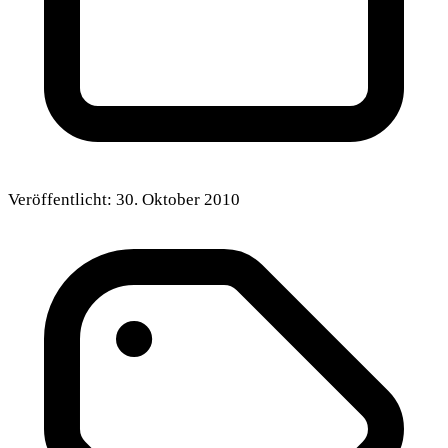
Veröffentlicht:
30. Oktober 2010