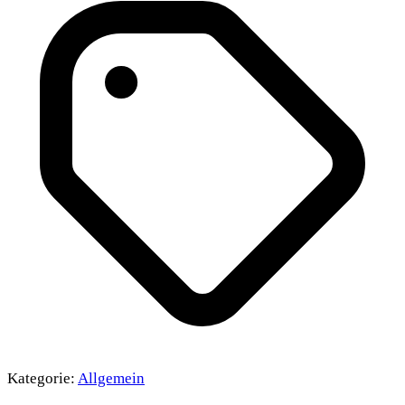
Kategorie:
Allgemein