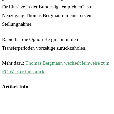
für Einsätze in der Bundesliga empfehlen“, so
Neuzugang Thomas Bergmann in einer ersten
Stellungnahme.
Rapid hat die Option Bergmann in den
Transferperioden vorzeitige zurückzuholen.
Mehr dazu:
Thomas Bergmann wechselt leihweise zum
FC Wacker Innsbruck
Artikel Info