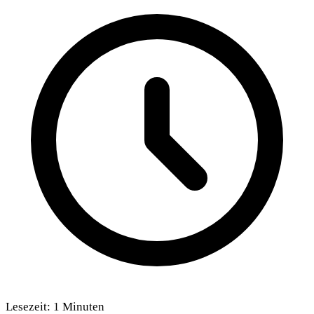
Lesezeit:
1
Minuten