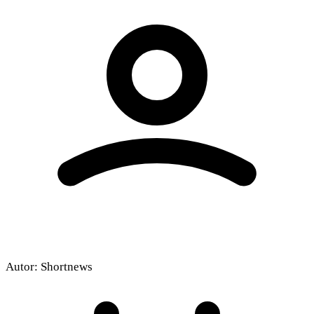
Autor:
Shortnews