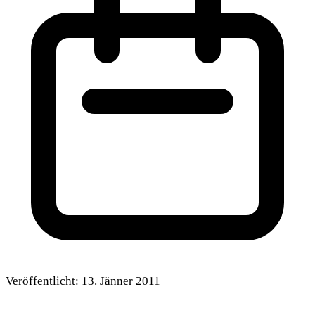
Veröffentlicht:
13. Jänner 2011