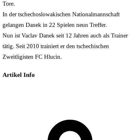
Tore.
In der tschechoslowakischen Nationalmannschaft
gelangen Danek in 22 Spielen neun Treffer.
Nun ist Vaclav Danek seit 12 Jahren auch als Trainer
tätig. Seit 2010 trainiert er den tschechischen
Zweitligisten FC Hlucin.
Artikel Info