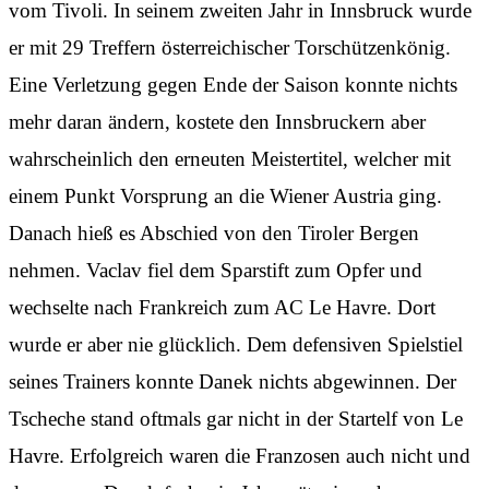
vom Tivoli. In seinem zweiten Jahr in Innsbruck wurde
er mit 29 Treffern österreichischer Torschützenkönig.
Eine Verletzung gegen Ende der Saison konnte nichts
mehr daran ändern, kostete den Innsbruckern aber
wahrscheinlich den erneuten Meistertitel, welcher mit
einem Punkt Vorsprung an die Wiener Austria ging.
Danach hieß es Abschied von den Tiroler Bergen
nehmen. Vaclav fiel dem Sparstift zum Opfer und
wechselte nach Frankreich zum AC Le Havre. Dort
wurde er aber nie glücklich. Dem defensiven Spielstiel
seines Trainers konnte Danek nichts abgewinnen. Der
Tscheche stand oftmals gar nicht in der Startelf von Le
Havre. Erfolgreich waren die Franzosen auch nicht und