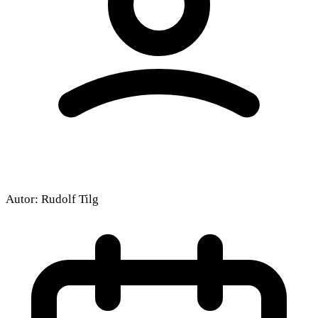
Autor:
Rudolf Tilg