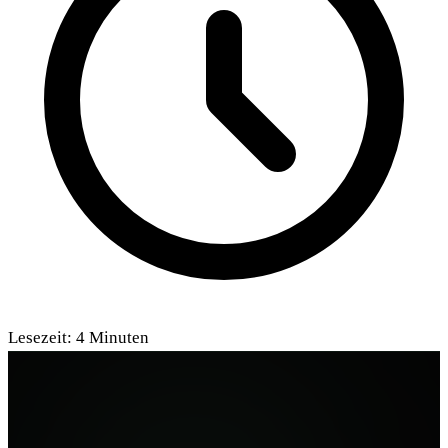
Lesezeit:
4
Minuten