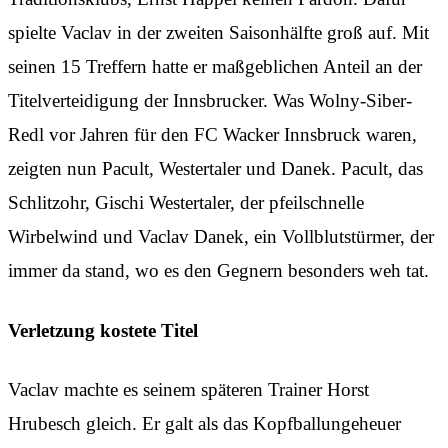
spielte Vaclav in der zweiten Saisonhälfte groß auf. Mit
seinen 15 Treffern hatte er maßgeblichen Anteil an der
Titelverteidigung der Innsbrucker. Was Wolny-Siber-
Redl vor Jahren für den FC Wacker Innsbruck waren,
zeigten nun Pacult, Westertaler und Danek. Pacult, das
Schlitzohr, Gischi Westertaler, der pfeilschnelle
Wirbelwind und Vaclav Danek, ein Vollblutstürmer, der
immer da stand, wo es den Gegnern besonders weh tat.
Verletzung kostete Titel
Vaclav machte es seinem späteren Trainer Horst
Hrubesch gleich. Er galt als das Kopfballungeheuer