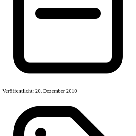
Veröffentlicht:
20. Dezember 2010