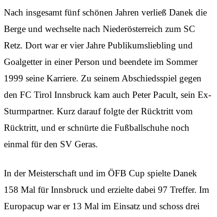
Nach insgesamt fünf schönen Jahren verließ Danek die
Berge und wechselte nach Niederösterreich zum SC
Retz. Dort war er vier Jahre Publikumsliebling und
Goalgetter in einer Person und beendete im Sommer
1999 seine Karriere. Zu seinem Abschiedsspiel gegen
den FC Tirol Innsbruck kam auch Peter Pacult, sein Ex-
Sturmpartner. Kurz darauf folgte der Rücktritt vom
Rücktritt, und er schnürte die Fußballschuhe noch
einmal für den SV Geras.
In der Meisterschaft und im ÖFB Cup spielte Danek
158 Mal für Innsbruck und erzielte dabei 97 Treffer. Im
Europacup war er 13 Mal im Einsatz und schoss drei