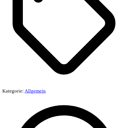
Kategorie:
Allgemein