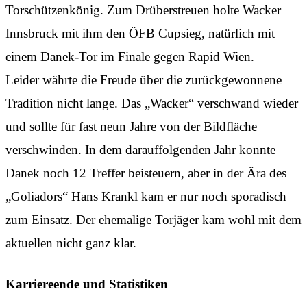
Torschützenkönig. Zum Drüberstreuen holte Wacker
Innsbruck mit ihm den ÖFB Cupsieg, natürlich mit
einem Danek-Tor im Finale gegen Rapid Wien.
Leider währte die Freude über die zurückgewonnene
Tradition nicht lange. Das „Wacker“ verschwand wieder
und sollte für fast neun Jahre von der Bildfläche
verschwinden. In dem darauffolgenden Jahr konnte
Danek noch 12 Treffer beisteuern, aber in der Ära des
„Goliadors“ Hans Krankl kam er nur noch sporadisch
zum Einsatz. Der ehemalige Torjäger kam wohl mit dem
aktuellen nicht ganz klar.
Karriereende und Statistiken