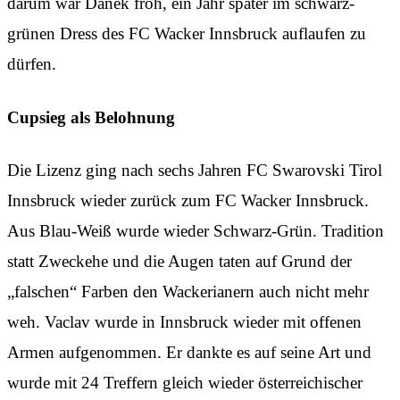
darum war Danek froh, ein Jahr später im schwarz-
grünen Dress des FC Wacker Innsbruck auflaufen zu
dürfen.
Cupsieg als Belohnung
Die Lizenz ging nach sechs Jahren FC Swarovski Tirol
Innsbruck wieder zurück zum FC Wacker Innsbruck.
Aus Blau-Weiß wurde wieder Schwarz-Grün. Tradition
statt Zweckehe und die Augen taten auf Grund der
„falschen“ Farben den Wackerianern auch nicht mehr
weh. Vaclav wurde in Innsbruck wieder mit offenen
Armen aufgenommen. Er dankte es auf seine Art und
wurde mit 24 Treffern gleich wieder österreichischer