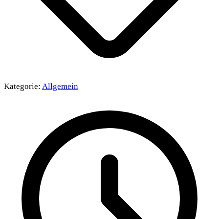
Kategorie:
Allgemein