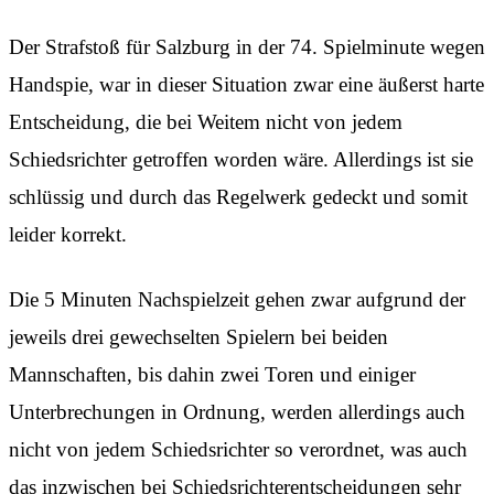
Der Strafstoß für Salzburg in der 74. Spielminute wegen
Handspie, war in dieser Situation zwar eine äußerst harte
Entscheidung, die bei Weitem nicht von jedem
Schiedsrichter getroffen worden wäre. Allerdings ist sie
schlüssig und durch das Regelwerk gedeckt und somit
leider korrekt.
Die 5 Minuten Nachspielzeit gehen zwar aufgrund der
jeweils drei gewechselten Spielern bei beiden
Mannschaften, bis dahin zwei Toren und einiger
Unterbrechungen in Ordnung, werden allerdings auch
nicht von jedem Schiedsrichter so verordnet, was auch
das inzwischen bei Schiedsrichterentscheidungen sehr