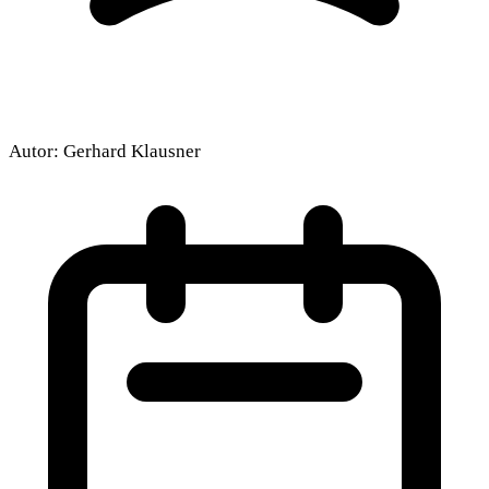
Autor:
Gerhard Klausner