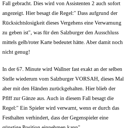
Fall gebracht. Dies wird von Assistenten 2 auch sofort
angezeigt. Hier besagt die Regel:" Dass aufgrund der
Rücksichtslosigkeit dieses Vergehens eine Verwarnung
zu geben ist", was für den Salzburger den Ausschluss
mittels gelb/roter Karte bedeutet hätte. Aber damit noch
nicht genug!
In der 67. Minute wird Wallner fast exakt an der selben
Stelle wiederum vom Salzburger VORSAH, dieses Mal
aber mit den Händen zurückgehalten. Hier blieb der
Pflff zur Gänze aus. Auch in diesem Fall besagt die
Regel:" Ein Spieler wird verwarnt, wenn er durch das
Festhalten verhindert, dass der Gegenspieler eine
günstige Position einnehmen kann".