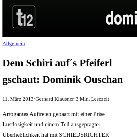
Allgemein
Dem Schiri auf´s Pfeiferl
gschaut: Dominik Ouschan
11. März 2013
·
Gerhard Klausner
·
3
Min. Lesezeit
Arrogantes Auftreten gepaart mit einer Prise
Lustlosigkeit und einem Teil ausgeprägter
Überheblichkeit hat mit SCHIEDSRICHTER