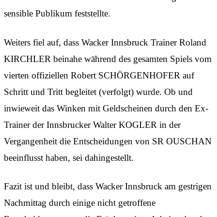
sensible Publikum feststellte.
Weiters fiel auf, dass Wacker Innsbruck Trainer Roland
KIRCHLER beinahe während des gesamten Spiels vom
vierten offiziellen Robert SCHÖRGENHOFER auf
Schritt und Tritt begleitet (verfolgt) wurde. Ob und
inwieweit das Winken mit Geldscheinen durch den Ex-
Trainer der Innsbrucker Walter KOGLER in der
Vergangenheit die Entscheidungen von SR OUSCHAN
beeinflusst haben, sei dahingestellt.
Fazit ist und bleibt, dass Wacker Innsbruck am gestrigen
Nachmittag durch einige nicht getroffene