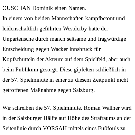
OUSCHAN Dominik einen Namen.
In einem von beiden Mannschaften kampfbetont und
leidenschaftlich geführten Westderby hatte der
Unparteiische durch manch seltsame und fragwürdige
Entscheidung gegen Wacker Innsbruck für
Kopfschütteln der Akteure auf dem Spielfeld, aber auch
beim Publikum gesorgt. Diese gipfelten schließlich in
der 57. Spielminute in einer zu diesem Zeitpunkt nicht
getroffenen Maßnahme gegen Salzburg.
Wir schreiben die 57. Spielminute. Roman Wallner wird
in der Salzburger Hälfte auf Höhe des Strafraums an der
Seitenlinie durch VORSAH mittels eines Fußfouls zu