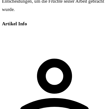
Entscheidungen, um die Früchte seiner Arbeit gebracht
wurde.
Artikel Info