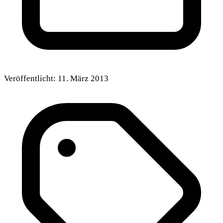
Veröffentlicht:
11. März 2013