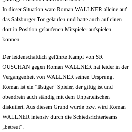
In dieser Situation wäre Roman WALLNER alleine auf
das Salzburger Tor gelaufen und hätte auch auf einen
dort in Position gelaufenen Mitspieler aufspielen
können.
Der leidenschaftlich geführte Kampf von SR
OUSCHAN gegen Roman WALLNER hat leider in der
Vergangenheit von WALLNER seinen Ursprung.
Roman ist ein "lästiger" Spieler, der giftig ist und
obendrein auch ständig mit dem Unparteiischen
diskutiert. Aus diesem Grund wurde bzw. wird Roman
WALLNER intensiv durch die Schiedsrichterteams
„betreut".