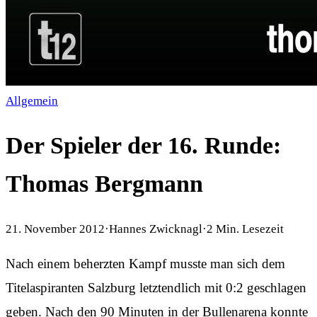
Allgemein
Der Spieler der 16. Runde:
Thomas Bergmann
21. November 2012
·
Hannes Zwicknagl
·
2
Min. Lesezeit
Nach einem beherzten Kampf musste man sich dem
Titelaspiranten Salzburg letztendlich mit 0:2 geschlagen
geben. Nach den 90 Minuten in der Bullenarena konnte