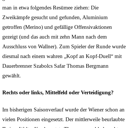
man in etwa folgendes Resümee ziehen: Die
Zweikämpfe gesucht und gefunden, Aluminium
getroffen (Merino) und gefällige Offensivaktionen
gezeigt (und das auch mit zehn Mann nach dem
Ausschluss von Wallner). Zum Spieler der Runde wurde
diesmal nach einem wahren „Kopf an Kopf-Duell“ mit
Dauerbrenner Szabolcs Safar Thomas Bergmann
gewählt.
Rechts oder links, Mittelfeld oder Verteidigung?
Im bisherigen Saisonverlauf wurde der Wiener schon an
vielen Positionen eingesetzt. Der mittlerweile beurlaubte