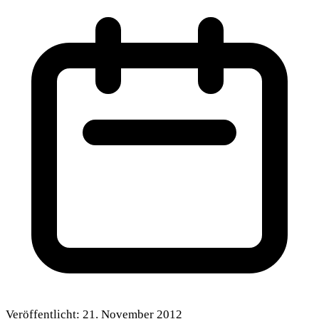
Veröffentlicht:
21. November 2012