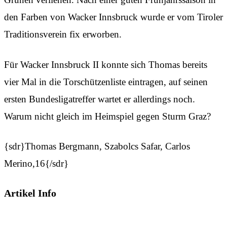
den Farben von Wacker Innsbruck wurde er vom Tiroler
Traditionsverein fix erworben.
Für Wacker Innsbruck II konnte sich Thomas bereits
vier Mal in die Torschützenliste eintragen, auf seinen
ersten Bundesligatreffer wartet er allerdings noch.
Warum nicht gleich im Heimspiel gegen Sturm Graz?
{sdr}Thomas Bergmann, Szabolcs Safar, Carlos
Merino,16{/sdr}
Artikel Info