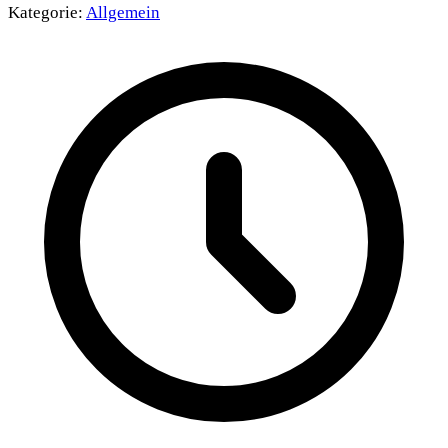
Kategorie:
Allgemein