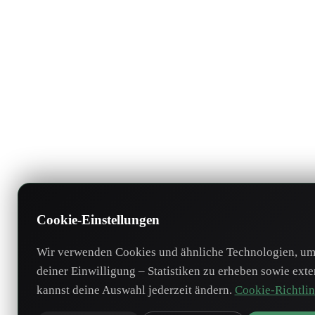
Cookie-Einstellungen
Wir verwenden Cookies und ähnliche Technologien, um 
deiner Einwilligung – Statistiken zu erheben sowie ext
kannst deine Auswahl jederzeit ändern.
Cookie-Richtlin