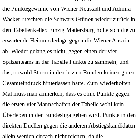
die Punktegewinne von Wiener Neustadt und Admira
Wacker rutschten die Schwarz-Grünen wieder zurück in
den Tabellenkeller. Einzig Mattersburg holte sich die zu
erwartende Heimniederlage gegen die Wiener Austria
ab. Wieder gelang es nicht, gegen einen der vier
Spitzenteams in der Tabelle Punkte zu sammeln, und
das, obwohl Sturm in den letzten Runden keinen guten
Gesamteindruck hinterlassen hatte. Zum wiederholten
Mal muss man anmerken, dass es ohne Punkte gegen
die ersten vier Mannschaften der Tabelle wohl kein
Überleben in der Bundesliga geben wird. Punkte in den
direkten Duellen gegen die anderen Abstiegskandidaten
allein werden einfach nicht reichen, da die