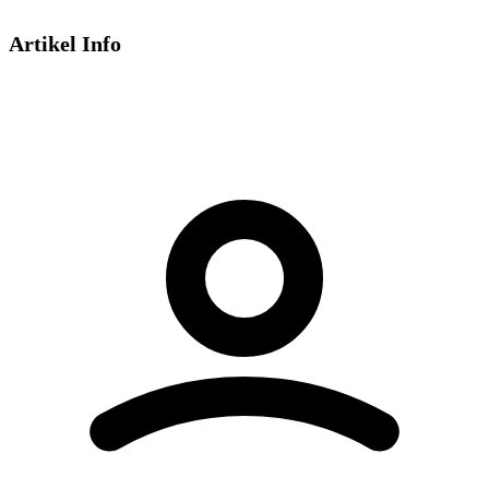
Artikel Info