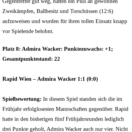
Gegentreffer gut weg, hatten ein Plus an gewonnen
Zweikämpfen, Ballbesitz und Torschüssen (12:6)
aufzuweisen und wurden für ihren tollen Einsatz knapp
vor Spielende belohnt.
Platz 8: Admira Wacker: Punktezuwachs: +1;
Gesamtpunktestand: 22
Rapid Wien – Admira Wacker 1:1 (0:0)
Spielbewertung:
In diesem Spiel standen sich die im
Frühjahr erfolglosesten Mannschaften gegenüber. Rapid
hatte in den bisherigen fünf Frühjahrsrunden lediglich
drei Punkte geholt, Admira Wacker auch nur vier. Nicht