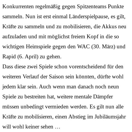
Konkurrenten regelmäßig gegen Spitzenteams Punkte
sammeln. Nun ist erst einmal Länderspielpause, es gilt,
Kräfte zu sammeln und zu mobilisieren, die Akkus neu
aufzuladen und mit möglichst freiem Kopf in die so
wichtigen Heimspiele gegen den WAC (30. März) und
Rapid (6. April) zu gehen.
Dass diese zwei Spiele schon vorentscheidend für den
weiteren Verlauf der Saison sein könnten, dürfte wohl
jedem klar sein. Auch wenn man danach noch neun
Spiele zu bestreiten hat, weitere mentale Dämpfer
müssen unbedingt vermieden werden. Es gilt nun alle
Kräfte zu mobilisieren, einen Abstieg im Jubiläumsjahr
will wohl keiner sehen …