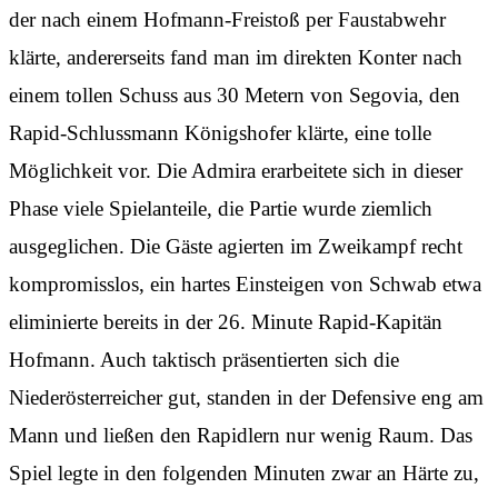
der nach einem Hofmann-Freistoß per Faustabwehr
klärte, andererseits fand man im direkten Konter nach
einem tollen Schuss aus 30 Metern von Segovia, den
Rapid-Schlussmann Königshofer klärte, eine tolle
Möglichkeit vor. Die Admira erarbeitete sich in dieser
Phase viele Spielanteile, die Partie wurde ziemlich
ausgeglichen. Die Gäste agierten im Zweikampf recht
kompromisslos, ein hartes Einsteigen von Schwab etwa
eliminierte bereits in der 26. Minute Rapid-Kapitän
Hofmann. Auch taktisch präsentierten sich die
Niederösterreicher gut, standen in der Defensive eng am
Mann und ließen den Rapidlern nur wenig Raum. Das
Spiel legte in den folgenden Minuten zwar an Härte zu,