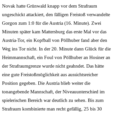
Novak hatte Grünwald knapp vor dem Strafraum
ungeschickt attackiert, den fälligen Freistoß verwandelte
Gorgon zum 1:0 für die Austria (16. Minute). Zwei
Minuten später kam Mattersburg das erste Mal vor das
Austria-Tor, ein Kopfball von Pöllhuber fand aber den
Weg ins Tor nicht. In der 20. Minute dann Glück für die
Heimmannschaft, ein Foul von Pöllhuber an Hosiner an
der Strafraumgrenze wurde nicht geahndet. Das hätte
eine gute Freistoßmöglichkeit aus aussichtsreicher
Position gegeben. Die Austria blieb weiter die
tonangebende Mannschaft, der Niveauunterschied im
spielerischen Bereich war deutlich zu sehen. Bis zum
Strafraum kombinierte man recht gefällig, 25 bis 30