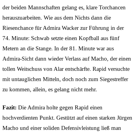
der beiden Mannschaften gelang es, klare Torchancen
herauszuarbeiten. Wie aus dem Nichts dann die
Riesenchance für Admira Wacker zur Führung in der
74. Minute: Schwab setzte einen Kopfball aus fünf
Metern an die Stange. In der 81. Minute war aus
Admira-Sicht dann wieder Verlass auf Macho, der einen
tollen Weitschuss von Alar entschärfte. Rapid versuchte
mit untauglichen Mitteln, doch noch zum Siegestreffer
zu kommen, allein, es gelang nicht mehr.
Fazit:
Die Admira holte gegen Rapid einen
hochverdienten Punkt. Gestützt auf einen starken Jürgen
Macho und einer soliden Defensivleistung ließ man