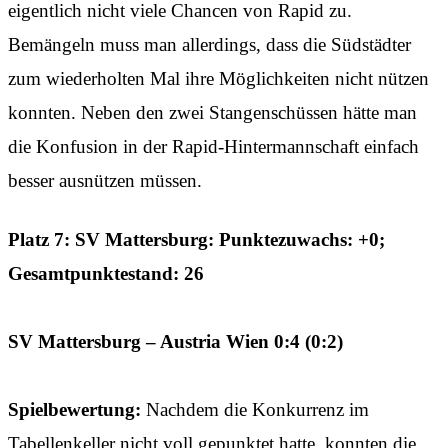
eigentlich nicht viele Chancen von Rapid zu.
Bemängeln muss man allerdings, dass die Südstädter
zum wiederholten Mal ihre Möglichkeiten nicht nützen
konnten. Neben den zwei Stangenschüssen hätte man
die Konfusion in der Rapid-Hintermannschaft einfach
besser ausnützen müssen.
Platz 7: SV Mattersburg: Punktezuwachs: +0;
Gesamtpunktestand: 26
SV Mattersburg – Austria Wien 0:4 (0:2)
Spielbewertung:
Nachdem die Konkurrenz im
Tabellenkeller nicht voll gepunktet hatte, konnten die