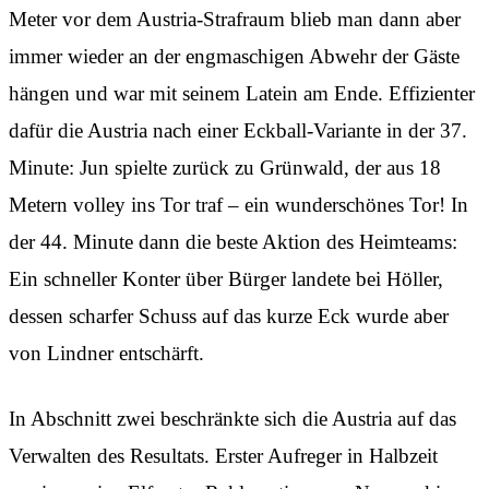
Meter vor dem Austria-Strafraum blieb man dann aber
immer wieder an der engmaschigen Abwehr der Gäste
hängen und war mit seinem Latein am Ende. Effizienter
dafür die Austria nach einer Eckball-Variante in der 37.
Minute: Jun spielte zurück zu Grünwald, der aus 18
Metern volley ins Tor traf – ein wunderschönes Tor! In
der 44. Minute dann die beste Aktion des Heimteams:
Ein schneller Konter über Bürger landete bei Höller,
dessen scharfer Schuss auf das kurze Eck wurde aber
von Lindner entschärft.
In Abschnitt zwei beschränkte sich die Austria auf das
Verwalten des Resultats. Erster Aufreger in Halbzeit