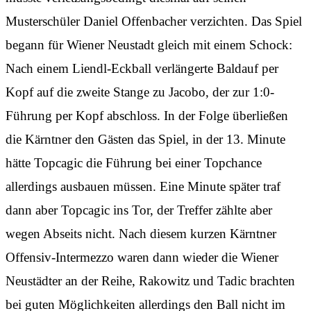
Musterschüler Daniel Offenbacher verzichten. Das Spiel
begann für Wiener Neustadt gleich mit einem Schock:
Nach einem Liendl-Eckball verlängerte Baldauf per
Kopf auf die zweite Stange zu Jacobo, der zur 1:0-
Führung per Kopf abschloss. In der Folge überließen
die Kärntner den Gästen das Spiel, in der 13. Minute
hätte Topcagic die Führung bei einer Topchance
allerdings ausbauen müssen. Eine Minute später traf
dann aber Topcagic ins Tor, der Treffer zählte aber
wegen Abseits nicht. Nach diesem kurzen Kärntner
Offensiv-Intermezzo waren dann wieder die Wiener
Neustädter an der Reihe, Rakowitz und Tadic brachten
bei guten Möglichkeiten allerdings den Ball nicht im