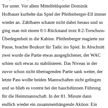
Tor unter. Vor allem Mittelfeldspieler Dominik
Hofbauer kurbelte das Spiel der Pfeifenberger-Elf immer
wieder an. Zählbares schaute nicht dabei heraus und so
ging man mit einem 0:1-Rückstand trotz 8:2-Torschuss-
Überlegenheit in die Kabine. Pfeifenberger reagierte zur
Pause, brachte Bozkurt für Tadic ins Spiel. In Abschnitt
zwei wurde die Partie etwas ausgeglichener, der WAC
schien sich etwas zu stabilisieren. Das Niveau in der
zuvor schon nicht überragenden Partie sank weiter, der
letzte Pass wollte beiden Mannschaften nicht gelingen
und so blieb es vorerst bei der hauchdünnen Führung
für die Heimmannschaft. In der 81. Minute dann
endlich wieder ein zusammenhängende Aktion: Ein