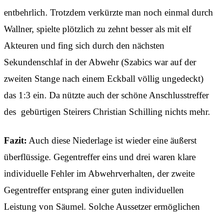
entbehrlich. Trotzdem verkürzte man noch einmal durch
Wallner, spielte plötzlich zu zehnt besser als mit elf
Akteuren und fing sich durch den nächsten
Sekundenschlaf in der Abwehr (Szabics war auf der
zweiten Stange nach einem Eckball völlig ungedeckt)
das 1:3 ein. Da nützte auch der schöne Anschlusstreffer
des gebürtigen Steirers Christian Schilling nichts mehr.
Fazit:
Auch diese Niederlage ist wieder eine äußerst
überflüssige. Gegentreffer eins und drei waren klare
individuelle Fehler im Abwehrverhalten, der zweite
Gegentreffer entsprang einer guten individuellen
Leistung von Säumel. Solche Aussetzer ermöglichen