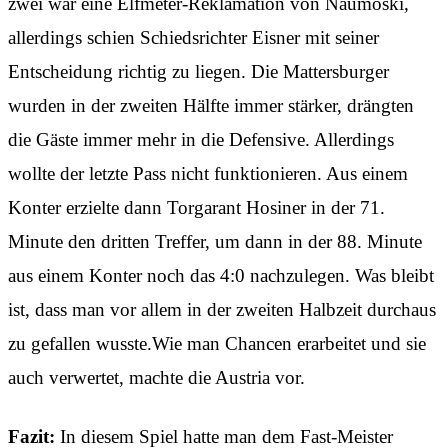
zwei war eine Elfmeter-Reklamation von Naumoski,
allerdings schien Schiedsrichter Eisner mit seiner
Entscheidung richtig zu liegen. Die Mattersburger
wurden in der zweiten Hälfte immer stärker, drängten
die Gäste immer mehr in die Defensive. Allerdings
wollte der letzte Pass nicht funktionieren. Aus einem
Konter erzielte dann Torgarant Hosiner in der 71.
Minute den dritten Treffer, um dann in der 88. Minute
aus einem Konter noch das 4:0 nachzulegen. Was bleibt
ist, dass man vor allem in der zweiten Halbzeit durchaus
zu gefallen wusste.Wie man Chancen erarbeitet und sie
auch verwertet, machte die Austria vor.
Fazit:
In diesem Spiel hatte man dem Fast-Meister