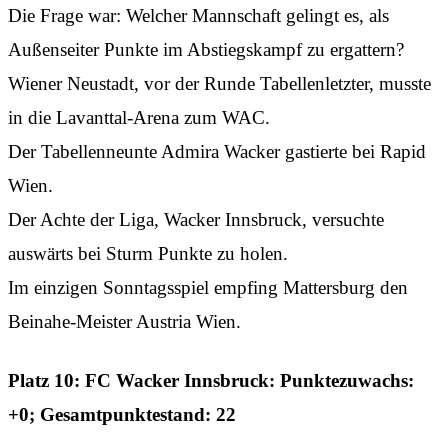
Die Frage war: Welcher Mannschaft gelingt es, als
Außenseiter Punkte im Abstiegskampf zu ergattern?
Wiener Neustadt, vor der Runde Tabellenletzter, musste
in die Lavanttal-Arena zum WAC.
Der Tabellenneunte Admira Wacker gastierte bei Rapid
Wien.
Der Achte der Liga, Wacker Innsbruck, versuchte
auswärts bei Sturm Punkte zu holen.
Im einzigen Sonntagsspiel empfing Mattersburg den
Beinahe-Meister Austria Wien.
Platz 10: FC Wacker Innsbruck: Punktezuwachs:
+0; Gesamtpunktestand: 22