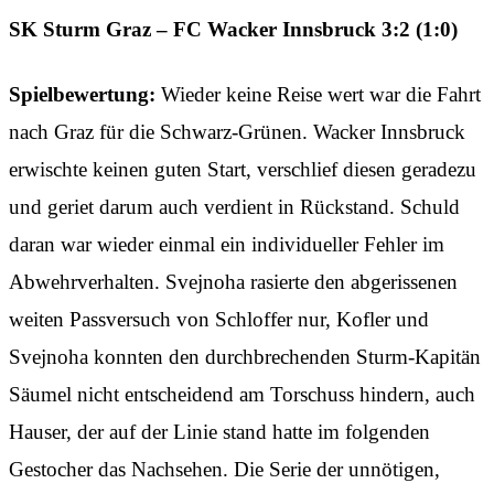
SK Sturm Graz – FC Wacker Innsbruck 3:2 (1:0)
Spielbewertung:
Wieder keine Reise wert war die Fahrt
nach Graz für die Schwarz-Grünen. Wacker Innsbruck
erwischte keinen guten Start, verschlief diesen geradezu
und geriet darum auch verdient in Rückstand. Schuld
daran war wieder einmal ein individueller Fehler im
Abwehrverhalten. Svejnoha rasierte den abgerissenen
weiten Passversuch von Schloffer nur, Kofler und
Svejnoha konnten den durchbrechenden Sturm-Kapitän
Säumel nicht entscheidend am Torschuss hindern, auch
Hauser, der auf der Linie stand hatte im folgenden
Gestocher das Nachsehen. Die Serie der unnötigen,