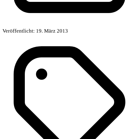
Veröffentlicht:
19. März 2013