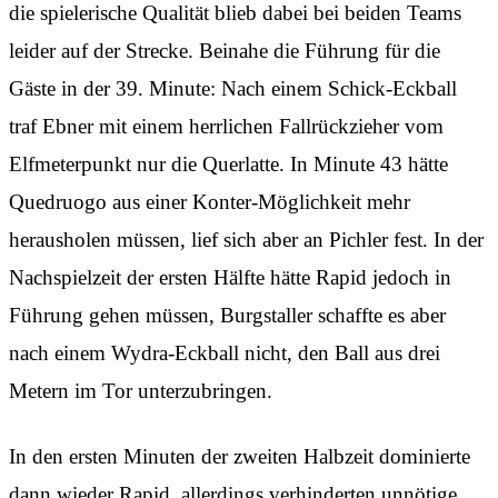
die spielerische Qualität blieb dabei bei beiden Teams
leider auf der Strecke. Beinahe die Führung für die
Gäste in der 39. Minute: Nach einem Schick-Eckball
traf Ebner mit einem herrlichen Fallrückzieher vom
Elfmeterpunkt nur die Querlatte. In Minute 43 hätte
Quedruogo aus einer Konter-Möglichkeit mehr
herausholen müssen, lief sich aber an Pichler fest. In der
Nachspielzeit der ersten Hälfte hätte Rapid jedoch in
Führung gehen müssen, Burgstaller schaffte es aber
nach einem Wydra-Eckball nicht, den Ball aus drei
Metern im Tor unterzubringen.
In den ersten Minuten der zweiten Halbzeit dominierte
dann wieder Rapid, allerdings verhinderten unnötige