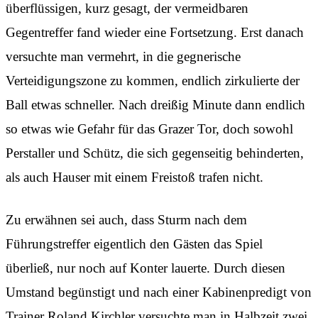
überflüssigen, kurz gesagt, der vermeidbaren
Gegentreffer fand wieder eine Fortsetzung. Erst danach
versuchte man vermehrt, in die gegnerische
Verteidigungszone zu kommen, endlich zirkulierte der
Ball etwas schneller. Nach dreißig Minute dann endlich
so etwas wie Gefahr für das Grazer Tor, doch sowohl
Perstaller und Schütz, die sich gegenseitig behinderten,
als auch Hauser mit einem Freistoß trafen nicht.
Zu erwähnen sei auch, dass Sturm nach dem
Führungstreffer eigentlich den Gästen das Spiel
überließ, nur noch auf Konter lauerte. Durch diesen
Umstand begünstigt und nach einer Kabinenpredigt von
Trainer Roland Kirchler versuchte man in Halbzeit zwei