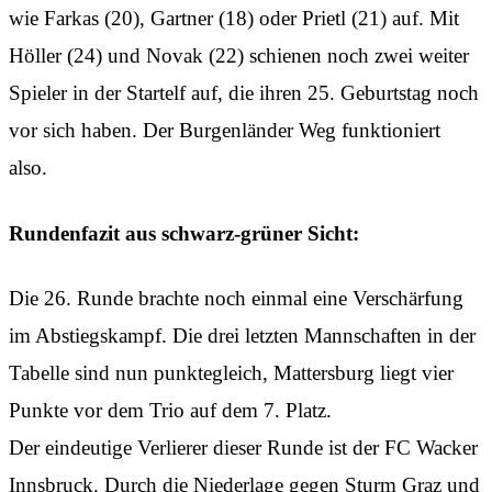
wie Farkas (20), Gartner (18) oder Prietl (21) auf. Mit
Höller (24) und Novak (22) schienen noch zwei weiter
Spieler in der Startelf auf, die ihren 25. Geburtstag noch
vor sich haben. Der Burgenländer Weg funktioniert
also.
Rundenfazit aus schwarz-grüner Sicht:
Die 26. Runde brachte noch einmal eine Verschärfung
im Abstiegskampf. Die drei letzten Mannschaften in der
Tabelle sind nun punktegleich, Mattersburg liegt vier
Punkte vor dem Trio auf dem 7. Platz.
Der eindeutige Verlierer dieser Runde ist der FC Wacker
Innsbruck. Durch die Niederlage gegen Sturm Graz und