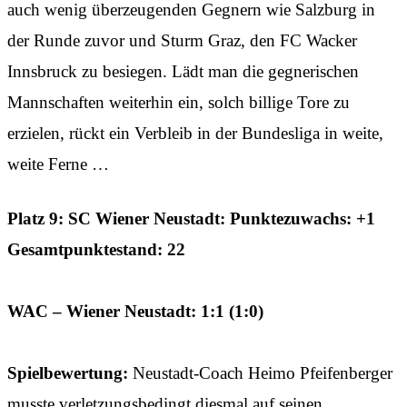
auch wenig überzeugenden Gegnern wie Salzburg in
der Runde zuvor und Sturm Graz, den FC Wacker
Innsbruck zu besiegen. Lädt man die gegnerischen
Mannschaften weiterhin ein, solch billige Tore zu
erzielen, rückt ein Verbleib in der Bundesliga in weite,
weite Ferne …
Platz 9: SC Wiener Neustadt: Punktezuwachs: +1
Gesamtpunktestand: 22
WAC – Wiener Neustadt: 1:1 (1:0)
Spielbewertung:
Neustadt-Coach Heimo Pfeifenberger
musste verletzungsbedingt diesmal auf seinen