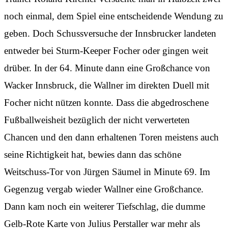
noch einmal, dem Spiel eine entscheidende Wendung zu
geben. Doch Schussversuche der Innsbrucker landeten
entweder bei Sturm-Keeper Focher oder gingen weit
drüber. In der 64. Minute dann eine Großchance von
Wacker Innsbruck, die Wallner im direkten Duell mit
Focher nicht nützen konnte. Dass die abgedroschene
Fußballweisheit bezüglich der nicht verwerteten
Chancen und den dann erhaltenen Toren meistens auch
seine Richtigkeit hat, bewies dann das schöne
Weitschuss-Tor von Jürgen Säumel in Minute 69. Im
Gegenzug vergab wieder Wallner eine Großchance.
Dann kam noch ein weiterer Tiefschlag, die dumme
Gelb-Rote Karte von Julius Perstaller war mehr als