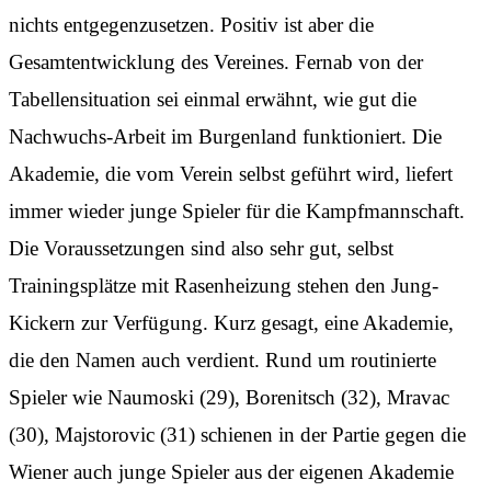
nichts entgegenzusetzen. Positiv ist aber die
Gesamtentwicklung des Vereines. Fernab von der
Tabellensituation sei einmal erwähnt, wie gut die
Nachwuchs-Arbeit im Burgenland funktioniert. Die
Akademie, die vom Verein selbst geführt wird, liefert
immer wieder junge Spieler für die Kampfmannschaft.
Die Voraussetzungen sind also sehr gut, selbst
Trainingsplätze mit Rasenheizung stehen den Jung-
Kickern zur Verfügung. Kurz gesagt, eine Akademie,
die den Namen auch verdient. Rund um routinierte
Spieler wie Naumoski (29), Borenitsch (32), Mravac
(30), Majstorovic (31) schienen in der Partie gegen die
Wiener auch junge Spieler aus der eigenen Akademie