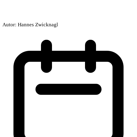
Autor:
Hannes Zwicknagl