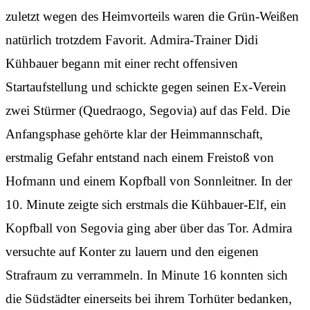
zuletzt wegen des Heimvorteils waren die Grün-Weißen
natürlich trotzdem Favorit. Admira-Trainer Didi
Kühbauer begann mit einer recht offensiven
Startaufstellung und schickte gegen seinen Ex-Verein
zwei Stürmer (Quedraogo, Segovia) auf das Feld. Die
Anfangsphase gehörte klar der Heimmannschaft,
erstmalig Gefahr entstand nach einem Freistoß von
Hofmann und einem Kopfball von Sonnleitner. In der
10. Minute zeigte sich erstmals die Kühbauer-Elf, ein
Kopfball von Segovia ging aber über das Tor. Admira
versuchte auf Konter zu lauern und den eigenen
Strafraum zu verrammeln. In Minute 16 konnten sich
die Südstädter einerseits bei ihrem Torhüter bedanken,