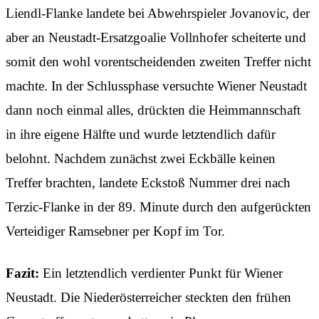
Liendl-Flanke landete bei Abwehrspieler Jovanovic, der
aber an Neustadt-Ersatzgoalie Vollnhofer scheiterte und
somit den wohl vorentscheidenden zweiten Treffer nicht
machte. In der Schlussphase versuchte Wiener Neustadt
dann noch einmal alles, drückten die Heimmannschaft
in ihre eigene Hälfte und wurde letztendlich dafür
belohnt. Nachdem zunächst zwei Eckbälle keinen
Treffer brachten, landete Eckstoß Nummer drei nach
Terzic-Flanke in der 89. Minute durch den aufgerückten
Verteidiger Ramsebner per Kopf im Tor.
Fazit:
Ein letztendlich verdienter Punkt für Wiener
Neustadt. Die Niederösterreicher steckten den frühen