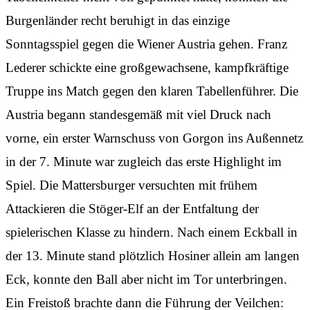
Burgenländer recht beruhigt in das einzige
Sonntagsspiel gegen die Wiener Austria gehen. Franz
Lederer schickte eine großgewachsene, kampfkräftige
Truppe ins Match gegen den klaren Tabellenführer. Die
Austria begann standesgemäß mit viel Druck nach
vorne, ein erster Warnschuss von Gorgon ins Außennetz
in der 7. Minute war zugleich das erste Highlight im
Spiel. Die Mattersburger versuchten mit frühem
Attackieren die Stöger-Elf an der Entfaltung der
spielerischen Klasse zu hindern. Nach einem Eckball in
der 13. Minute stand plötzlich Hosiner allein am langen
Eck, konnte den Ball aber nicht im Tor unterbringen.
Ein Freistoß brachte dann die Führung der Veilchen: