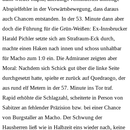
Abspielfehler in der Vorwärtsbewegung, dass daraus
auch Chancen entstanden. In der 53. Minute dann aber
doch die Führung für die Grün-Weißen: Ex-Innsbrucker
Harald Pichler setzte sich am Strafraum-Eck durch,
machte einen Haken nach innen und schoss unhaltbar
für Macho zum 1:0 ein. Die Admiraner zeigten aber
Moral: Nachdem sich Schick gut über die linke Seite
durchgesetzt hatte, spielte er zurück auf Quedraogo, der
aus rund elf Metern in der 57. Minute ins Tor traf.
Rapid erhöhte die Schlagzahl, scheiterte in Person von
Sabitzer an fehlender Präzision bzw. bei einer Chance
von Burgstaller an Macho. Der Schwung der
Hausherren ließ wie in Halbzeit eins wieder nach, keine