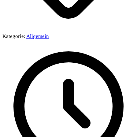
Kategorie:
Allgemein