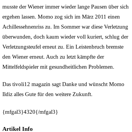
musste der Wiener immer wieder lange Pausen über sich
ergehen lassen. Momo zog sich im März 2011 einen
Achillessehnenriss zu. Im Sommer war diese Verletzung
überwunden, doch kaum wieder voll kuriert, schlug der
Verletzungsteufel erneut zu. Ein Leistenbruch bremste
den Wiener erneut. Auch zu letzt kämpfte der
Mittelfeldspieler mit gesundheitlichen Problemen.
Das tivoli12 magazin sagt Danke und wünscht Momo
Ildiz alles Gute für den weitere Zukunft.
{mfgal3}4320{/mfgal3}
Artikel Info