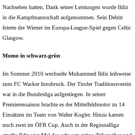
Nachsehen hatten. Dank seiner Leistungen wurde Ildiz
in die Kampfmannschaft aufgenommen. Sein Debüt
feierte der Wiener im Europa-League-Spiel gegen Celtic
Glasgow.
Momo in schwarz-grün
Im Sommer 2010 wechselte Muhammed Ildiz leihweise
zum FC Wacker Innsbruck. Der Tiroler Traditionsverein
war in die Bundesliga aufgestiegen. In seiner
Premierensaison brachte es der Mittelfeldmotor zu 14
Einsätzen im Team von Walter Kogler. Hinzu kamen
noch zwei im ÖFB Cup. Auch in der Regionalliga