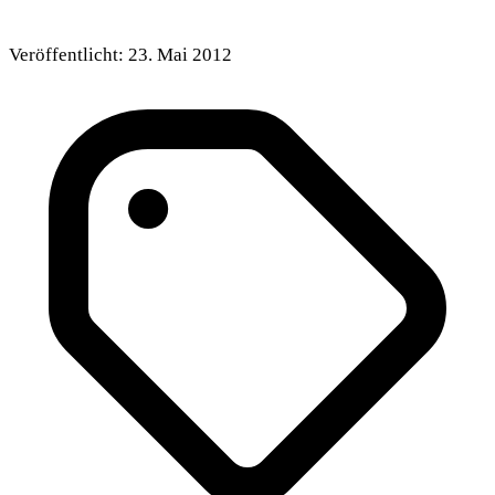
Veröffentlicht:
23. Mai 2012