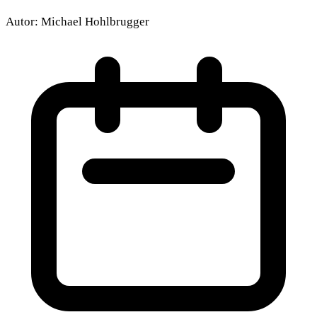
Autor:
Michael Hohlbrugger