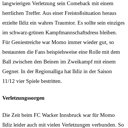
langwierigen Verletzung sein Comeback mit einem
herrlichen Treffer. Aus einer Freistoßsituation heraus
erzielte Ildiz ein wahres Traumtor. Es sollte sein einziges
im schwarz-grünen Kampfmannschaftsdress bleiben.
Für Geniestreiche war Momo immer wieder gut, so
bestaunten die Fans beispielsweise eine Rolle mit dem
Ball zwischen den Beinen im Zweikampf mit einem
Gegner. In der Regionalliga hat Ildiz in der Saison
11/12 vier Spiele bestritten.
Verletzungssorgen
Die Zeit beim FC Wacker Innsbruck war für Momo
Ildiz leider auch mit vielen Verletzungen verbunden. So