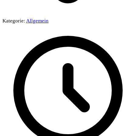
Kategorie:
Allgemein