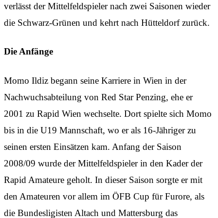
verlässt der Mittelfeldspieler nach zwei Saisonen wieder
die Schwarz-Grünen und kehrt nach Hütteldorf zurück.
Die Anfänge
Momo Ildiz begann seine Karriere in Wien in der
Nachwuchsabteilung von Red Star Penzing, ehe er
2001 zu Rapid Wien wechselte. Dort spielte sich Momo
bis in die U19 Mannschaft, wo er als 16-Jähriger zu
seinen ersten Einsätzen kam. Anfang der Saison
2008/09 wurde der Mittelfeldspieler in den Kader der
Rapid Amateure geholt. In dieser Saison sorgte er mit
den Amateuren vor allem im ÖFB Cup für Furore, als
die Bundesligisten Altach und Mattersburg das