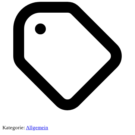
Kategorie:
Allgemein