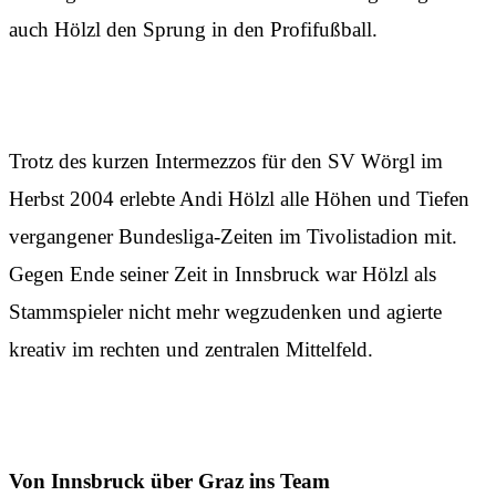
auch Hölzl den Sprung in den Profifußball.
Trotz des kurzen Intermezzos für den SV Wörgl im
Herbst 2004 erlebte Andi Hölzl alle Höhen und Tiefen
vergangener Bundesliga-Zeiten im Tivolistadion mit.
Gegen Ende seiner Zeit in Innsbruck war Hölzl als
Stammspieler nicht mehr wegzudenken und agierte
kreativ im rechten und zentralen Mittelfeld.
Von Innsbruck über Graz ins Team