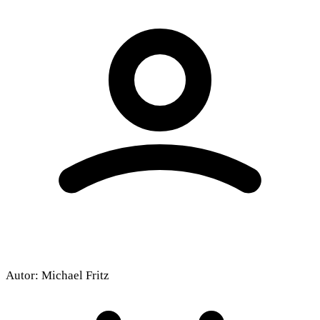
Autor:
Michael Fritz