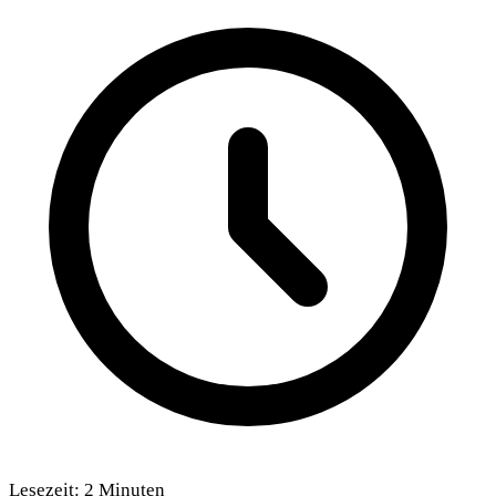
Lesezeit:
2
Minuten