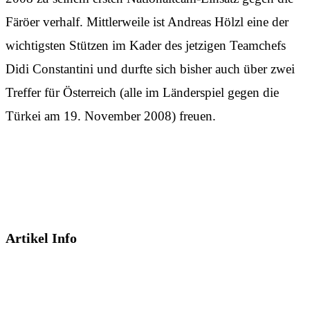
Färöer verhalf. Mittlerweile ist Andreas Hölzl eine der
wichtigsten Stützen im Kader des jetzigen Teamchefs
Didi Constantini und durfte sich bisher auch über zwei
Treffer für Österreich (alle im Länderspiel gegen die
Türkei am 19. November 2008) freuen.
Artikel Info