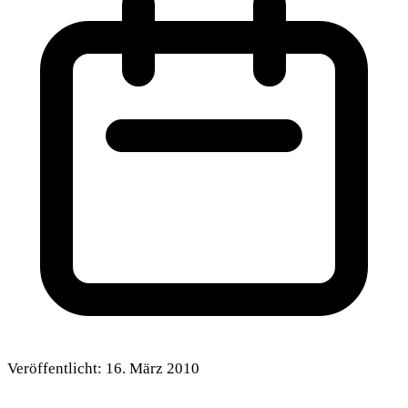
Veröffentlicht:
16. März 2010