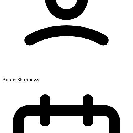
Autor:
Shortnews