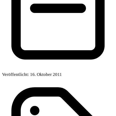
Veröffentlicht:
16. Oktober 2011