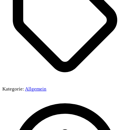
Kategorie:
Allgemein