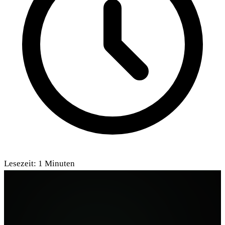
Lesezeit:
1
Minuten