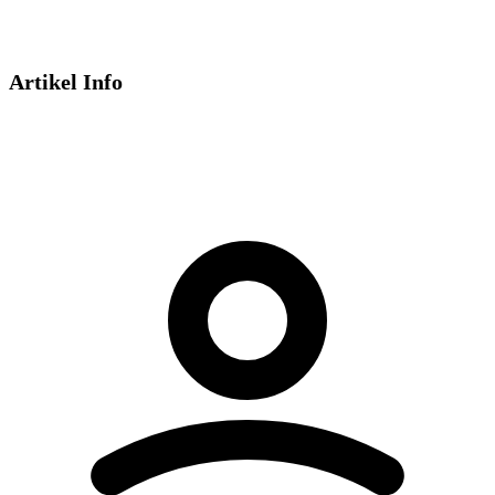
Artikel Info