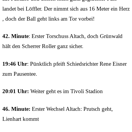
landet bei Löffler. Der nimmt sich aus 16 Meter ein Herz
, doch der Ball geht links am Tor vorbei!
42. Minute
: Erster Torschuss Altach, doch Grünwald
hält den Scherrer Roller ganz sicher.
19:46 Uhr
: Pünktlich pfeift Schiedsrichter Rene Eisner
zum Pausentee.
20:01 Uhr:
Weiter geht es im Tivoli Stadion
46. Minute:
Erster Wechsel Altach: Prutsch geht,
Lienhart kommt