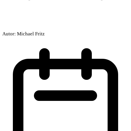
Autor:
Michael Fritz