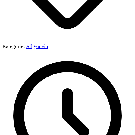
Kategorie:
Allgemein