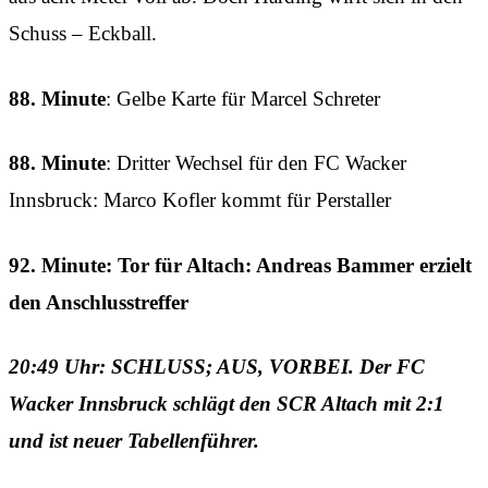
Schuss – Eckball.
88. Minute
: Gelbe Karte für Marcel Schreter
88. Minute
: Dritter Wechsel für den FC Wacker
Innsbruck: Marco Kofler kommt für Perstaller
92. Minute: Tor für Altach: Andreas Bammer erzielt
den Anschlusstreffer
20:49 Uhr: SCHLUSS; AUS, VORBEI. Der FC
Wacker Innsbruck schlägt den SCR Altach mit 2:1
und ist neuer Tabellenführer.