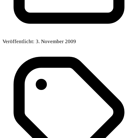
Veröffentlicht:
3. November 2009