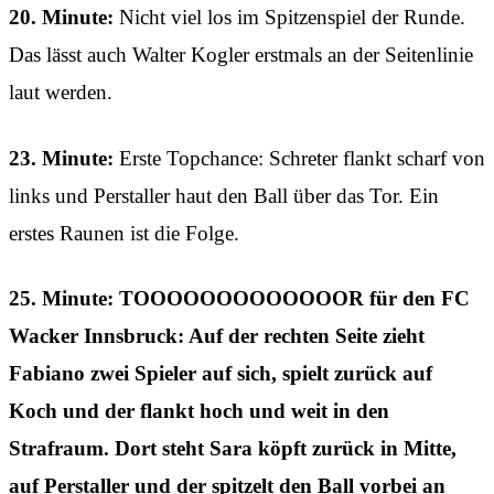
20. Minute:
Nicht viel los im Spitzenspiel der Runde.
Das lässt auch Walter Kogler erstmals an der Seitenlinie
laut werden.
23. Minute:
Erste Topchance: Schreter flankt scharf von
links und Perstaller haut den Ball über das Tor. Ein
erstes Raunen ist die Folge.
25. Minute: TOOOOOOOOOOOOOR für den FC
Wacker Innsbruck: Auf der rechten Seite zieht
Fabiano zwei Spieler auf sich, spielt zurück auf
Koch und der flankt hoch und weit in den
Strafraum. Dort steht Sara köpft zurück in Mitte,
auf Perstaller und der spitzelt den Ball vorbei an