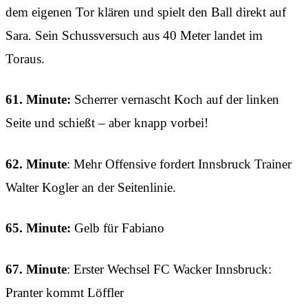
dem eigenen Tor klären und spielt den Ball direkt auf
Sara. Sein Schussversuch aus 40 Meter landet im
Toraus.
61. Minute:
Scherrer vernascht Koch auf der linken
Seite und schießt – aber knapp vorbei!
62. Minute
: Mehr Offensive fordert Innsbruck Trainer
Walter Kogler an der Seitenlinie.
65. Minute:
Gelb für Fabiano
67. Minute
: Erster Wechsel FC Wacker Innsbruck:
Pranter kommt Löffler