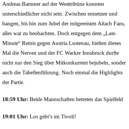
Andreas Bammer auf der Westtribüne konnten
unterschiedlicher nicht sein. Zwischen entsetzen und
bangen, bis hin zum Jubel der mitgereisten Altach Fans,
alles war zu beobachten. Doch entgegen dem „Last-
Minute“ Remis gegen Austria Lustenau, hielten dieses
Mal die Nerven und der FC Wacker Innsbruck durfte
nicht nur den Sieg über Mitkonkurrent bejubeln, sonder
auch die Tabellenführung. Noch einmal die Highlights
der Partie.
18:59 Uhr:
Beide Mannschaften betreten das Spielfeld
19:01 Uhr:
Los geht’s im Tivoli!