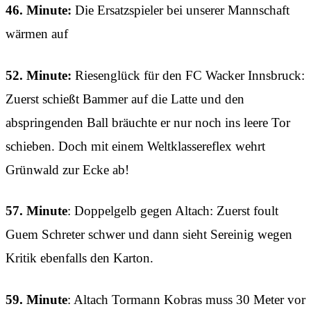
46. Minute:
Die Ersatzspieler bei unserer Mannschaft
wärmen auf
52. Minute:
Riesenglück für den FC Wacker Innsbruck:
Zuerst schießt Bammer auf die Latte und den
abspringenden Ball bräuchte er nur noch ins leere Tor
schieben. Doch mit einem Weltklassereflex wehrt
Grünwald zur Ecke ab!
57. Minute
: Doppelgelb gegen Altach: Zuerst foult
Guem Schreter schwer und dann sieht Sereinig wegen
Kritik ebenfalls den Karton.
59. Minute
: Altach Tormann Kobras muss 30 Meter vor