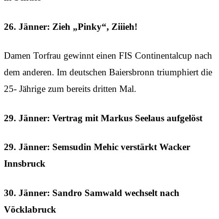
26. Jänner: Zieh „Pinky“, Ziiieh!
Damen Torfrau gewinnt einen FIS Continentalcup nach
dem anderen. Im deutschen Baiersbronn triumphiert die
25- Jährige zum bereits dritten Mal.
29. Jänner: Vertrag mit Markus Seelaus aufgelöst
29. Jänner: Semsudin Mehic verstärkt Wacker
Innsbruck
30. Jänner: Sandro Samwald wechselt nach
Vöcklabruck