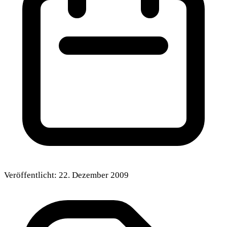
Veröffentlicht:
22. Dezember 2009