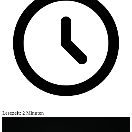
Lesezeit:
2
Minuten