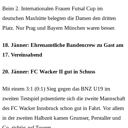
Beim 2. Internationalen Frauen Futsal Cup im
deutschen Maxhütte belegten die Damen den dritten
Platz. Nur Prag und Bayern München waren besser.
18. Jänner: Ehrenamtliche Bandencrew zu Gast am
17. Vereinsabend
20. Jänner: FC Wacker II gut in Schuss
Mit einem 3:1 (0:1) Sieg gegen das BNZ U19 im
zweiten Testspiel präsentierte sich die zweite Mannschaft
des FC Wacker Innsbruck schon gut in Fahrt. Vor allem
in der zweiten Halbzeit kamen Grumser, Perstaller und
Co. richtig auf Touren.