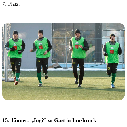
7. Platz.
15. Jänner: „Jogi“ zu Gast in Innsbruck