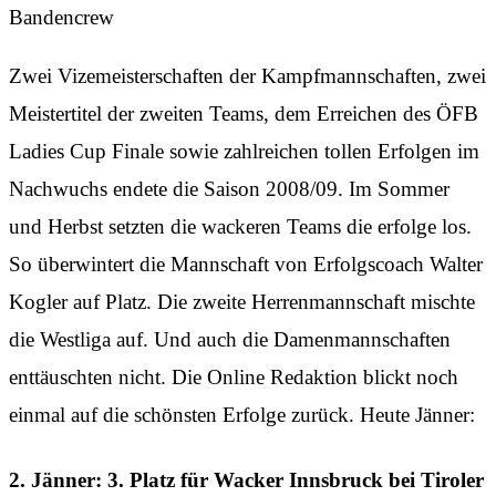
Bandencrew
Zwei Vizemeisterschaften der Kampfmannschaften, zwei
Meistertitel der zweiten Teams, dem Erreichen des ÖFB
Ladies Cup Finale sowie zahlreichen tollen Erfolgen im
Nachwuchs endete die Saison 2008/09. Im Sommer
und Herbst setzten die wackeren Teams die erfolge los.
So überwintert die Mannschaft von Erfolgscoach Walter
Kogler auf Platz. Die zweite Herrenmannschaft mischte
die Westliga auf. Und auch die Damenmannschaften
enttäuschten nicht. Die Online Redaktion blickt noch
einmal auf die schönsten Erfolge zurück. Heute Jänner:
2. Jänner: 3. Platz für Wacker Innsbruck bei Tiroler