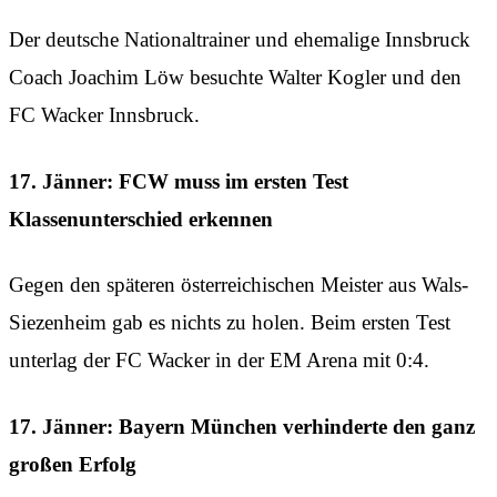
Der deutsche Nationaltrainer und ehemalige Innsbruck
Coach Joachim Löw besuchte Walter Kogler und den
FC Wacker Innsbruck.
17. Jänner: FCW muss im ersten Test
Klassenunterschied erkennen
Gegen den späteren österreichischen Meister aus Wals-
Siezenheim gab es nichts zu holen. Beim ersten Test
unterlag der FC Wacker in der EM Arena mit 0:4.
17. Jänner: Bayern München verhinderte den ganz
großen Erfolg