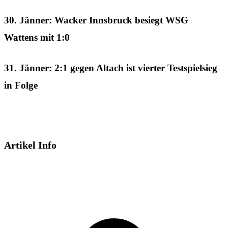
30. Jänner: Wacker Innsbruck besiegt WSG
Wattens mit 1:0
31. Jänner: 2:1 gegen Altach ist vierter Testspielsieg
in Folge
Artikel Info