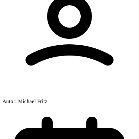
Autor:
Michael Fritz