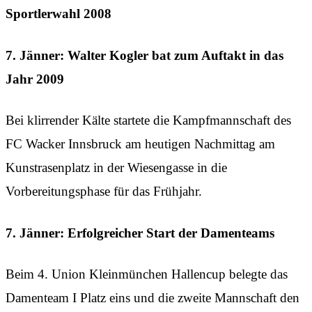
Sportlerwahl 2008
7. Jänner: Walter Kogler bat zum Auftakt in das
Jahr 2009
Bei klirrender Kälte startete die Kampfmannschaft des
FC Wacker Innsbruck am heutigen Nachmittag am
Kunstrasenplatz in der Wiesengasse in die
Vorbereitungsphase für das Frühjahr.
7. Jänner: Erfolgreicher Start der Damenteams
Beim 4. Union Kleinmünchen Hallencup belegte das
Damenteam I Platz eins und die zweite Mannschaft den