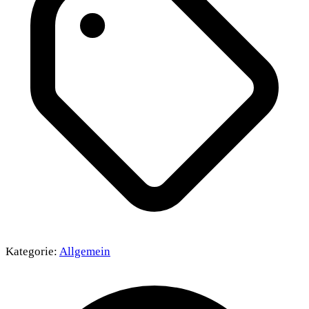
Kategorie:
Allgemein