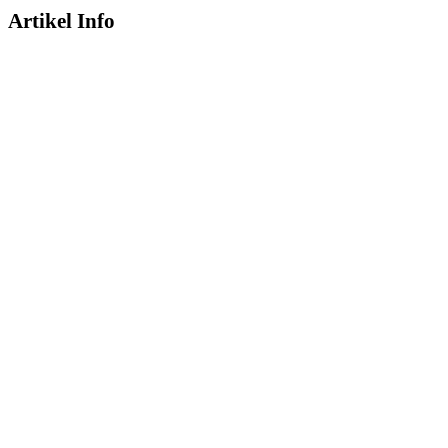
Artikel Info