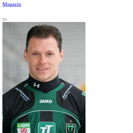
Magazin