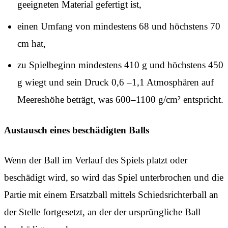
geeigneten Material gefertigt ist,
einen Umfang von mindestens 68 und höchstens 70
cm hat,
zu Spielbeginn mindestens 410 g und höchstens 450
g wiegt und sein Druck 0,6 –1,1 Atmosphären auf
Meereshöhe beträgt, was 600–1100 g/cm² entspricht.
Austausch eines beschädigten Balls
Wenn der Ball im Verlauf des Spiels platzt oder
beschädigt wird, so wird das Spiel unterbrochen und die
Partie mit einem Ersatzball mittels Schiedsrichterball an
der Stelle fortgesetzt, an der der ursprüngliche Ball