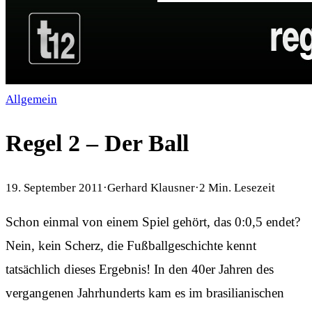
Allgemein
Regel 2 – Der Ball
19. September 2011
·
Gerhard Klausner
·
2
Min. Lesezeit
Schon einmal von einem Spiel gehört, das 0:0,5 endet?
Nein, kein Scherz, die Fußballgeschichte kennt
tatsächlich dieses Ergebnis! In den 40er Jahren des
vergangenen Jahrhunderts kam es im brasilianischen