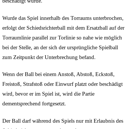
beschädigt wurde.
Wurde das Spiel innerhalb des Torraums unterbrochen,
erfolgt der Schiedsrichterball mit dem Ersatzball auf der
Torraumlinie parallel zur Torlinie so nahe wie möglich
bei der Stelle, an der sich der ursprüngliche Spielball
zum Zeitpunkt der Unterbrechung befand.
Wenn der Ball bei einem Anstoß, Abstoß, Eckstoß,
Freistoß, Strafstoß oder Einwurf platzt oder beschädigt
wird, bevor er im Spiel ist, wird die Partie
dementsprechend fortgesetzt.
Der Ball darf während des Spiels nur mit Erlaubnis des