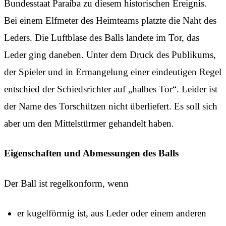
Bundesstaat Paraíba zu diesem historischen Ereignis.
Bei einem Elfmeter des Heimteams platzte die Naht des
Leders. Die Luftblase des Balls landete im Tor, das
Leder ging daneben. Unter dem Druck des Publikums,
der Spieler und in Ermangelung einer eindeutigen Regel
entschied der Schiedsrichter auf „halbes Tor“. Leider ist
der Name des Torschützen nicht überliefert. Es soll sich
aber um den Mittelstürmer gehandelt haben.
Eigenschaften und Abmessungen des Balls
Der Ball ist regelkonform, wenn
er kugelförmig ist, aus Leder oder einem anderen