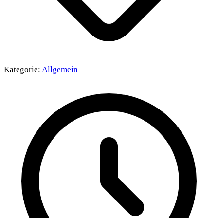
Kategorie:
Allgemein