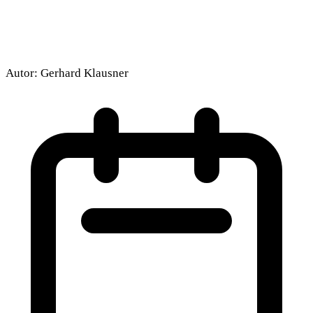
Autor:
Gerhard Klausner