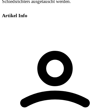
Schiedsrichters ausgetauscht werden.
Artikel Info