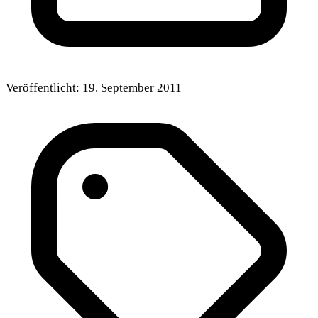
Veröffentlicht:
19. September 2011