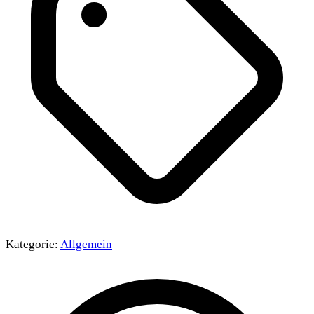
Kategorie:
Allgemein