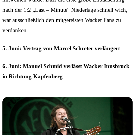
nach der 1:2 „Last – Minute“ Niederlage schnell wich,
war ausschließlich den mitgereisten Wacker Fans zu
verdanken.
5. Juni: Vertrag von Marcel Schreter verlängert
6. Juni: Manuel Schmid verlässt Wacker Innsbruck
in Richtung Kapfenberg