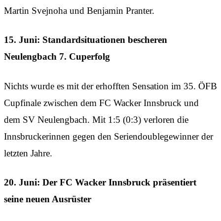
Martin Svejnoha und Benjamin Pranter.
15. Juni: Standardsituationen bescheren
Neulengbach 7. Cuperfolg
Nichts wurde es mit der erhofften Sensation im 35. ÖFB
Cupfinale zwischen dem FC Wacker Innsbruck und
dem SV Neulengbach. Mit 1:5 (0:3) verloren die
Innsbruckerinnen gegen den Seriendoublegewinner der
letzten Jahre.
20. Juni: Der FC Wacker Innsbruck präsentiert
seine neuen Ausrüster