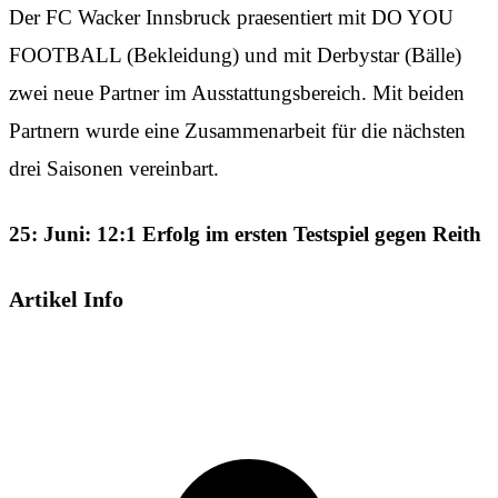
Der FC Wacker Innsbruck praesentiert mit DO YOU
FOOTBALL (Bekleidung) und mit Derbystar (Bälle)
zwei neue Partner im Ausstattungsbereich. Mit beiden
Partnern wurde eine Zusammenarbeit für die nächsten
drei Saisonen vereinbart.
25: Juni: 12:1 Erfolg im ersten Testspiel gegen Reith
Artikel Info