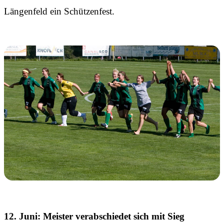
Längenfeld ein Schützenfest.
12. Juni: Meister verabschiedet sich mit Sieg