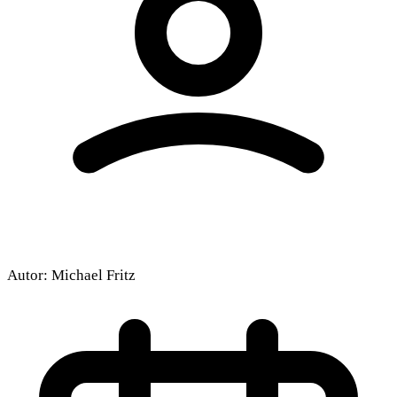
Autor:
Michael Fritz