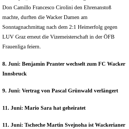
Don Camillo Francesco Cirolini den Ehrenanstoß
machte, durften die Wacker Damen am
Sonntagnachmittag nach dem 2:1 Heimerfolg gegen
LUV Graz erneut die Vizemeisterschaft in der ÖFB
Frauenliga feiern.
8. Juni: Benjamin Pranter wechselt zum FC Wacker
Innsbruck
9. Juni: Vertrag von Pascal Grünwald verlängert
11. Juni: Mario Sara hat geheiratet
11. Juni: Tscheche Martin Svejnoha ist Wackerianer