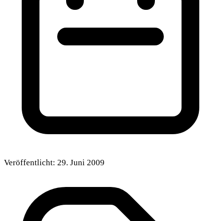
Veröffentlicht:
29. Juni 2009