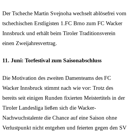
Der Tscheche Martin Svejnoha wechselt ablösefrei vom
tschechischen Erstligisten 1.FC Brno zum FC Wacker
Innsbruck und erhält beim Tiroler Traditionsverein
einen Zweijahresvertrag.
11. Juni: Torfestival zum Saisonabschluss
Die Motivation des zweiten Damenteams des FC
Wacker Innsbruck stimmt nach wie vor: Trotz des
bereits seit einigen Runden fixierten Meistertitels in der
Tiroler Landesliga ließen sich die Wacker-
Nachwuchstalente die Chance auf eine Saison ohne
Verlustpunkt nicht entgehen und feierten gegen den SV