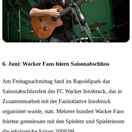
6. Juni: Wacker Fans feiern Saisonabschluss
Am Freitagnachmittag fand im Rapoldipark das
Saisonabschlussfest des FC Wacker Innsbruck, das in
Zusammenarbeit mit der Faninitiative Innsbruck
organisiert wurde, statt. Mehrere hundert Wacker Fans
feierten gemeinsam mit den Spielern und Spielerinnen
die erfolgreiche Saison 2008/09.