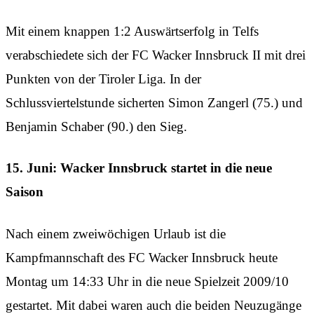
Mit einem knappen 1:2 Auswärtserfolg in Telfs
verabschiedete sich der FC Wacker Innsbruck II mit drei
Punkten von der Tiroler Liga. In der
Schlussviertelstunde sicherten Simon Zangerl (75.) und
Benjamin Schaber (90.) den Sieg.
15. Juni: Wacker Innsbruck startet in die neue
Saison
Nach einem zweiwöchigen Urlaub ist die
Kampfmannschaft des FC Wacker Innsbruck heute
Montag um 14:33 Uhr in die neue Spielzeit 2009/10
gestartet. Mit dabei waren auch die beiden Neuzugänge