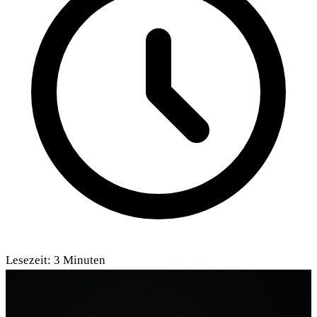
Lesezeit:
3
Minuten