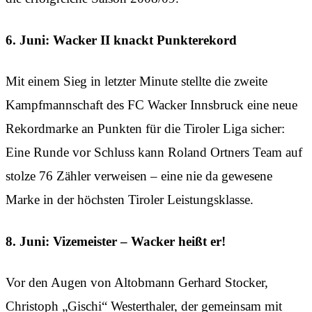
6. Juni: Wacker II knackt Punkterekord
Mit einem Sieg in letzter Minute stellte die zweite
Kampfmannschaft des FC Wacker Innsbruck eine neue
Rekordmarke an Punkten für die Tiroler Liga sicher:
Eine Runde vor Schluss kann Roland Ortners Team auf
stolze 76 Zähler verweisen – eine nie da gewesene
Marke in der höchsten Tiroler Leistungsklasse.
8. Juni: Vizemeister – Wacker heißt er!
Vor den Augen von Altobmann Gerhard Stocker,
Christoph „Gischi“ Westerthaler, der gemeinsam mit