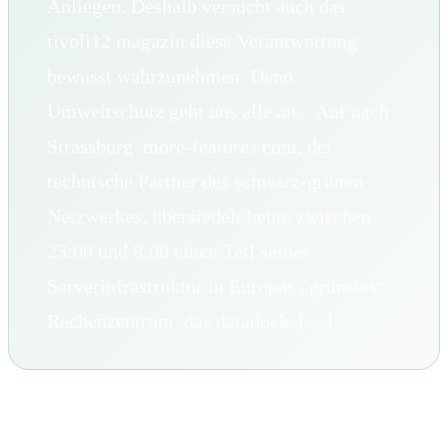
Anliegen. Deshalb versucht auch das
tivoli12 magazin diese Verantwortung
bewusst wahrzunehmen. Denn
Umweltschutz geht uns alle an. Auf nach
Strassburg more-features.com, der
technische Partner des schwarz-grünen
Netzwerkes, übersiedelt heute zwischen
23:00 und 8:00 einen Teil seiner
Serverinfrastruktur in Europas „grünstes“
Rechenzentrum, das datadock. […]