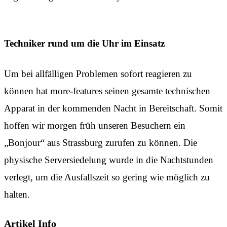
Techniker rund um die Uhr im Einsatz
Um bei allfälligen Problemen sofort reagieren zu
können hat more-features seinen gesamte technischen
Apparat in der kommenden Nacht in Bereitschaft. Somit
hoffen wir morgen früh unseren Besuchern ein
„Bonjour“ aus Strassburg zurufen zu können. Die
physische Serversiedelung wurde in die Nachtstunden
verlegt, um die Ausfallszeit so gering wie möglich zu
halten.
Artikel Info