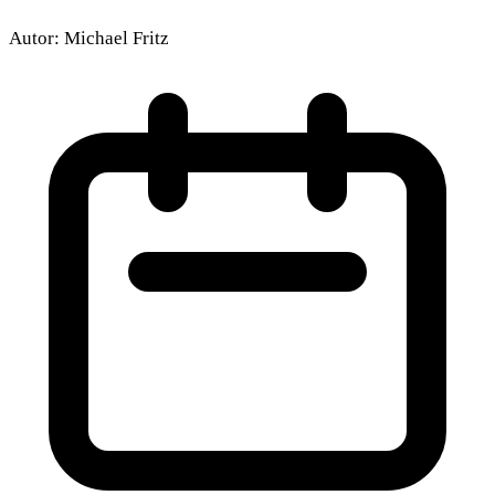
Autor:
Michael Fritz