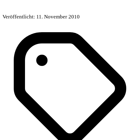
Veröffentlicht:
11. November 2010