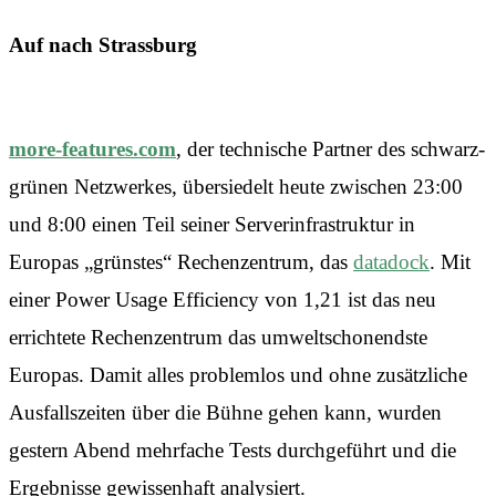
Auf nach Strassburg
more-features.com
, der technische Partner des schwarz-
grünen Netzwerkes, übersiedelt heute zwischen 23:00
und 8:00 einen Teil seiner Serverinfrastruktur in
Europas „grünstes“ Rechenzentrum, das
datadock
. Mit
einer Power Usage Efficiency von 1,21 ist das neu
errichtete Rechenzentrum das umweltschonendste
Europas. Damit alles problemlos und ohne zusätzliche
Ausfallszeiten über die Bühne gehen kann, wurden
gestern Abend mehrfache Tests durchgeführt und die
Ergebnisse gewissenhaft analysiert.