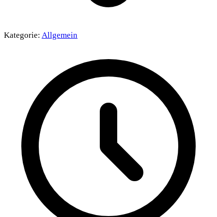
Kategorie:
Allgemein