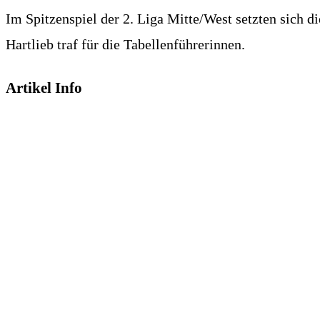
Im Spitzenspiel der 2. Liga Mitte/West setzten sich
Hartlieb traf für die Tabellenführerinnen.
Artikel Info