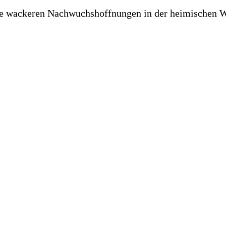
 die wackeren Nachwuchshoffnungen in der heimischen 