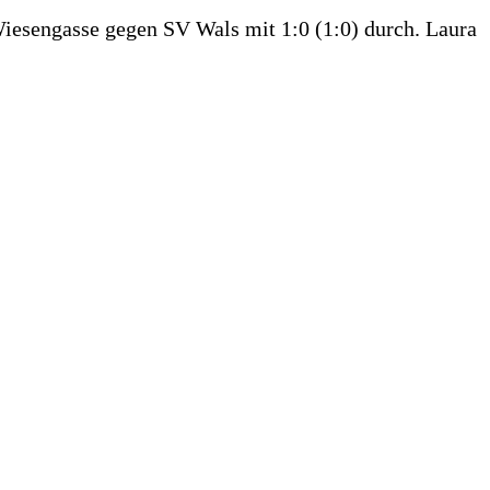
Wiesengasse gegen SV Wals mit 1:0 (1:0) durch. Laura