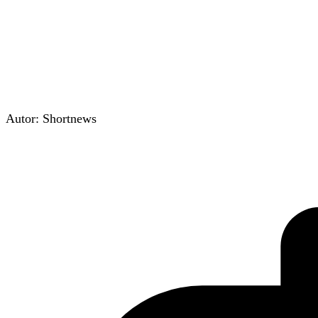
Autor:
Shortnews