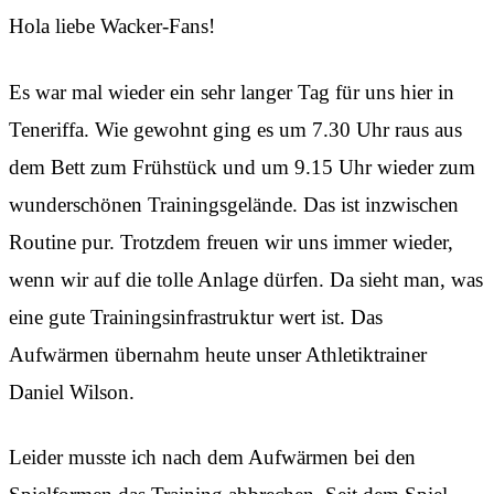
Hola liebe Wacker-Fans!
Es war mal wieder ein sehr langer Tag für uns hier in
Teneriffa. Wie gewohnt ging es um 7.30 Uhr raus aus
dem Bett zum Frühstück und um 9.15 Uhr wieder zum
wunderschönen Trainingsgelände. Das ist inzwischen
Routine pur. Trotzdem freuen wir uns immer wieder,
wenn wir auf die tolle Anlage dürfen. Da sieht man, was
eine gute Trainingsinfrastruktur wert ist. Das
Aufwärmen übernahm heute unser Athletiktrainer
Daniel Wilson.
Leider musste ich nach dem Aufwärmen bei den