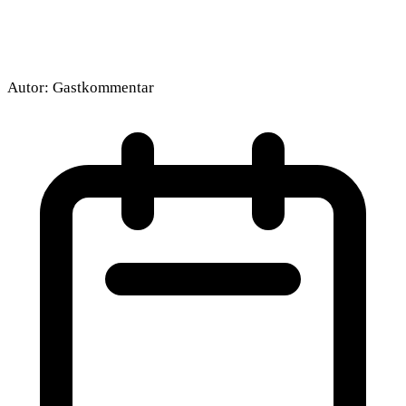
Autor:
Gastkommentar