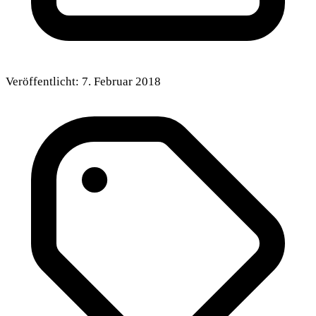
Veröffentlicht:
7. Februar 2018