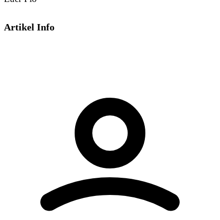
Artikel Info