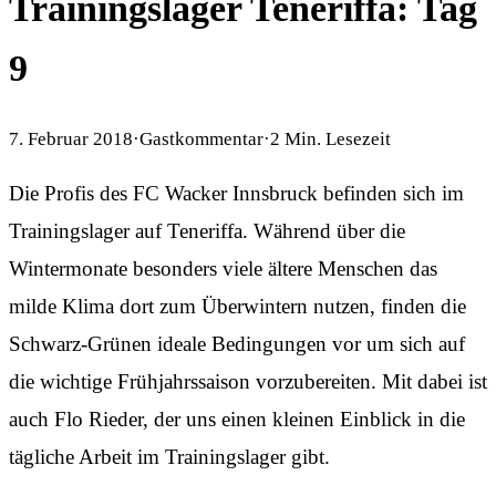
Trainingslager Teneriffa: Tag
9
7. Februar 2018
·
Gastkommentar
·
2
Min. Lesezeit
Die Profis des FC Wacker Innsbruck befinden sich im
Trainingslager auf Teneriffa. Während über die
Wintermonate besonders viele ältere Menschen das
milde Klima dort zum Überwintern nutzen, finden die
Schwarz-Grünen ideale Bedingungen vor um sich auf
die wichtige Frühjahrssaison vorzubereiten. Mit dabei ist
auch Flo Rieder, der uns einen kleinen Einblick in die
tägliche Arbeit im Trainingslager gibt.