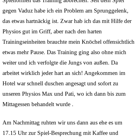
Spielformen das Training abbrechen. Seit dem Spiel
gegen Vaduz habe ich ein Problem am Sprunggelenk,
das etwas hartnäckig ist. Zwar hab ich das mit Hilfe der
Physios gut im Griff, aber nach den harten
Trainingseinheiten brauchte mein Knöchel offensichtlich
etwas mehr Pause. Das Training ging also ohne mich
weiter und ich verfolgte die Jungs von außen. Da
arbeitet wirklich jeder hart an sich! Angekommen im
Hotel war schnell duschen angesagt und sofort zu
unseren Physios Max und Pati, wo ich dann bis zum
Mittagessen behandelt wurde .
Am Nachmittag ruhten wir uns dann aus ehe es um
17.15 Uhr zur Spiel-Besprechung mit Kaffee und