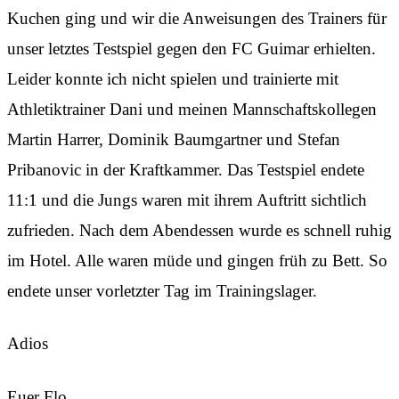
Kuchen ging und wir die Anweisungen des Trainers für
unser letztes Testspiel gegen den FC Guimar erhielten.
Leider konnte ich nicht spielen und trainierte mit
Athletiktrainer Dani und meinen Mannschaftskollegen
Martin Harrer, Dominik Baumgartner und Stefan
Pribanovic in der Kraftkammer. Das Testspiel endete
11:1 und die Jungs waren mit ihrem Auftritt sichtlich
zufrieden. Nach dem Abendessen wurde es schnell ruhig
im Hotel. Alle waren müde und gingen früh zu Bett. So
endete unser vorletzter Tag im Trainingslager.
Adios
Euer Flo