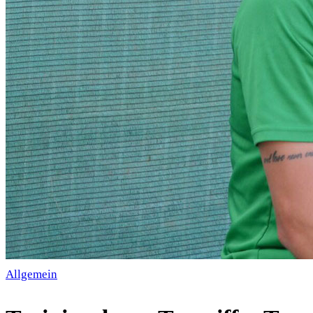
Allgemein