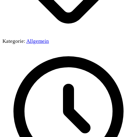
Kategorie:
Allgemein