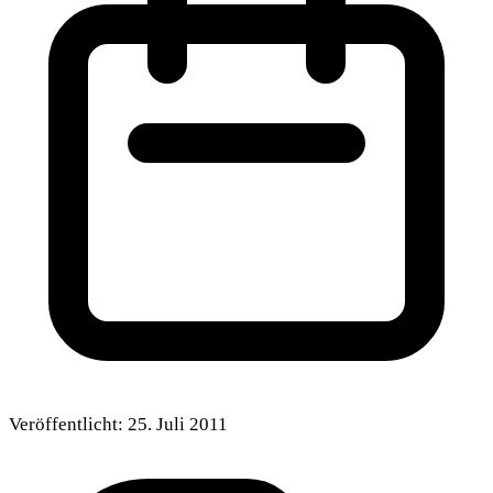
Veröffentlicht:
25. Juli 2011