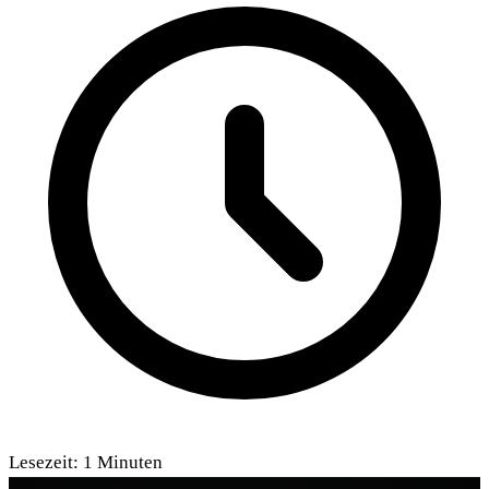
Lesezeit:
1
Minuten