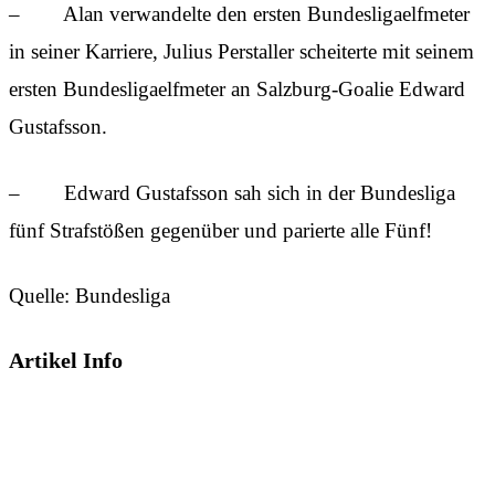
– Alan verwandelte den ersten Bundesligaelfmeter
in seiner Karriere, Julius Perstaller scheiterte mit seinem
ersten Bundesligaelfmeter an Salzburg-Goalie Edward
Gustafsson.
– Edward Gustafsson sah sich in der Bundesliga
fünf Strafstößen gegenüber und parierte alle Fünf!
Quelle: Bundesliga
Artikel Info