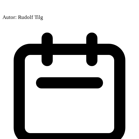
Autor:
Rudolf Tilg