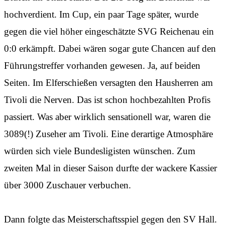
hochverdient. Im Cup, ein paar Tage später, wurde
gegen die viel höher eingeschätzte SVG Reichenau ein
0:0 erkämpft. Dabei wären sogar gute Chancen auf den
Führungstreffer vorhanden gewesen. Ja, auf beiden
Seiten. Im Elferschießen versagten den Hausherren am
Tivoli die Nerven. Das ist schon hochbezahlten Profis
passiert. Was aber wirklich sensationell war, waren die
3089(!) Zuseher am Tivoli. Eine derartige Atmosphäre
würden sich viele Bundesligisten wünschen. Zum
zweiten Mal in dieser Saison durfte der wackere Kassier
über 3000 Zuschauer verbuchen.
Dann folgte das Meisterschaftsspiel gegen den SV Hall.