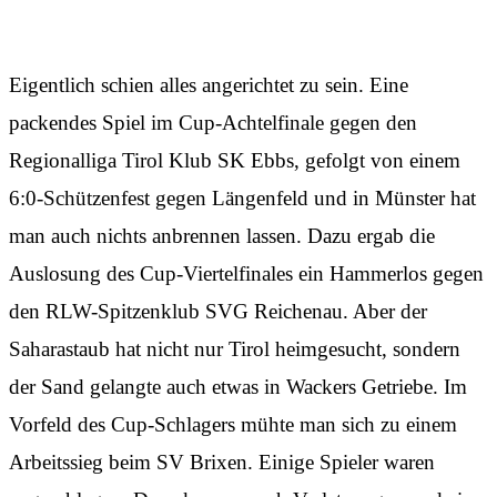
Schwierige Wochen
Eigentlich schien alles angerichtet zu sein. Eine
packendes Spiel im Cup-Achtelfinale gegen den
Regionalliga Tirol Klub SK Ebbs, gefolgt von einem
6:0-Schützenfest gegen Längenfeld und in Münster hat
man auch nichts anbrennen lassen. Dazu ergab die
Auslosung des Cup-Viertelfinales ein Hammerlos gegen
den RLW-Spitzenklub SVG Reichenau. Aber der
Saharastaub hat nicht nur Tirol heimgesucht, sondern
der Sand gelangte auch etwas in Wackers Getriebe. Im
Vorfeld des Cup-Schlagers mühte man sich zu einem
Arbeitssieg beim SV Brixen. Einige Spieler waren