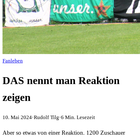
Fanleben
DAS nennt man Reaktion
zeigen
10. Mai 2024
·
Rudolf Tilg
·
6
Min. Lesezeit
Aber so etwas von einer Reaktion. 1200 Zuschauer