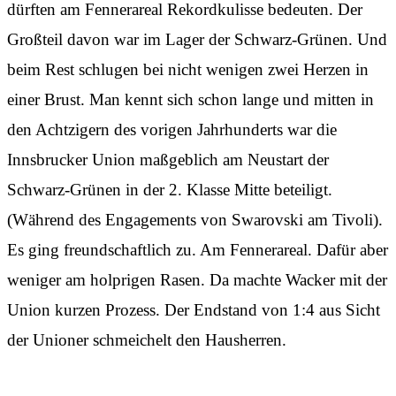
dürften am Fennerareal Rekordkulisse bedeuten. Der
Großteil davon war im Lager der Schwarz-Grünen. Und
beim Rest schlugen bei nicht wenigen zwei Herzen in
einer Brust. Man kennt sich schon lange und mitten in
den Achtzigern des vorigen Jahrhunderts war die
Innsbrucker Union maßgeblich am Neustart der
Schwarz-Grünen in der 2. Klasse Mitte beteiligt.
(Während des Engagements von Swarovski am Tivoli).
Es ging freundschaftlich zu. Am Fennerareal. Dafür aber
weniger am holprigen Rasen. Da machte Wacker mit der
Union kurzen Prozess. Der Endstand von 1:4 aus Sicht
der Unioner schmeichelt den Hausherren.