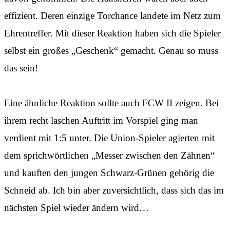
effizient. Deren einzige Torchance landete im Netz zum
Ehrentreffer. Mit dieser Reaktion haben sich die Spieler
selbst ein großes „Geschenk“ gemacht. Genau so muss
das sein!
Eine ähnliche Reaktion sollte auch FCW II zeigen. Bei
ihrem recht laschen Auftritt im Vorspiel ging man
verdient mit 1:5 unter. Die Union-Spieler agierten mit
dem sprichwörtlichen „Messer zwischen den Zähnen“
und kauften den jungen Schwarz-Grünen gehörig die
Schneid ab. Ich bin aber zuversichtlich, dass sich das im
nächsten Spiel wieder ändern wird…