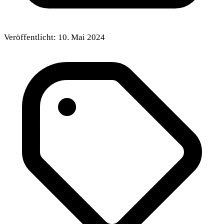
Veröffentlicht:
10. Mai 2024