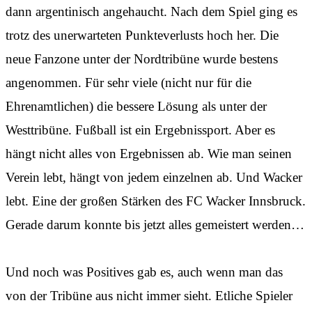
dann argentinisch angehaucht. Nach dem Spiel ging es
trotz des unerwarteten Punkteverlusts hoch her. Die
neue Fanzone unter der Nordtribüne wurde bestens
angenommen. Für sehr viele (nicht nur für die
Ehrenamtlichen) die bessere Lösung als unter der
Westtribüne. Fußball ist ein Ergebnissport. Aber es
hängt nicht alles von Ergebnissen ab. Wie man seinen
Verein lebt, hängt von jedem einzelnen ab. Und Wacker
lebt. Eine der großen Stärken des FC Wacker Innsbruck.
Gerade darum konnte bis jetzt alles gemeistert werden…
Und noch was Positives gab es, auch wenn man das
von der Tribüne aus nicht immer sieht. Etliche Spieler