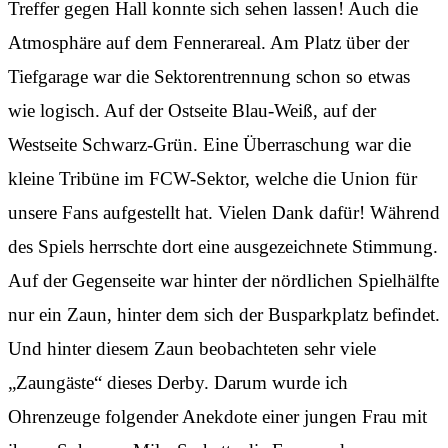
Treffer gegen Hall konnte sich sehen lassen! Auch die
Atmosphäre auf dem Fennerareal. Am Platz über der
Tiefgarage war die Sektorentrennung schon so etwas
wie logisch. Auf der Ostseite Blau-Weiß, auf der
Westseite Schwarz-Grün. Eine Überraschung war die
kleine Tribüne im FCW-Sektor, welche die Union für
unsere Fans aufgestellt hat. Vielen Dank dafür! Während
des Spiels herrschte dort eine ausgezeichnete Stimmung.
Auf der Gegenseite war hinter der nördlichen Spielhälfte
nur ein Zaun, hinter dem sich der Busparkplatz befindet.
Und hinter diesem Zaun beobachteten sehr viele
„Zaungäste“ dieses Derby. Darum wurde ich
Ohrenzeuge folgender Anekdote einer jungen Frau mit