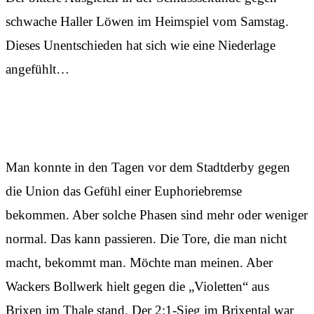
schwache Haller Löwen im Heimspiel vom Samstag.
Dieses Unentschieden hat sich wie eine Niederlage
angefühlt…
Das Positive der letzten Wochen
Man konnte in den Tagen vor dem Stadtderby gegen
die Union das Gefühl einer Euphoriebremse
bekommen. Aber solche Phasen sind mehr oder weniger
normal. Das kann passieren. Die Tore, die man nicht
macht, bekommt man. Möchte man meinen. Aber
Wackers Bollwerk hielt gegen die „Violetten“ aus
Brixen im Thale stand. Der 2:1-Sieg im Brixental war