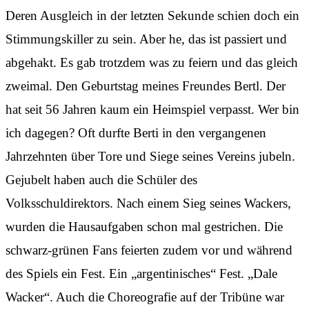
Deren Ausgleich in der letzten Sekunde schien doch ein
Stimmungskiller zu sein. Aber he, das ist passiert und
abgehakt. Es gab trotzdem was zu feiern und das gleich
zweimal. Den Geburtstag meines Freundes Bertl. Der
hat seit 56 Jahren kaum ein Heimspiel verpasst. Wer bin
ich dagegen? Oft durfte Berti in den vergangenen
Jahrzehnten über Tore und Siege seines Vereins jubeln.
Gejubelt haben auch die Schüler des
Volksschuldirektors. Nach einem Sieg seines Wackers,
wurden die Hausaufgaben schon mal gestrichen. Die
schwarz-grünen Fans feierten zudem vor und während
des Spiels ein Fest. Ein „argentinisches“ Fest. „Dale
Wacker“. Auch die Choreografie auf der Tribüne war