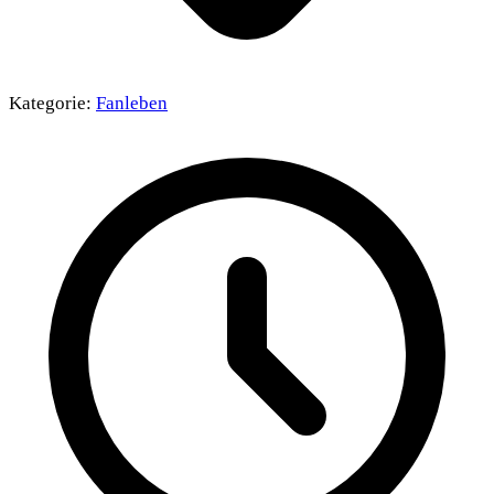
Kategorie:
Fanleben