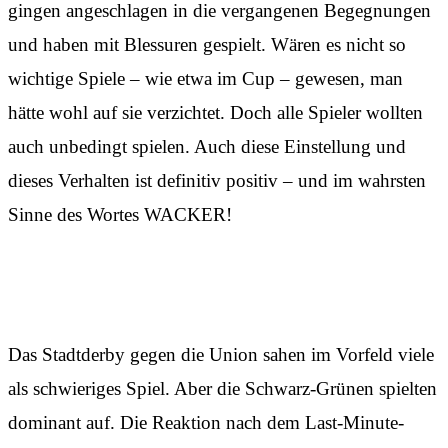
gingen angeschlagen in die vergangenen Begegnungen
und haben mit Blessuren gespielt. Wären es nicht so
wichtige Spiele – wie etwa im Cup – gewesen, man
hätte wohl auf sie verzichtet. Doch alle Spieler wollten
auch unbedingt spielen. Auch diese Einstellung und
dieses Verhalten ist definitiv positiv – und im wahrsten
Sinne des Wortes WACKER!
Bärenstarker Wacker
Das Stadtderby gegen die Union sahen im Vorfeld viele
als schwieriges Spiel. Aber die Schwarz-Grünen spielten
dominant auf. Die Reaktion nach dem Last-Minute-