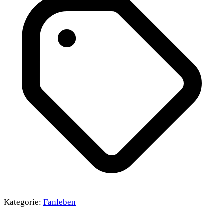
Kategorie:
Fanleben