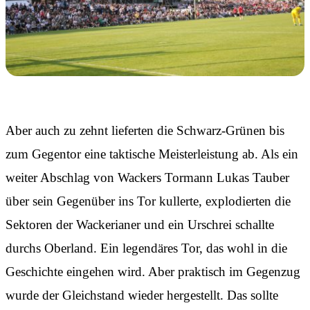
Aber auch zu zehnt lieferten die Schwarz-Grünen bis
zum Gegentor eine taktische Meisterleistung ab. Als ein
weiter Abschlag von Wackers Tormann Lukas Tauber
über sein Gegenüber ins Tor kullerte, explodierten die
Sektoren der Wackerianer und ein Urschrei schallte
durchs Oberland. Ein legendäres Tor, das wohl in die
Geschichte eingehen wird. Aber praktisch im Gegenzug
wurde der Gleichstand wieder hergestellt. Das sollte