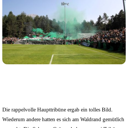
Es wollte nicht sein
Die rappelvolle Haupttribüne ergab ein tolles Bild.
Wiederum andere hatten es sich am Waldrand gemütlich