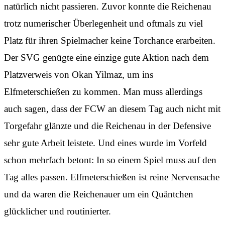
natürlich nicht passieren. Zuvor konnte die Reichenau
trotz numerischer Überlegenheit und oftmals zu viel
Platz für ihren Spielmacher keine Torchance erarbeiten.
Der SVG genügte eine einzige gute Aktion nach dem
Platzverweis von Okan Yilmaz, um ins
Elfmeterschießen zu kommen. Man muss allerdings
auch sagen, dass der FCW an diesem Tag auch nicht mit
Torgefahr glänzte und die Reichenau in der Defensive
sehr gute Arbeit leistete. Und eines wurde im Vorfeld
schon mehrfach betont: In so einem Spiel muss auf den
Tag alles passen. Elfmeterschießen ist reine Nervensache
und da waren die Reichenauer um ein Quäntchen
glücklicher und routinierter.