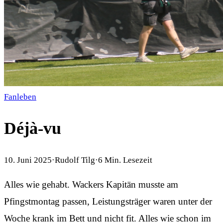
Fanleben
Déjà-vu
10. Juni 2025
·
Rudolf Tilg
·
6
Min. Lesezeit
Alles wie gehabt. Wackers Kapitän musste am
Pfingstmontag passen, Leistungsträger waren unter der
Woche krank im Bett und nicht fit. Alles wie schon im