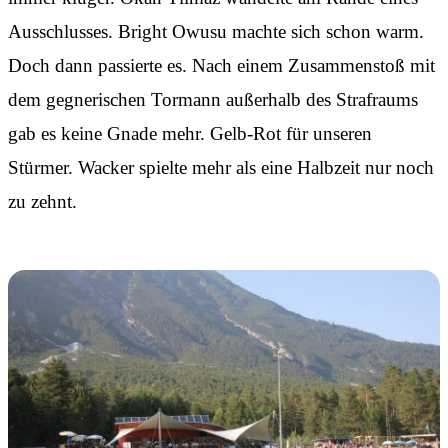
Ausschlusses. Bright Owusu machte sich schon warm.
Doch dann passierte es. Nach einem Zusammenstoß mit
dem gegnerischen Tormann außerhalb des Strafraums
gab es keine Gnade mehr. Gelb-Rot für unseren
Stürmer. Wacker spielte mehr als eine Halbzeit nur noch
zu zehnt.