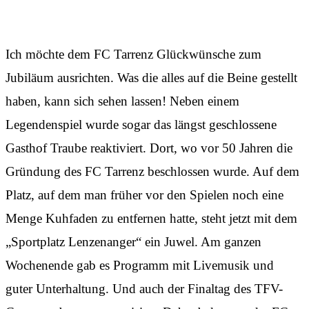
Erfolge sind nicht das Wichtigste
Ich möchte dem FC Tarrenz Glückwünsche zum
Jubiläum ausrichten. Was die alles auf die Beine gestellt
haben, kann sich sehen lassen! Neben einem
Legendenspiel wurde sogar das längst geschlossene
Gasthof Traube reaktiviert. Dort, wo vor 50 Jahren die
Gründung des FC Tarrenz beschlossen wurde. Auf dem
Platz, auf dem man früher vor den Spielen noch eine
Menge Kuhfaden zu entfernen hatte, steht jetzt mit dem
„Sportplatz Lenzenanger“ ein Juwel. Am ganzen
Wochenende gab es Programm mit Livemusik und
guter Unterhaltung. Und auch der Finaltag des TFV-