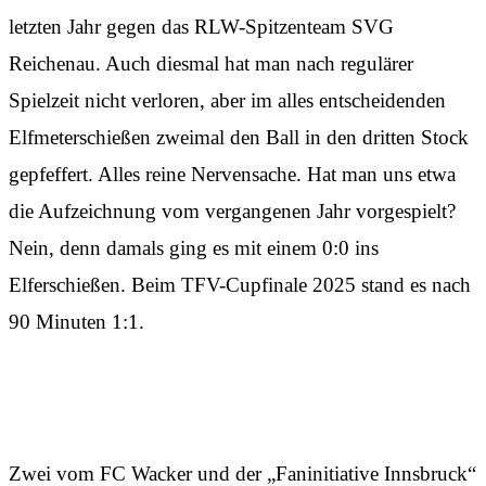
letzten Jahr gegen das RLW-Spitzenteam SVG
Reichenau. Auch diesmal hat man nach regulärer
Spielzeit nicht verloren, aber im alles entscheidenden
Elfmeterschießen zweimal den Ball in den dritten Stock
gepfeffert. Alles reine Nervensache. Hat man uns etwa
die Aufzeichnung vom vergangenen Jahr vorgespielt?
Nein, denn damals ging es mit einem 0:0 ins
Elferschießen. Beim TFV-Cupfinale 2025 stand es nach
90 Minuten 1:1.
Sommer-Sonne-Auswärtsfahrt
Zwei vom FC Wacker und der „Faninitiative Innsbruck“