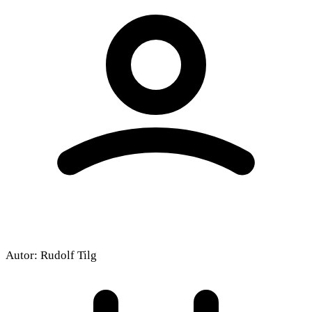
Autor:
Rudolf Tilg