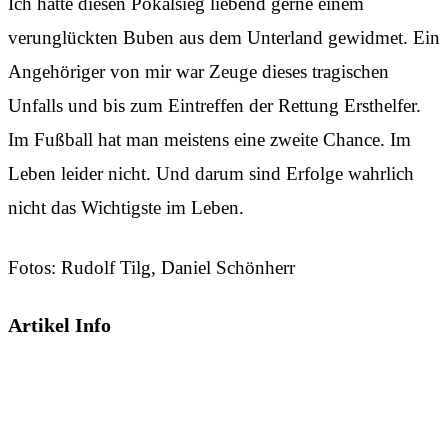
Ich hätte diesen Pokalsieg liebend gerne einem
verunglückten Buben aus dem Unterland gewidmet. Ein
Angehöriger von mir war Zeuge dieses tragischen
Unfalls und bis zum Eintreffen der Rettung Ersthelfer.
Im Fußball hat man meistens eine zweite Chance. Im
Leben leider nicht. Und darum sind Erfolge wahrlich
nicht das Wichtigste im Leben.
Fotos: Rudolf Tilg, Daniel Schönherr
Artikel Info