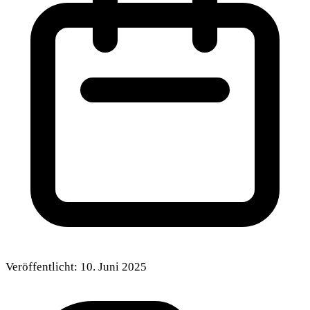
Veröffentlicht:
10. Juni 2025