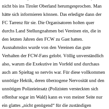
nicht bis ins Tiroler Oberland herumgesprochen. Man
hätte sich informieren können. Das erledigte dann der
FC Tarrenz für sie. Die Organisatoren holten quer
durchs Land Stellungnahmen bei Vereinen ein, die in
den letzten Jahren den FCW zu Gast hatten.
Ausnahmslos wurde von den Vereinen das gute
Verhalten der FCW-Fans gelobt. Völlig unverständlich
also, warum die Exekutive im Vorfeld und durchaus
auch am Spieltag so nervös war. Für diese vollkommen
unnötige Hektik, deren überzogene Nervosität und den
unnötigen Polizeieinsatz (Polizisten versteckten sich
offenbar sogar im Wald) kann es von meiner Seite nur
ein glattes „nicht genügend“ für die zuständigen