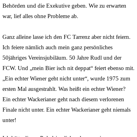
Behörden und die Exekutive geben. Wie zu erwarten
war, lief alles ohne Probleme ab.
Ganz alleine lasse ich den FC Tarrenz aber nicht feiern.
Ich feiere nämlich auch mein ganz persönliches
50jähriges Vereinsjubiläum. 50 Jahre Rudl und der
FCW. Und „mein Bier isch nit deppat“ feiert ebenso mit.
„Ein echter Wiener geht nicht unter“, wurde 1975 zum
ersten Mal ausgestrahlt. Was heißt ein echter Wiener?
Ein echter Wackerianer geht nach diesem verlorenen
Finale nicht unter. Ein echter Wackerianer geht niemals
unter!