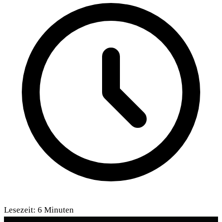
Lesezeit:
6
Minuten