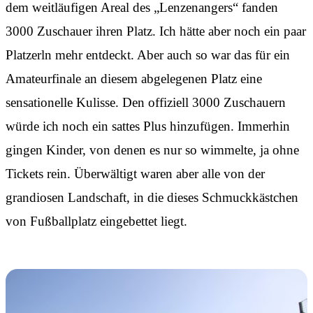
dem weitläufigen Areal des „Lenzenangers“ fanden
3000 Zuschauer ihren Platz. Ich hätte aber noch ein paar
Platzerln mehr entdeckt. Aber auch so war das für ein
Amateurfinale an diesem abgelegenen Platz eine
sensationelle Kulisse. Den offiziell 3000 Zuschauern
würde ich noch ein sattes Plus hinzufügen. Immerhin
gingen Kinder, von denen es nur so wimmelte, ja ohne
Tickets rein. Überwältigt waren aber alle von der
grandiosen Landschaft, in die dieses Schmuckkästchen
von Fußballplatz eingebettet liegt.