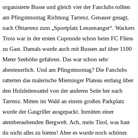
organisierte Busse und gleich vier der Fanclubs rollten
am Pfingstmontag Richtung Tarrenz. Genauer gesagt,
nach Obtarrenz zum „Sportplatz Lenzenanger“. Wackers
Tross war in der ersten Cuprunde schon beim FC Fliess
zu Gast. Damals wurde auch mit Bussen auf über 1100
Meter Seehöhe gefahren. Das war schon sehr
abenteuerlich. Und am Pfingstmontag? Die Fanclubs
ratterten das malerische Mieminger Plateau entlang über
den Holzleitensattel von der anderen Seite her nach
Tarrenz. Mitten im Wald an einem großen Parkplatz
wurde der Gasgriller ausgepackt. Inmitten einer
atemberaubenden Bergwelt. Ach, mein Tirol, was hast
du nicht alles zu bieten! Aber es wurde noch schöner.