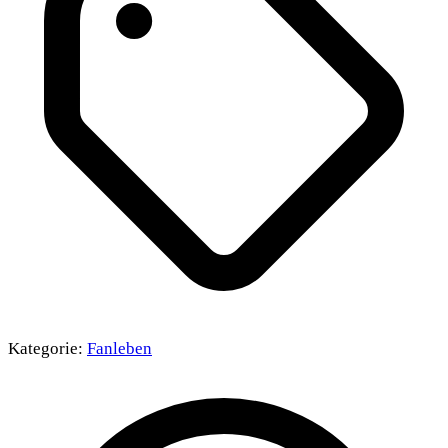
Kategorie:
Fanleben