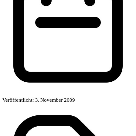
Veröffentlicht:
3. November 2009