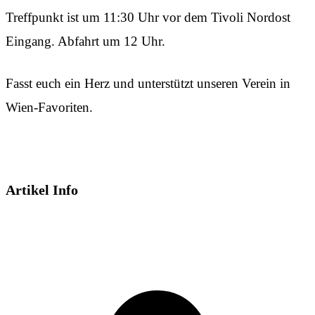
Treffpunkt ist um 11:30 Uhr vor dem Tivoli Nordost
Eingang. Abfahrt um 12 Uhr.
Fasst euch ein Herz und unterstützt unseren Verein in
Wien-Favoriten.
Artikel Info