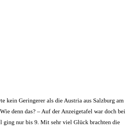
te kein Geringerer als die Austria aus Salzburg am
Wie denn das? – Auf der Anzeigetafel war doch bei
ging nur bis 9. Mit sehr viel Glück brachten die