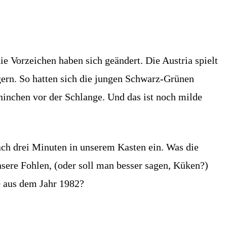
 Vorzeichen haben sich geändert. Die Austria spielt
gern. So hatten sich die jungen Schwarz-Grünen
ninchen vor der Schlange. Und das ist noch milde
ach drei Minuten in unserem Kasten ein. Was die
nsere Fohlen, (oder soll man besser sagen, Küken?)
:0 aus dem Jahr 1982?