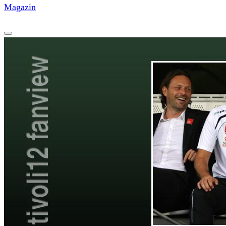
Magazin