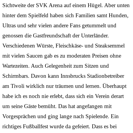
Sichtweite der SVK Arena auf einem Hügel. Aber unten
hinter dem Spielfeld haben sich Familien samt Hunden,
Ultras und sehr vielen andere Fans getummelt und
genossen die Gastfreundschaft der Unterländer.
Verschiedenen Würste, Fleischkäse- und Steaksemmel
mit vielen Saucen gab es zu moderaten Preisen ohne
Wartezeiten. Auch Gelegenheit zum Sitzen und
Schirmbars. Davon kann Innsbrucks Stadionbetreiber
am Tivoli wirklich nur träumen und lernen. Überhaupt
habe ich es noch nie erlebt, dass sich ein Verein derart
um seine Gäste bemüht. Das hat angefangen mit
Vorgesprächen und ging lange nach Spielende. Ein
richtiges Fußballfest wurde da gefeiert. Dass es bei