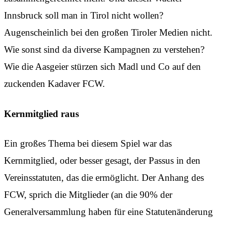
Innsbruck soll man in Tirol nicht wollen?
Augenscheinlich bei den großen Tiroler Medien nicht.
Wie sonst sind da diverse Kampagnen zu verstehen?
Wie die Aasgeier stürzen sich Madl und Co auf den
zuckenden Kadaver FCW.
Kernmitglied raus
Ein großes Thema bei diesem Spiel war das
Kernmitglied, oder besser gesagt, der Passus in den
Vereinsstatuten, das die ermöglicht. Der Anhang des
FCW, sprich die Mitglieder (an die 90% der
Generalversammlung haben für eine Statutenänderung