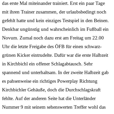
das erste Mal miteinander trainiert. Erst ein paar Tage
mit ihren Trainer zusammen, der urlaubsbedingt noch
gefehlt hatte und kein einziges Testspiel in den Beinen.
Denkbar ungünstig und wahrscheinlich im Fußball ein
Novum. Zumal noch dazu erst am Freitag um 22.00
Uhr die letzte Freigabe des ÖFB für einen schwarz-
grünen Kicker eintrudelte. Dafür war die erste Halbzeit
in Kirchbichl ein offener Schlagabtausch. Sehr
spannend und unterhaltsam. In der zweite Halbzeit gab
es pahsenweise ein richtiges Powerplay Richtung
Kirchbichler Gehäuße, doch die Durchschlagskraft
fehlte. Auf der anderen Seite hat die Unterländer
Nummer 9 mit seinem sehenswerten Treffer wohl das