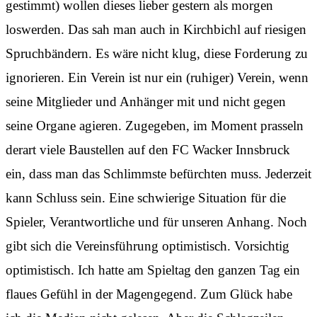
gestimmt) wollen dieses lieber gestern als morgen
loswerden. Das sah man auch in Kirchbichl auf riesigen
Spruchbändern. Es wäre nicht klug, diese Forderung zu
ignorieren. Ein Verein ist nur ein (ruhiger) Verein, wenn
seine Mitglieder und Anhänger mit und nicht gegen
seine Organe agieren. Zugegeben, im Moment prasseln
derart viele Baustellen auf den FC Wacker Innsbruck
ein, dass man das Schlimmste befürchten muss. Jederzeit
kann Schluss sein. Eine schwierige Situation für die
Spieler, Verantwortliche und für unseren Anhang. Noch
gibt sich die Vereinsführung optimistisch. Vorsichtig
optimistisch. Ich hatte am Spieltag den ganzen Tag ein
flaues Gefühl in der Magengegend. Zum Glück habe