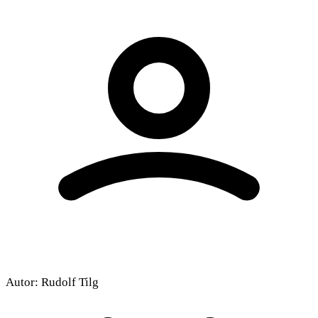
Autor:
Rudolf Tilg