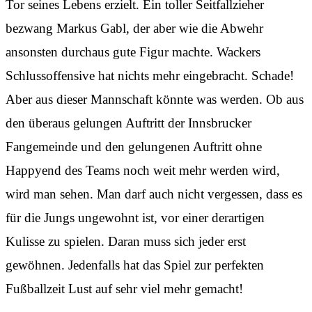
Tor seines Lebens erzielt. Ein toller Seitfallzieher
bezwang Markus Gabl, der aber wie die Abwehr
ansonsten durchaus gute Figur machte. Wackers
Schlussoffensive hat nichts mehr eingebracht. Schade!
Aber aus dieser Mannschaft könnte was werden. Ob aus
den überaus gelungen Auftritt der Innsbrucker
Fangemeinde und den gelungenen Auftritt ohne
Happyend des Teams noch weit mehr werden wird,
wird man sehen. Man darf auch nicht vergessen, dass es
für die Jungs ungewohnt ist, vor einer derartigen
Kulisse zu spielen. Daran muss sich jeder erst
gewöhnen. Jedenfalls hat das Spiel zur perfekten
Fußballzeit Lust auf sehr viel mehr gemacht!