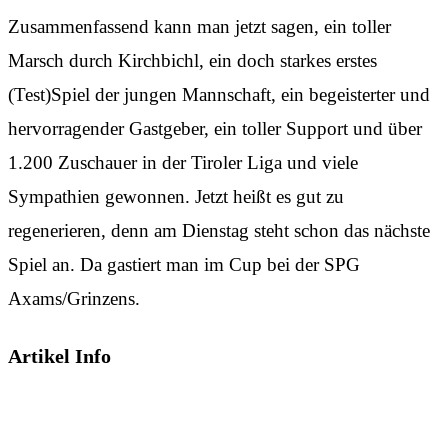
Zusammenfassend kann man jetzt sagen, ein toller
Marsch durch Kirchbichl, ein doch starkes erstes
(Test)Spiel der jungen Mannschaft, ein begeisterter und
hervorragender Gastgeber, ein toller Support und über
1.200 Zuschauer in der Tiroler Liga und viele
Sympathien gewonnen. Jetzt heißt es gut zu
regenerieren, denn am Dienstag steht schon das nächste
Spiel an. Da gastiert man im Cup bei der SPG
Axams/Grinzens.
Artikel Info