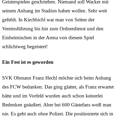
Geisterspielen geschrieben. Niemand soll Wacker mit
seinem Anhang im Stadion haben wollen. Sehr weit
gefehlt. In Kirchbichl war man von Seiten der
Vereinsführung bis hin zum Ordnerdienst und den
Einheimischen in der Arena von diesem Spiel
schlichtweg begeistert!
Ein Fest ist es geworden
SVK Obmann Franz Hechl möchte sich beim Anhang
des FCW bedanken. Das ging glatter, als Franz erwartet
hätte und im Vorfeld wurden auch schon keinerlei
Bedenken geäußert. Aber bei 600 Gästefans weiß man
nie. Es geht auch ohne Polizei. Die positionierte sich in