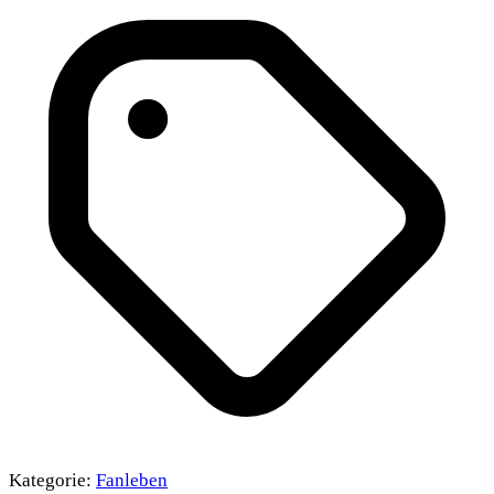
Kategorie:
Fanleben