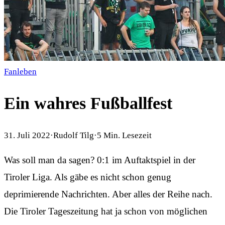
Fanleben
Ein wahres Fußballfest
31. Juli 2022
·
Rudolf Tilg
·
5
Min. Lesezeit
Was soll man da sagen? 0:1 im Auftaktspiel in der
Tiroler Liga. Als gäbe es nicht schon genug
deprimierende Nachrichten. Aber alles der Reihe nach.
Die Tiroler Tageszeitung hat ja schon von möglichen