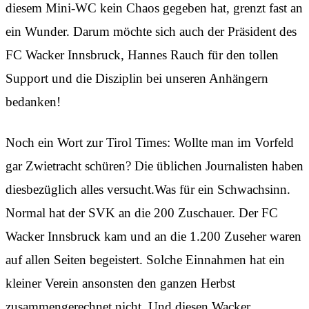
diesem Mini-WC kein Chaos gegeben hat, grenzt fast an
ein Wunder. Darum möchte sich auch der Präsident des
FC Wacker Innsbruck, Hannes Rauch für den tollen
Support und die Disziplin bei unseren Anhängern
bedanken!
Noch ein Wort zur Tirol Times: Wollte man im Vorfeld
gar Zwietracht schüren? Die üblichen Journalisten haben
diesbezüglich alles versucht.Was für ein Schwachsinn.
Normal hat der SVK an die 200 Zuschauer. Der FC
Wacker Innsbruck kam und an die 1.200 Zuseher waren
auf allen Seiten begeistert. Solche Einnahmen hat ein
kleiner Verein ansonsten den ganzen Herbst
zusammengerechnet nicht. Und diesen Wacker