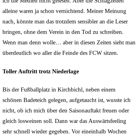
ich die Medien nicht gelesen. Aber die Schlagzeilen
alleine waren ja schon vernichtend. Meiner Meinung
nach, könnte man das trotzdem sensibler an die Leser
bringen, ohne dem Verein in den Tod zu schreiben.
Wenn man denn wolle… aber in diesen Zeiten sieht man
überdeutlich wo aller die Feinde des FCW sitzen.
Toller Auftritt trotz Niederlage
Bis der Fußballplatz in Kirchbichl, neben einem
schönen Badeteich gelegen, aufgetaucht ist, wusste ich
nicht, ob ich mich über den Saisonauftakt freuen oder
gleich losweinen soll. Dann war das Auswärtsfeeling
sehr schnell wieder gegeben. Vor eineinhalb Wochen