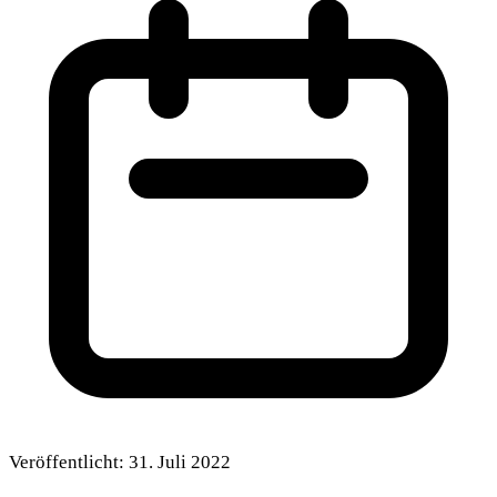
Veröffentlicht:
31. Juli 2022