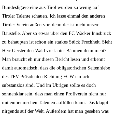
Bundesligavereine aus Tirol würden zu wenig auf
Tiroler Talente schauen. Ich lasse einmal den anderen
Tiroler Verein außen vor, denn der ist nicht unsere
Baustelle. Aber so etwas über den FC Wacker Innsbruck
zu behaupten ist schon ein starkes Stück Frechheit. Sieht
Herr Geisler den Wald vor lauter Bäumen denn nicht?
Man braucht eh nur diesen Bericht lesen und erkennt
damit automatisch, dass die obligatorischen Seitenhiebe
des TFV Präsidenten Richtung FCW einfach
substanzlos sind. Und im Übrigen sollte es doch
sonnenklar sein, dass man einen Profiverein nicht nur
mit einheimischen Talenten auffüllen kann. Das klappt
nirgends auf der Welt. Außerdem hat man gesehen was