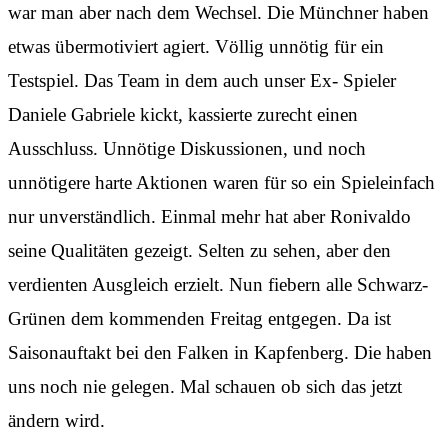
war man aber nach dem Wechsel. Die Münchner haben
etwas übermotiviert agiert. Völlig unnötig für ein
Testspiel. Das Team in dem auch unser Ex- Spieler
Daniele Gabriele kickt, kassierte zurecht einen
Ausschluss. Unnötige Diskussionen, und noch
unnötigere harte Aktionen waren für so ein Spieleinfach
nur unverständlich. Einmal mehr hat aber Ronivaldo
seine Qualitäten gezeigt. Selten zu sehen, aber den
verdienten Ausgleich erzielt. Nun fiebern alle Schwarz-
Grünen dem kommenden Freitag entgegen. Da ist
Saisonauftakt bei den Falken in Kapfenberg. Die haben
uns noch nie gelegen. Mal schauen ob sich das jetzt
ändern wird.