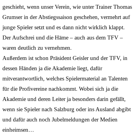
geschieht, wenn unser Verein, wie unter Trainer Thomas
Grumser in der Abstiegssaison geschehen, vermehrt auf
junge Spieler setzt und es dann nicht wirklich klappt.
Der Aufschrei und die Häme – auch aus dem TFV –
waren deutlich zu vernehmen.
Außerdem ist schon Präsident Geisler und der TFV, in
dessen Händen ja die Akademie liegt, dafür
mitverantwortlich, welches Spielermaterial an Talenten
für die Profivereine nachkommt. Wobei sich ja die
Akademie und deren Leiter ja besonders darin gefällt,
wenn sie Spieler nach Salzburg oder ins Ausland abgibt
und dafür auch noch Jubelmeldungen der Medien
einheimsen…