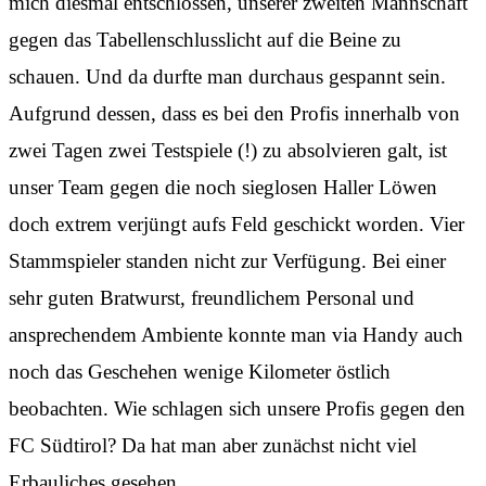
mich diesmal entschlossen, unserer zweiten Mannschaft
gegen das Tabellenschlusslicht auf die Beine zu
schauen. Und da durfte man durchaus gespannt sein.
Aufgrund dessen, dass es bei den Profis innerhalb von
zwei Tagen zwei Testspiele (!) zu absolvieren galt, ist
unser Team gegen die noch sieglosen Haller Löwen
doch extrem verjüngt aufs Feld geschickt worden. Vier
Stammspieler standen nicht zur Verfügung. Bei einer
sehr guten Bratwurst, freundlichem Personal und
ansprechendem Ambiente konnte man via Handy auch
noch das Geschehen wenige Kilometer östlich
beobachten. Wie schlagen sich unsere Profis gegen den
FC Südtirol? Da hat man aber zunächst nicht viel
Erbauliches gesehen.