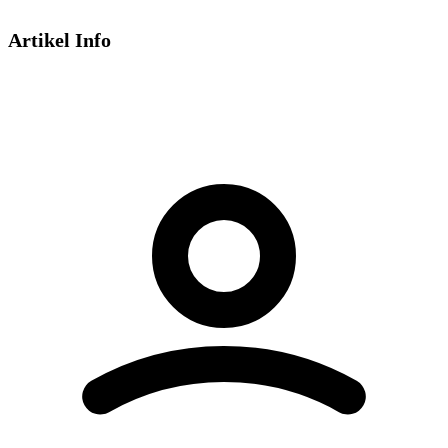
Artikel Info