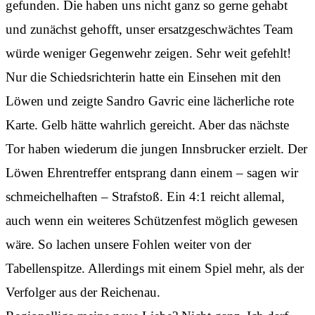
gefunden. Die haben uns nicht ganz so gerne gehabt
und zunächst gehofft, unser ersatzgeschwächtes Team
würde weniger Gegenwehr zeigen. Sehr weit gefehlt!
Nur die Schiedsrichterin hatte ein Einsehen mit den
Löwen und zeigte Sandro Gavric eine lächerliche rote
Karte. Gelb hätte wahrlich gereicht. Aber das nächste
Tor haben wiederum die jungen Innsbrucker erzielt. Der
Löwen Ehrentreffer entsprang dann einem – sagen wir
schmeichelhaften – Strafstoß. Ein 4:1 reicht allemal,
auch wenn ein weiteres Schützenfest möglich gewesen
wäre. So lachen unsere Fohlen weiter von der
Tabellenspitze. Allerdings mit einem Spiel mehr, als der
Verfolger aus der Reichenau.