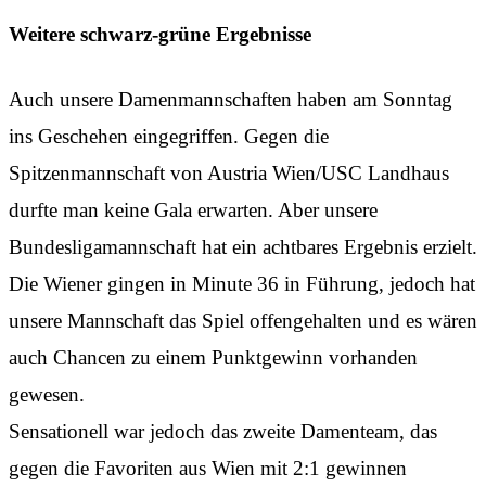
Weitere schwarz-grüne Ergebnisse
Auch unsere Damenmannschaften haben am Sonntag
ins Geschehen eingegriffen. Gegen die
Spitzenmannschaft von Austria Wien/USC Landhaus
durfte man keine Gala erwarten. Aber unsere
Bundesligamannschaft hat ein achtbares Ergebnis erzielt.
Die Wiener gingen in Minute 36 in Führung, jedoch hat
unsere Mannschaft das Spiel offengehalten und es wären
auch Chancen zu einem Punktgewinn vorhanden
gewesen.
Sensationell war jedoch das zweite Damenteam, das
gegen die Favoriten aus Wien mit 2:1 gewinnen