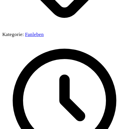
Kategorie:
Fanleben