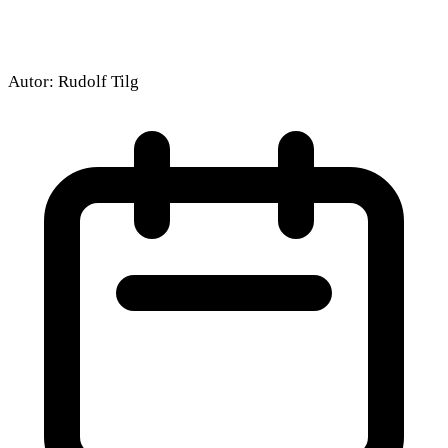
Autor:
Rudolf Tilg