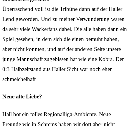
Überraschend voll ist die Tribüne dann auf der Haller
Lend geworden. Und zu meiner Verwunderung waren
da sehr viele Wackerfans dabei. Die alle haben dann ein
Spiel gesehen, in dem sich die einen bemüht haben,
aber nicht konnten, und auf der anderen Seite unsere
junge Mannschaft zugebissen hat wie eine Kobra. Der
0:3 Halbzeitstand aus Haller Sicht war noch eher
schmeichelhaft
Neue alte Liebe?
Hall bot ein tolles Regionalliga-Ambiente. Neue
Freunde wie in Schrems haben wir dort aber nicht