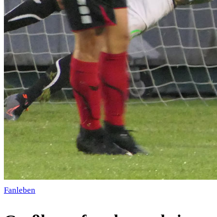
Fanleben