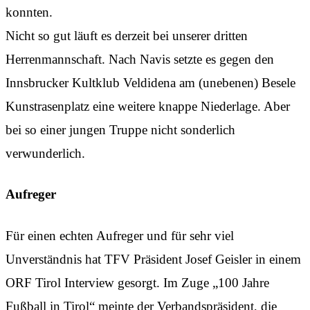
konnten.
Nicht so gut läuft es derzeit bei unserer dritten
Herrenmannschaft. Nach Navis setzte es gegen den
Innsbrucker Kultklub Veldidena am (unebenen) Besele
Kunstrasenplatz eine weitere knappe Niederlage. Aber
bei so einer jungen Truppe nicht sonderlich
verwunderlich.
Aufreger
Für einen echten Aufreger und für sehr viel
Unverständnis hat TFV Präsident Josef Geisler in einem
ORF Tirol Interview gesorgt. Im Zuge „100 Jahre
Fußball in Tirol“ meinte der Verbandspräsident, die