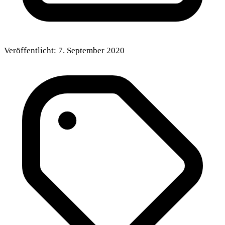
Veröffentlicht:
7. September 2020