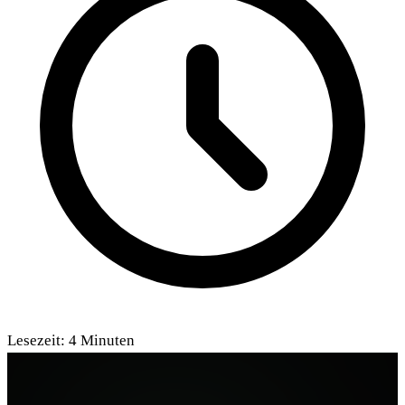
Lesezeit:
4
Minuten