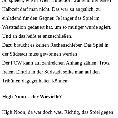
So spielen, wie in Wien Hütteldorf während der ersten
Halbzeit darf man nicht. Das war zu ängstlich, zu
einladend für den Gegner. Je länger das Spiel im
Weststadion gedauert hat, um so mutiger wurde agiert.
Und an das heißt es anzuschließen.
Dazu braucht es keinen Rechenschieber. Das Spiel in
der Südstadt muss gewonnen werden!
Der FCW kann auf zahlreichen Anhang zählen. Trotz
freiem Eintritt in der Südstadt sollte man auf den
Tribünen dagegenhalten können.
High Noon – der Wievielte?
High Noon, da war doch was. Richtig, das Spiel gegen