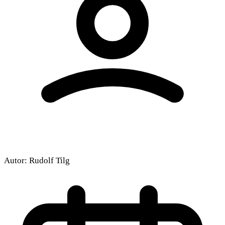
Autor:
Rudolf Tilg