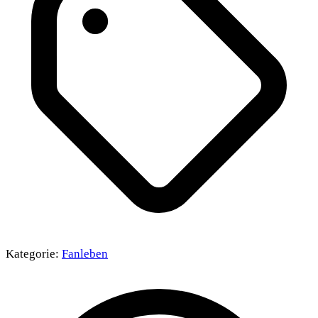
Kategorie:
Fanleben