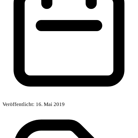
Veröffentlicht:
16. Mai 2019