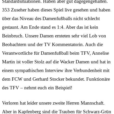
Standardsituationen. Haben aber gut dagegengehalten.
353 Zuseher haben dieses Spiel live gesehen und haben
über das Niveau des Damenfußballs nicht schlecht
gestaunt. Am Ende stand es 1:4. Aber das ist kein
Beinbruch. Unsere Damen ernteten sehr viel Lob von
Beobachtern und der TV Kommentatorin. Auch die
Verantwortliche für Damenfußball beim TFV, Annelise
Martin ist voller Stolz auf die Wacker Damen und hat in
einem sympathischen Interview ihre Verbundenheit mit
dem FCW und Gerhard Stocker bekundet. Funktionäre
des TFV – nehmt euch ein Beispiel!
Verloren hat leider unsere zweite Herren Mannschaft.
Aber in Kapfenberg sind die Trauben für Schwarz-Grün