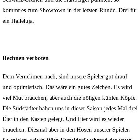
kommt es zum Showtown in der letzten Runde. Drei für
ein Halleluja.
Rechnen verboten
Dem Vernehmen nach, sind unsere Spieler gut drauf
und optimistisch. Das wäre ein gutes Zeichen. Es wird
viel Mut brauchen, aber auch die nötigen kühlen Köpfe.
Die Südstädter haben uns in dieser Saison jedes Mal drei
Eier in den Kasten gelegt. Und Eier wird es wieder
brauchen. Diesmal aber in den Hosen unserer Spieler.