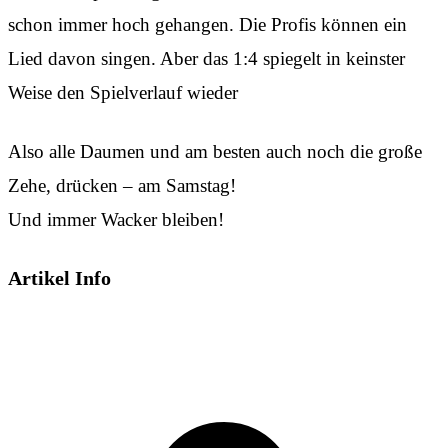
schon immer hoch gehangen. Die Profis können ein
Lied davon singen. Aber das 1:4 spiegelt in keinster
Weise den Spielverlauf wieder
Also alle Daumen und am besten auch noch die große
Zehe, drücken – am Samstag!
Und immer Wacker bleiben!
Artikel Info