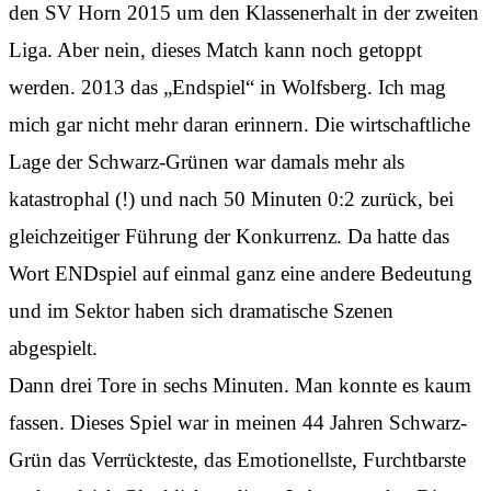
den SV Horn 2015 um den Klassenerhalt in der zweiten
Liga. Aber nein, dieses Match kann noch getoppt
werden. 2013 das „Endspiel“ in Wolfsberg. Ich mag
mich gar nicht mehr daran erinnern. Die wirtschaftliche
Lage der Schwarz-Grünen war damals mehr als
katastrophal (!) und nach 50 Minuten 0:2 zurück, bei
gleichzeitiger Führung der Konkurrenz. Da hatte das
Wort ENDspiel auf einmal ganz eine andere Bedeutung
und im Sektor haben sich dramatische Szenen
abgespielt.
Dann drei Tore in sechs Minuten. Man konnte es kaum
fassen. Dieses Spiel war in meinen 44 Jahren Schwarz-
Grün das Verrückteste, das Emotionellste, Furchtbarste