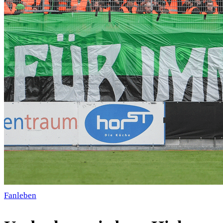
Fanleben