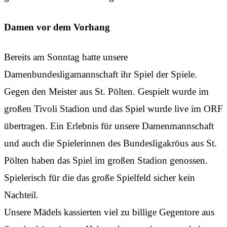
Damen vor dem Vorhang
Bereits am Sonntag hatte unsere
Damenbundesligamannschaft ihr Spiel der Spiele.
Gegen den Meister aus St. Pölten. Gespielt wurde im
großen Tivoli Stadion und das Spiel wurde live im ORF
übertragen. Ein Erlebnis für unsere Damenmannschaft
und auch die Spielerinnen des Bundesligakröus aus St.
Pölten haben das Spiel im großen Stadion genossen.
Spielerisch für die das große Spielfeld sicher kein
Nachteil.
Unsere Mädels kassierten viel zu billige Gegentore aus