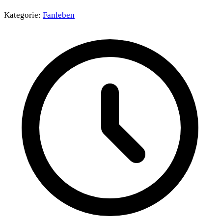
Kategorie:
Fanleben