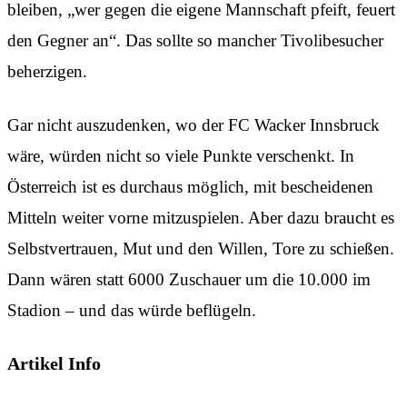
bleiben, „wer gegen die eigene Mannschaft pfeift, feuert
den Gegner an“. Das sollte so mancher Tivolibesucher
beherzigen.
Gar nicht auszudenken, wo der FC Wacker Innsbruck
wäre, würden nicht so viele Punkte verschenkt. In
Österreich ist es durchaus möglich, mit bescheidenen
Mitteln weiter vorne mitzuspielen. Aber dazu braucht es
Selbstvertrauen, Mut und den Willen, Tore zu schießen.
Dann wären statt 6000 Zuschauer um die 10.000 im
Stadion – und das würde beflügeln.
Artikel Info