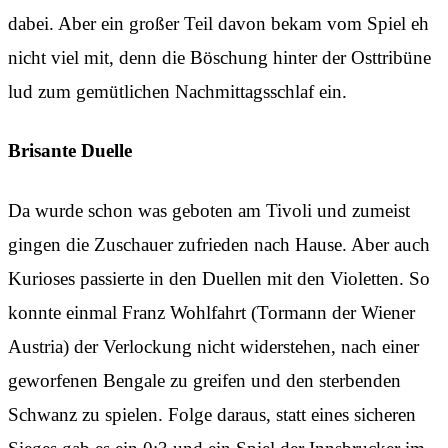
dabei. Aber ein großer Teil davon bekam vom Spiel eh
nicht viel mit, denn die Böschung hinter der Osttribüne
lud zum gemütlichen Nachmittagsschlaf ein.
Brisante Duelle
Da wurde schon was geboten am Tivoli und zumeist
gingen die Zuschauer zufrieden nach Hause. Aber auch
Kurioses passierte in den Duellen mit den Violetten. So
konnte einmal Franz Wohlfahrt (Tormann der Wiener
Austria) der Verlockung nicht widerstehen, nach einer
geworfenen Bengale zu greifen und den sterbenden
Schwanz zu spielen. Folge daraus, statt eines sicheren