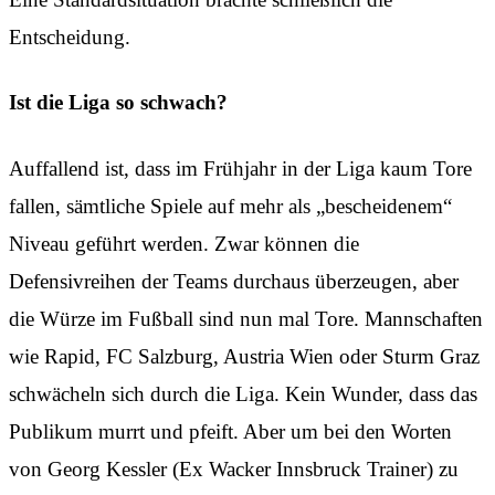
Entscheidung.
Ist die Liga so schwach?
Auffallend ist, dass im Frühjahr in der Liga kaum Tore
fallen, sämtliche Spiele auf mehr als „bescheidenem“
Niveau geführt werden. Zwar können die
Defensivreihen der Teams durchaus überzeugen, aber
die Würze im Fußball sind nun mal Tore. Mannschaften
wie Rapid, FC Salzburg, Austria Wien oder Sturm Graz
schwächeln sich durch die Liga. Kein Wunder, dass das
Publikum murrt und pfeift. Aber um bei den Worten
von Georg Kessler (Ex Wacker Innsbruck Trainer) zu