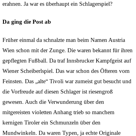
erahnen. Ja war es überhaupt ein Schlagerspiel?
Da ging die Post ab
Früher einmal da schnalzte man beim Namen Austria
Wien schon mit der Zunge. Die waren bekannt für ihren
gepflegten Fußball. Da traf Innsbrucker Kampfgeist auf
Wiener Scheiberlspiel. Das war schon des Öfteren vom
Feinsten. Das „alte“ Tivoli war zumeist gut besucht und
die Vorfreude auf diesen Schlager ist riesengroß
gewesen. Auch die Verwunderung über den
mitgereisten violetten Anhang trieb so manchem
kernigen Tiroler ein Schmunzeln über den
Mundwinkeln. Da waren Typen, ja echte Originale