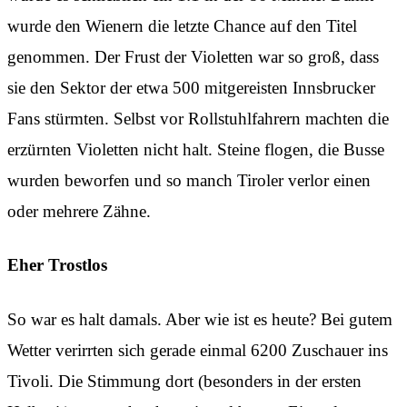
wurde den Wienern die letzte Chance auf den Titel
genommen. Der Frust der Violetten war so groß, dass
sie den Sektor der etwa 500 mitgereisten Innsbrucker
Fans stürmten. Selbst vor Rollstuhlfahrern machten die
erzürnten Violetten nicht halt. Steine flogen, die Busse
wurden beworfen und so manch Tiroler verlor einen
oder mehrere Zähne.
Eher Trostlos
So war es halt damals. Aber wie ist es heute? Bei gutem
Wetter verirrten sich gerade einmal 6200 Zuschauer ins
Tivoli. Die Stimmung dort (besonders in der ersten