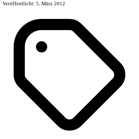
Veröffentlicht:
5. März 2012