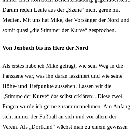
Darum reden Leute aus der „Szene“ nicht gerne mit
Medien. Mit uns hat Mike, der Vorsänger der Nord und
somit quasi „die Stimmer der Kurve“ gesprochen.
Von Jenbach bis ins Herz der Nord
Als erstes habe ich Mike gefragt, wie sein Weg in die
Fanszene war, was ihn daran fasziniert und wie seine
Höhe- und Tiefpunkte aussehen. Lassen wir die
„Stimme der Kurve“ das selbst erklären: „Diese zwei
Fragen würde ich gerne zusammennehmen. Am Anfang
steht immer der Fußball an sich und vor allem der
Verein. Als „Dorfkind“ wächst man zu einem gewissen