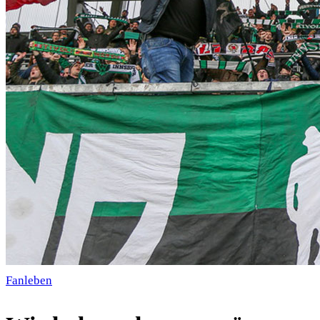
Fanleben