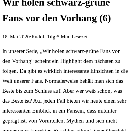
Wir holen schwarz-grüne
Fans vor den Vorhang (6)
18. Mai 2020
·
Rudolf Tilg
·
5
Min. Lesezeit
In unserer Serie, „Wir holen schwarz-grüne Fans vor
den Vorhang“ scheint ein Highlight dem nächsten zu
folgen. Da gibt es wirklich interessante Einsichten in die
Welt unserer Fans. Normalerweise behält man sich das
Beste bis zum Schluss auf. Aber wer weiß schon, was
das Beste ist? Auf jeden Fall bieten wir heute einen sehr
interessanten Einblick in ein Fansein, dass mitunter
geprägt ist, von Vorurteilen, Mythen und sich nicht
immer einer korrekten Berichterstattung gegenübersteht.