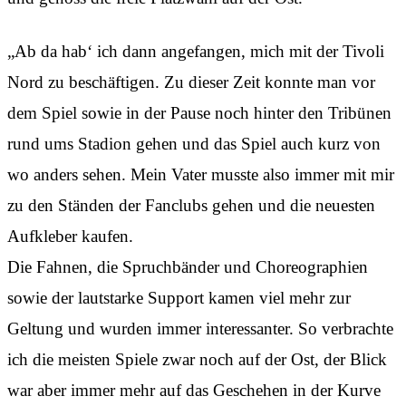
„Ab da hab‘ ich dann angefangen, mich mit der Tivoli
Nord zu beschäftigen. Zu dieser Zeit konnte man vor
dem Spiel sowie in der Pause noch hinter den Tribünen
rund ums Stadion gehen und das Spiel auch kurz von
wo anders sehen. Mein Vater musste also immer mit mir
zu den Ständen der Fanclubs gehen und die neuesten
Aufkleber kaufen.
Die Fahnen, die Spruchbänder und Choreographien
sowie der lautstarke Support kamen viel mehr zur
Geltung und wurden immer interessanter. So verbrachte
ich die meisten Spiele zwar noch auf der Ost, der Blick
war aber immer mehr auf das Geschehen in der Kurve