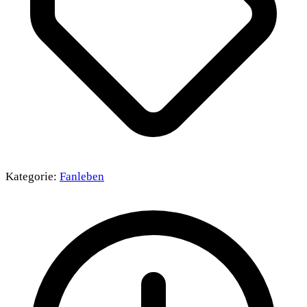
Kategorie:
Fanleben