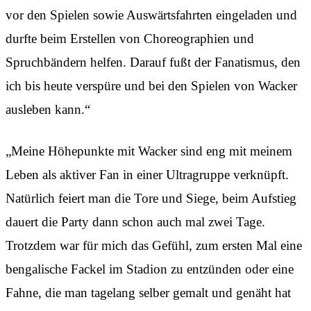
vor den Spielen sowie Auswärtsfahrten eingeladen und
durfte beim Erstellen von Choreographien und
Spruchbändern helfen. Darauf fußt der Fanatismus, den
ich bis heute verspüre und bei den Spielen von Wacker
ausleben kann.“
„Meine Höhepunkte mit Wacker sind eng mit meinem
Leben als aktiver Fan in einer Ultragruppe verknüpft.
Natürlich feiert man die Tore und Siege, beim Aufstieg
dauert die Party dann schon auch mal zwei Tage.
Trotzdem war für mich das Gefühl, zum ersten Mal eine
bengalische Fackel im Stadion zu entzünden oder eine
Fahne, die man tagelang selber gemalt und genäht hat