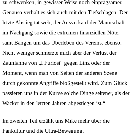
zu schwenken, in gewisser Weise noch einprägsamer.
Genauso verhält es sich auch mit den Tiefschlägen. Der
letzte Abstieg tat weh, der Ausverkauf der Mannschaft
im Nachgang sowie die extremen finanziellen Nöte,
samt Bangen um das Überleben des Vereins, ebenso.
Nicht weniger schmerzte mich aber der Verlust der
Zaunfahne von „I Furiosi“ gegen Linz oder der
Moment, wenn man von Seiten der anderen Szene
durch gekonnte Angriffe bloßgestellt wird. Zum Glück
passieren uns in der Kurve solche Dinge seltener, als der
Wacker in den letzten Jahren abgestiegen ist.“
Im zweiten Teil erzählt uns Mike mehr über die
Fankultur und die Ultra-Bewegung.