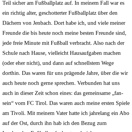
Teil sicher am Fußballplatz auf. In meinem Fall war es
ein richtig alter, geschotterter Fußballplatz über den
Dächern von Jenbach. Dort habe ich, und viele meiner
Freunde die bis heute noch meine besten Freunde sind,
jede freie Minute mit Fußball verbracht. Also nach der
Schule nach Hause, vielleicht Hausaufgaben machen
(oder eher nicht), und dann auf schnellstem Wege
dorthin. Das waren für uns prägende Jahre, über die wir
auch heute noch gerne sprechen. Verbunden hat uns
auch in dieser Zeit schon eines: das gemeinsame „fan-
sein“ vom FC Tirol. Das waren auch meine ersten Spiele
am Tivoli. Mit meinem Vater hatte ich jahrelang ein Abo
auf der Ost, durch ihn hab ich den Bezug zum