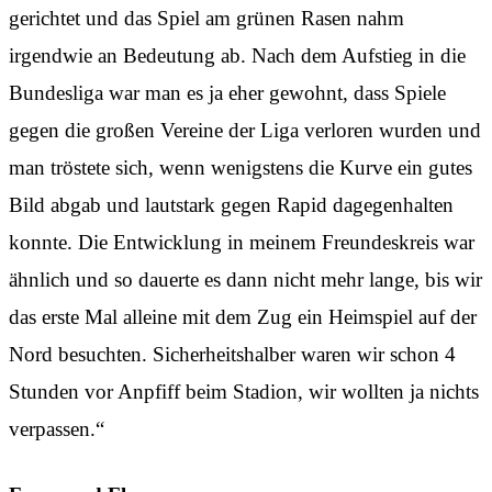
gerichtet und das Spiel am grünen Rasen nahm
irgendwie an Bedeutung ab. Nach dem Aufstieg in die
Bundesliga war man es ja eher gewohnt, dass Spiele
gegen die großen Vereine der Liga verloren wurden und
man tröstete sich, wenn wenigstens die Kurve ein gutes
Bild abgab und lautstark gegen Rapid dagegenhalten
konnte. Die Entwicklung in meinem Freundeskreis war
ähnlich und so dauerte es dann nicht mehr lange, bis wir
das erste Mal alleine mit dem Zug ein Heimspiel auf der
Nord besuchten. Sicherheitshalber waren wir schon 4
Stunden vor Anpfiff beim Stadion, wir wollten ja nichts
verpassen.“