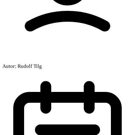
Autor:
Rudolf Tilg