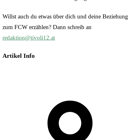
Willst auch du etwas über dich und deine Beziehung
zum FCW erzählen? Dann schreib an
redaktion@tivoli12.at
Artikel Info