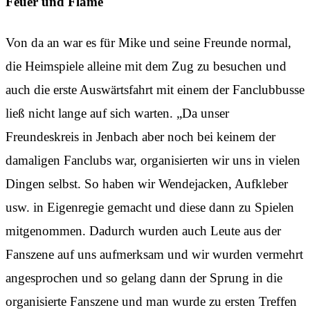
Feuer und Flame
Von da an war es für Mike und seine Freunde normal,
die Heimspiele alleine mit dem Zug zu besuchen und
auch die erste Auswärtsfahrt mit einem der Fanclubbusse
ließ nicht lange auf sich warten. „Da unser
Freundeskreis in Jenbach aber noch bei keinem der
damaligen Fanclubs war, organisierten wir uns in vielen
Dingen selbst. So haben wir Wendejacken, Aufkleber
usw. in Eigenregie gemacht und diese dann zu Spielen
mitgenommen. Dadurch wurden auch Leute aus der
Fanszene auf uns aufmerksam und wir wurden vermehrt
angesprochen und so gelang dann der Sprung in die
organisierte Fanszene und man wurde zu ersten Treffen