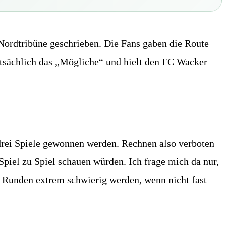
Nordtribüne geschrieben. Die Fans gaben die Route
atsächlich das „Mögliche“ und hielt den FC Wacker
drei Spiele gewonnen werden. Rechnen also verboten
 Spiel zu Spiel schauen würden. Ich frage mich da nur,
i Runden extrem schwierig werden, wenn nicht fast