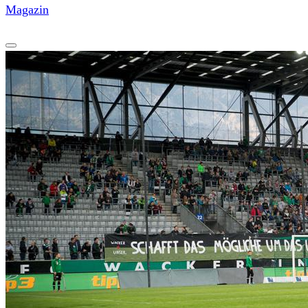
Magazin