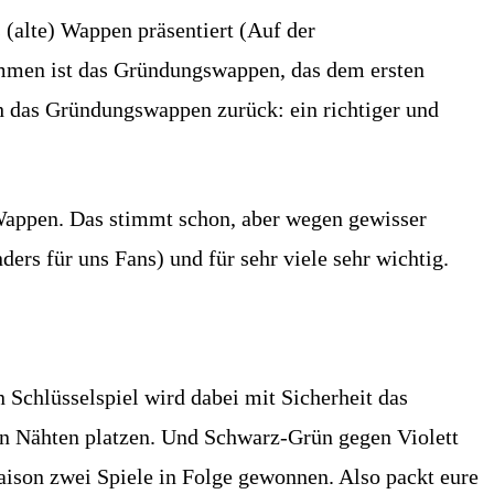
(alte) Wappen präsentiert (Auf der
ommen ist das Gründungswappen, das dem ersten
 das Gründungswappen zurück: ein richtiger und
 Wappen. Das stimmt schon, aber wegen gewisser
ers für uns Fans) und für sehr viele sehr wichtig.
 Schlüsselspiel wird dabei mit Sicherheit das
en Nähten platzen. Und Schwarz-Grün gegen Violett
aison zwei Spiele in Folge gewonnen. Also packt eure