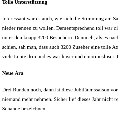
Tolle Unterstützung
Interessant war es auch, wie sich die Stimmung am S
nieder rennen zu wollen. Dementsprechend toll war d
unter den knapp 3200 Besuchern. Dennoch, als es nac
schien, sah man, dass auch 3200 Zuseher eine tolle A
viele Leute drin und es war leiser und emotionsloser.
Neue Ära
Drei Runden noch, dann ist diese Jubiläumssaison vor
niemand mehr nehmen. Sicher lief dieses Jahr nicht 
Schande bezeichnen.