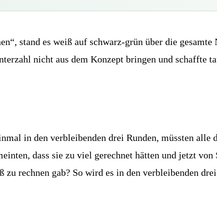
en“, stand es weiß auf schwarz-grün über die gesamte 
nterzahl nicht aus dem Konzept bringen und schaffte t
nmal in den verbleibenden drei Runden, müssten alle 
einten, dass sie zu viel gerechnet hätten und jetzt von
ß zu rechnen gab? So wird es in den verbleibenden dre