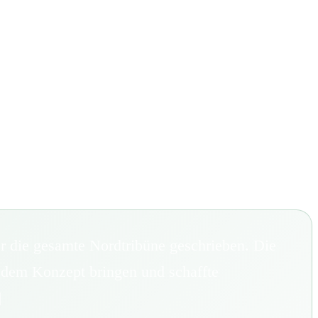
r die gesamte Nordtribüne geschrieben. Die
s dem Konzept bringen und schaffte
]