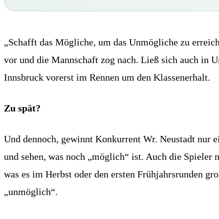
„Schafft das Mögliche, um das Unmögliche zu erreich
vor und die Mannschaft zog nach. Ließ sich auch in U
Innsbruck vorerst im Rennen um den Klassenerhalt.
Zu spät?
Und dennoch, gewinnt Konkurrent Wr. Neustadt nur ei
und sehen, was noch „möglich“ ist. Auch die Spieler m
was es im Herbst oder den ersten Frühjahrsrunden gro
„unmöglich“.