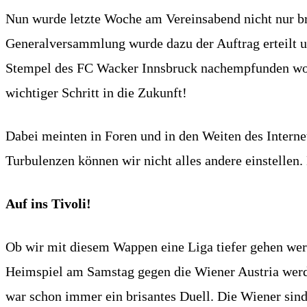
Nun wurde letzte Woche am Vereinsabend nicht nur br
Generalversammlung wurde dazu der Auftrag erteilt u
Stempel des FC Wacker Innsbruck nachempfunden wor
wichtiger Schritt in die Zukunft!
Dabei meinten in Foren und in den Weiten des Interne
Turbulenzen können wir nicht alles andere einstellen. 
Auf ins Tivoli!
Ob wir mit diesem Wappen eine Liga tiefer gehen werd
Heimspiel am Samstag gegen die Wiener Austria werd
war schon immer ein brisantes Duell. Die Wiener sind