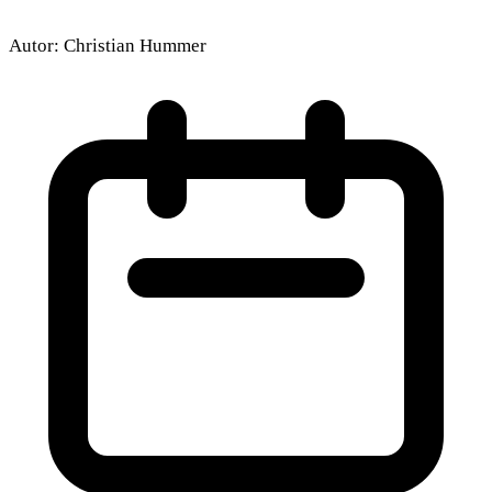
Autor:
Christian Hummer