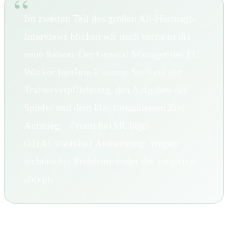
Im zweiten Teil des großen Ali-Hörtnagl-
Interviews blicken wir nach vorne in die
neue Saison. Der General Manager des FC
Wacker Innsbruck nimmt Stellung zur
Trainerverpflichtung, den Aufgaben der
Spieler und dem klar formulierten Ziel
Aufstieg. {youtube}MU68jn-
G1rA{/youtube} Anmerkung: Wegen
technischer Probleme endet das Interview
abrupt.