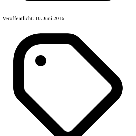
Veröffentlicht:
10. Juni 2016