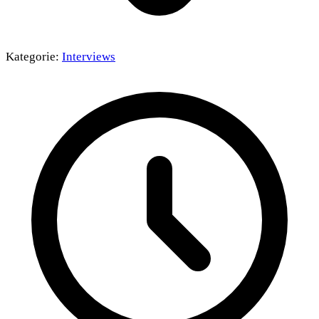
Kategorie:
Interviews