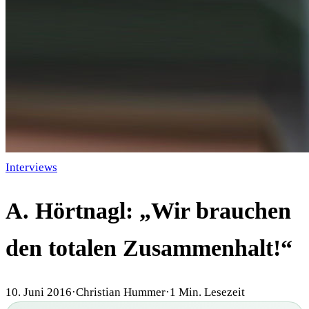
Interviews
A. Hörtnagl: „Wir brauchen
den totalen Zusammenhalt!“
10. Juni 2016
·
Christian Hummer
·
1
Min. Lesezeit