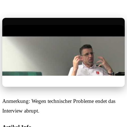
Anmerkung: Wegen technischer Probleme endet das
Interview abrupt.