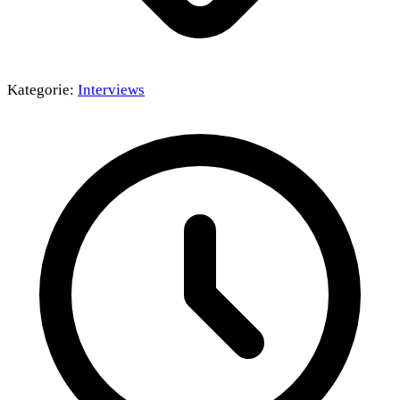
Kategorie:
Interviews