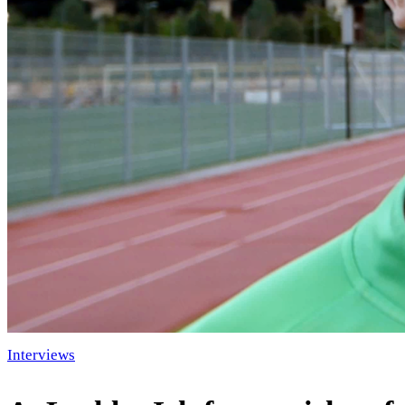
Interviews