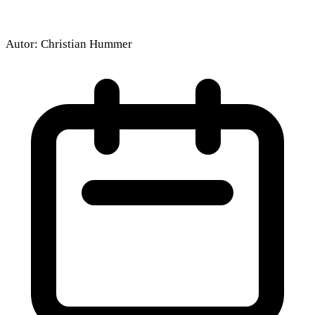
Autor:
Christian Hummer