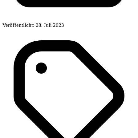
Veröffentlicht:
28. Juli 2023