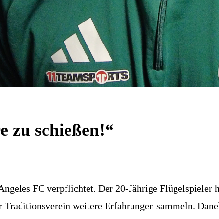
e zu schießen!“
geles FC verpflichtet. Der 20-Jährige Flügelspieler h
er Traditionsverein weitere Erfahrungen sammeln. Dane