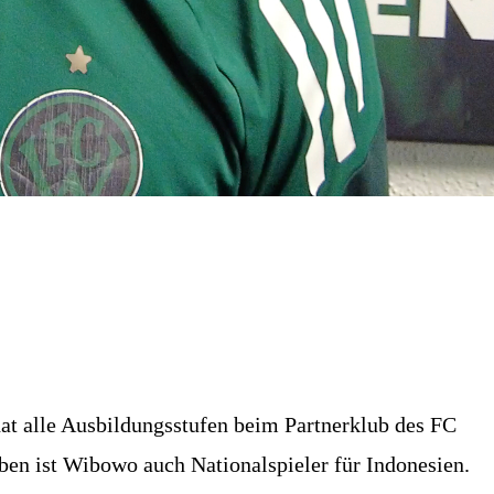
at alle Ausbildungsstufen beim Partnerklub des FC
ben ist Wibowo auch Nationalspieler für Indonesien.