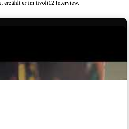
 erzählt er im tivoli12 Interview.