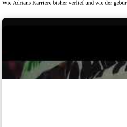
Wie Adrians Karriere bisher verlief und wie der gebür