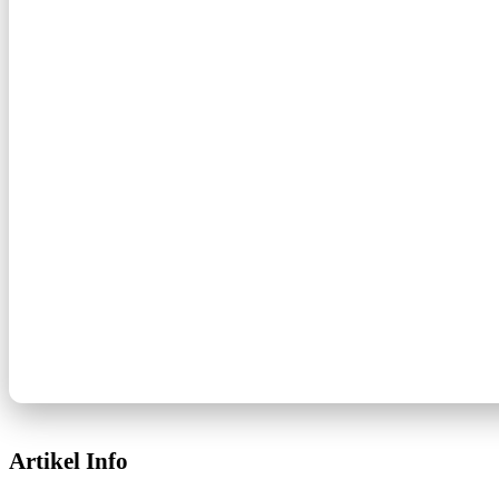
Artikel Info