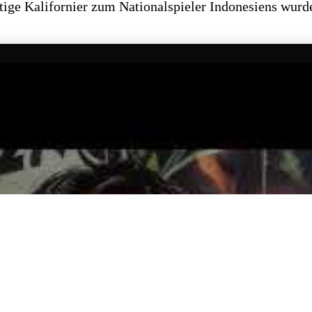
tige Kalifornier zum Nationalspieler Indonesiens wurde,