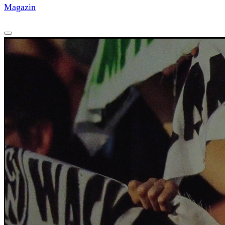
Magazin