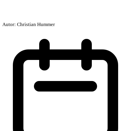
Autor:
Christian Hummer