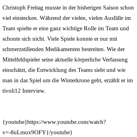
Christoph Freitag musste in der bisherigen Saison schon
viel einstecken. Während der vielen, vielen Ausfälle im
Team spielte er eine ganz wichtige Rolle im Team und
schonte sich nicht. Viele Spiele konnte er nur mit
schmerzstillenden Medikamenten bestreiten. Wie der
Mittelfeldspieler seine aktuelle körperliche Verfassung
einschätzt, die Entwicklung des Teams sieht und wie
man in das Spiel um die Winterkrone geht, erzählt er im
tivoli12 Interview.
{youtube}https://www.youtube.com/watch?
v=-8uLmux9OFY{/youtube}