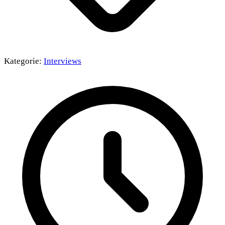
Kategorie:
Interviews