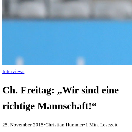
Interviews
Ch. Freitag: „Wir sind eine
richtige Mannschaft!“
25. November 2015
·
Christian Hummer
·
1
Min. Lesezeit