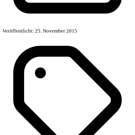
Veröffentlicht:
25. November 2015