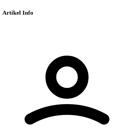
Artikel Info