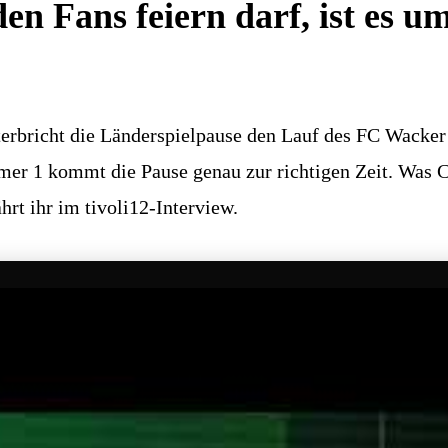
n Fans feiern darf, ist es um
terbricht die Länderspielpause den Lauf des FC Wacker
 1 kommt die Pause genau zur richtigen Zeit. Was Chr
hrt ihr im tivoli12-Interview.