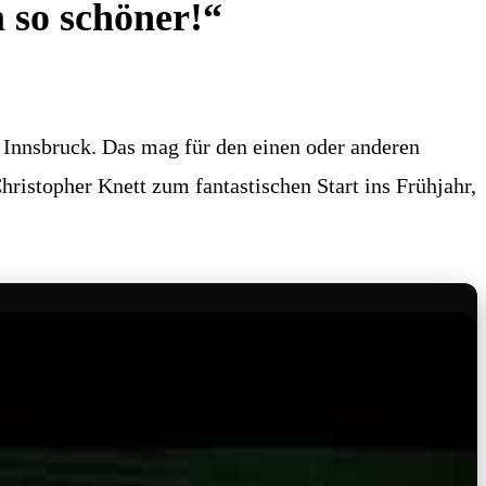
 so schöner!“
 Innsbruck. Das mag für den einen oder anderen
istopher Knett zum fantastischen Start ins Frühjahr,