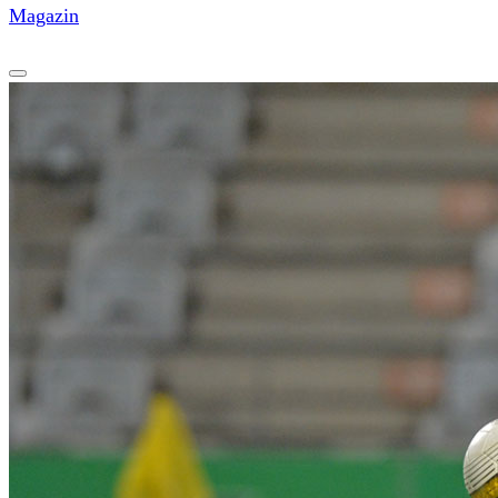
Magazin