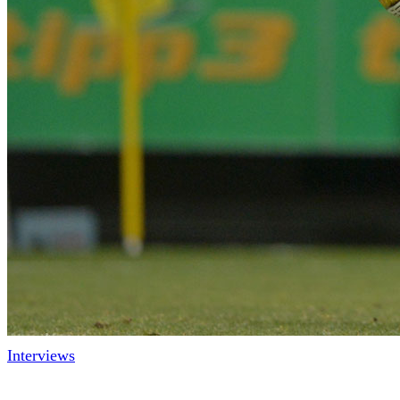
Interviews