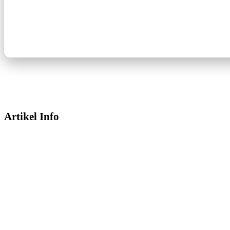
Artikel Info