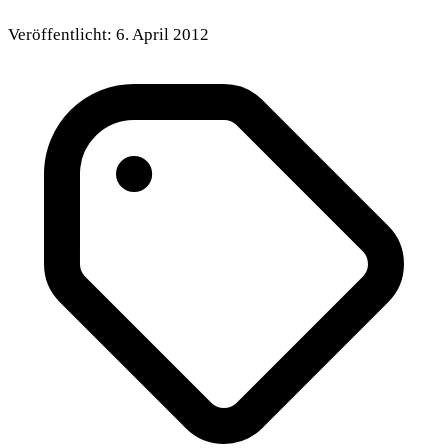
Veröffentlicht:
6. April 2012