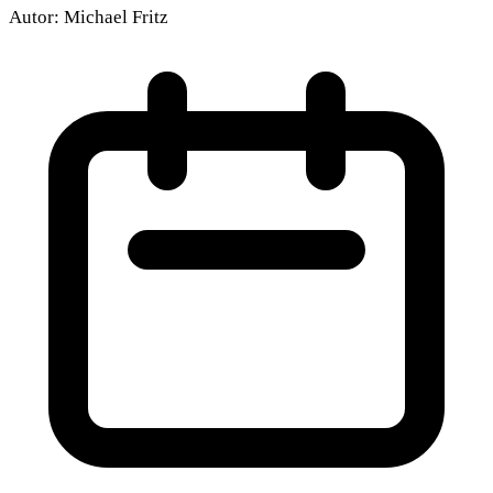
Autor:
Michael Fritz