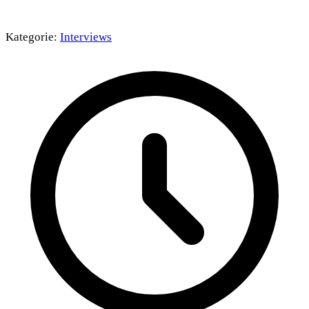
Kategorie:
Interviews