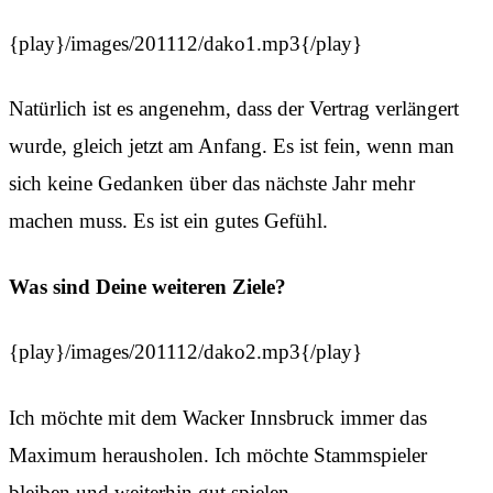
{play}/images/201112/dako1.mp3{/play}
Natürlich ist es angenehm, dass der Vertrag verlängert
wurde, gleich jetzt am Anfang. Es ist fein, wenn man
sich keine Gedanken über das nächste Jahr mehr
machen muss. Es ist ein gutes Gefühl.
Was sind Deine weiteren Ziele?
{play}/images/201112/dako2.mp3{/play}
Ich möchte mit dem Wacker Innsbruck immer das
Maximum herausholen. Ich möchte Stammspieler
bleiben und weiterhin gut spielen.