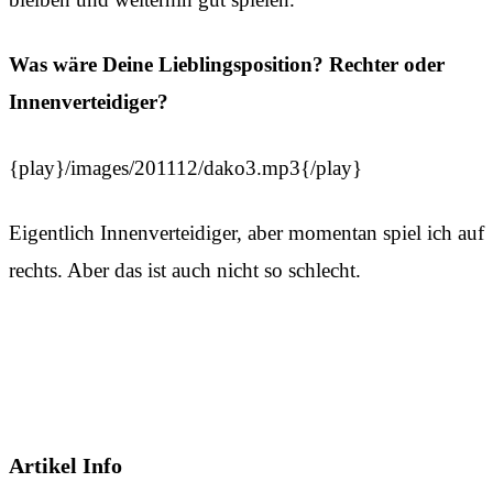
Was wäre Deine Lieblingsposition? Rechter oder
Innenverteidiger?
{play}/images/201112/dako3.mp3{/play}
Eigentlich Innenverteidiger, aber momentan spiel ich auf
rechts. Aber das ist auch nicht so schlecht.
Artikel Info