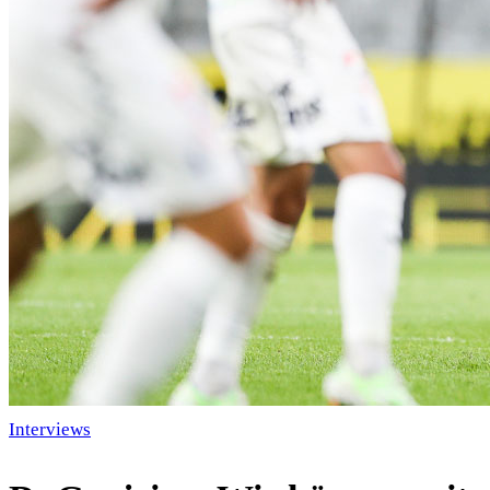
Interviews