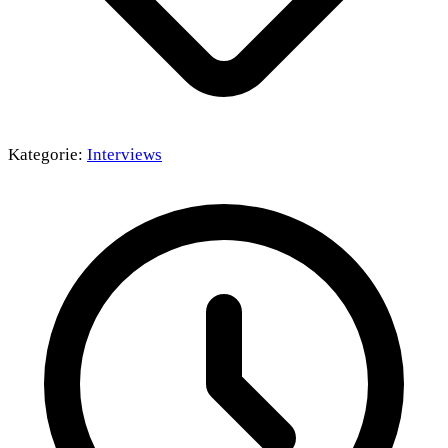
Kategorie:
Interviews