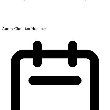
Autor:
Christian Hummer