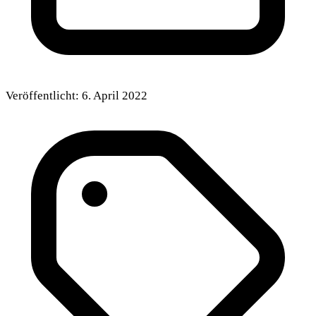
Veröffentlicht:
6. April 2022