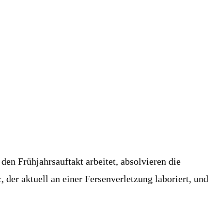
n Frühjahrsauftakt arbeitet, absolvieren die
 der aktuell an einer Fersenverletzung laboriert, und