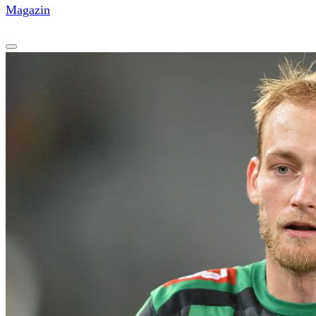
Magazin