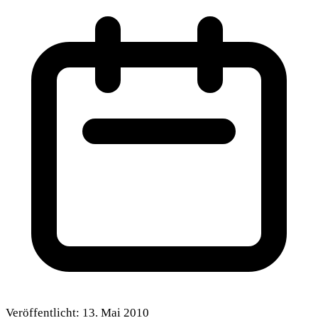
Veröffentlicht:
13. Mai 2010