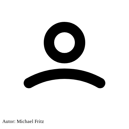
Autor:
Michael Fritz