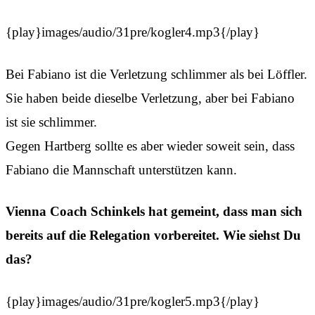
{play}images/audio/31pre/kogler4.mp3{/play}
Bei Fabiano ist die Verletzung schlimmer als bei Löffler.
Sie haben beide dieselbe Verletzung, aber bei Fabiano
ist sie schlimmer.
Gegen Hartberg sollte es aber wieder soweit sein, dass
Fabiano die Mannschaft unterstützen kann.
Vienna Coach Schinkels hat gemeint, dass man sich
bereits auf die Relegation vorbereitet. Wie siehst Du
das?
{play}images/audio/31pre/kogler5.mp3{/play}