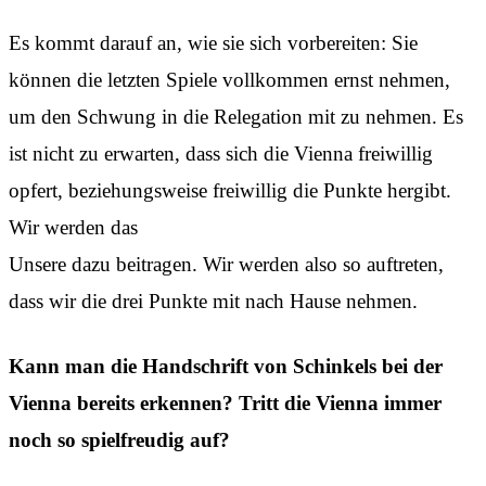
Es kommt darauf an, wie sie sich vorbereiten: Sie
können die letzten Spiele vollkommen ernst nehmen,
um den Schwung in die Relegation mit zu nehmen. Es
ist nicht zu erwarten, dass sich die Vienna freiwillig
opfert, beziehungsweise freiwillig die Punkte hergibt.
Wir werden das
Unsere dazu beitragen. Wir werden also so auftreten,
dass wir die drei Punkte mit nach Hause nehmen.
Kann man die Handschrift von Schinkels bei der
Vienna bereits erkennen? Tritt die Vienna immer
noch so spielfreudig auf?