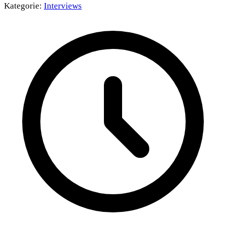
Kategorie:
Interviews