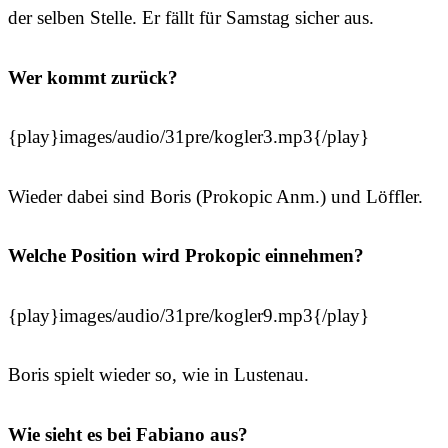
der selben Stelle. Er fällt für Samstag sicher aus.
Wer kommt zurück?
{play}images/audio/31pre/kogler3.mp3{/play}
Wieder dabei sind Boris (Prokopic Anm.) und Löffler.
Welche Position wird Prokopic einnehmen?
{play}images/audio/31pre/kogler9.mp3{/play}
Boris spielt wieder so, wie in Lustenau.
Wie sieht es bei Fabiano aus?