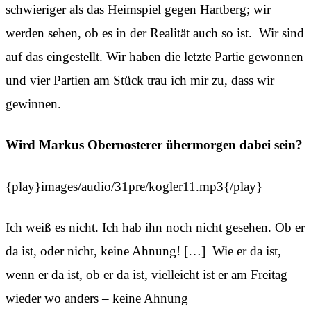
schwieriger als das Heimspiel gegen Hartberg; wir
werden sehen, ob es in der Realität auch so ist. Wir sind
auf das eingestellt. Wir haben die letzte Partie gewonnen
und vier Partien am Stück trau ich mir zu, dass wir
gewinnen.
Wird Markus Obernosterer übermorgen dabei sein?
{play}images/audio/31pre/kogler11.mp3{/play}
Ich weiß es nicht. Ich hab ihn noch nicht gesehen. Ob er
da ist, oder nicht, keine Ahnung! […] Wie er da ist,
wenn er da ist, ob er da ist, vielleicht ist er am Freitag
wieder wo anders – keine Ahnung