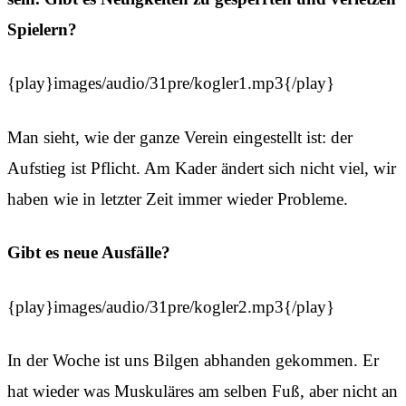
Spielern?
{play}images/audio/31pre/kogler1.mp3{/play}
Man sieht, wie der ganze Verein eingestellt ist: der
Aufstieg ist Pflicht. Am Kader ändert sich nicht viel, wir
haben wie in letzter Zeit immer wieder Probleme.
Gibt es neue Ausfälle?
{play}images/audio/31pre/kogler2.mp3{/play}
In der Woche ist uns Bilgen abhanden gekommen. Er
hat wieder was Muskuläres am selben Fuß, aber nicht an