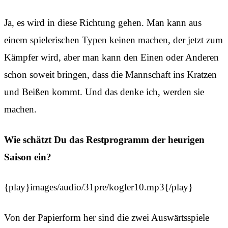
Ja, es wird in diese Richtung gehen. Man kann aus
einem spielerischen Typen keinen machen, der jetzt zum
Kämpfer wird, aber man kann den Einen oder Anderen
schon soweit bringen, dass die Mannschaft ins Kratzen
und Beißen kommt. Und das denke ich, werden sie
machen.
Wie schätzt Du das Restprogramm der heurigen
Saison ein?
{play}images/audio/31pre/kogler10.mp3{/play}
Von der Papierform her sind die zwei Auswärtsspiele