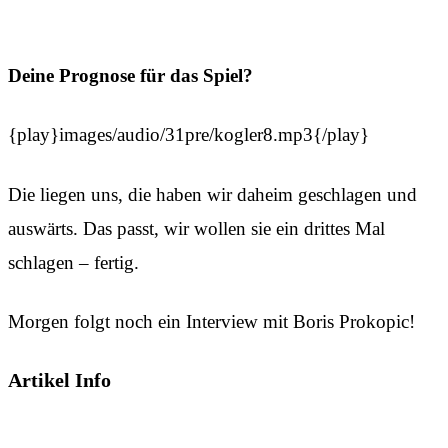
Deine Prognose für das Spiel?
{play}images/audio/31pre/kogler8.mp3{/play}
Die liegen uns, die haben wir daheim geschlagen und
auswärts. Das passt, wir wollen sie ein drittes Mal
schlagen – fertig.
Morgen folgt noch ein Interview mit Boris Prokopic!
Artikel Info