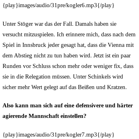
{play}images/audio/31pre/kogler6.mp3{/play}
Unter Stöger war das der Fall. Damals haben sie
versucht mitzuspielen. Ich erinnere mich, dass nach dem
Spiel in Innsbruck jeder gesagt hat, dass die Vienna mit
dem Abstieg nicht zu tun haben wird. Jetzt ist ein paar
Runden vor Schluss schon mehr oder weniger fix, dass
sie in die Relegation müssen. Unter Schinkels wird
sicher mehr Wert gelegt auf das Beißen und Kratzen.
Also kann man sich auf eine defensivere und härter
agierende Mannschaft einstellen?
{play}images/audio/31pre/kogler7.mp3{/play}