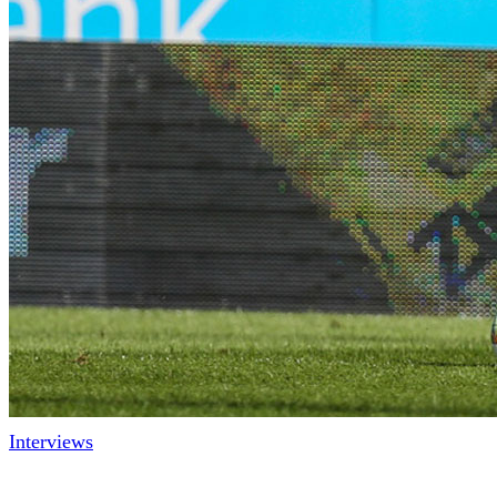
Interviews