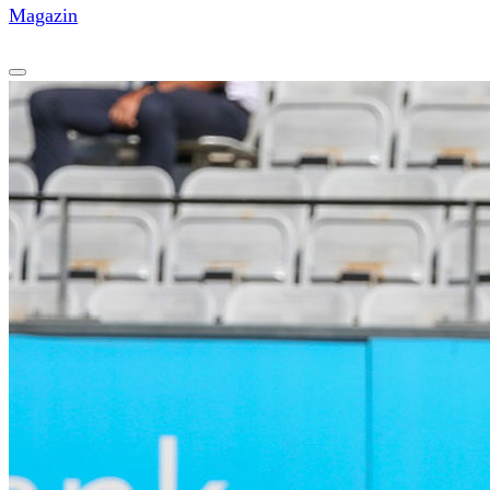
Magazin