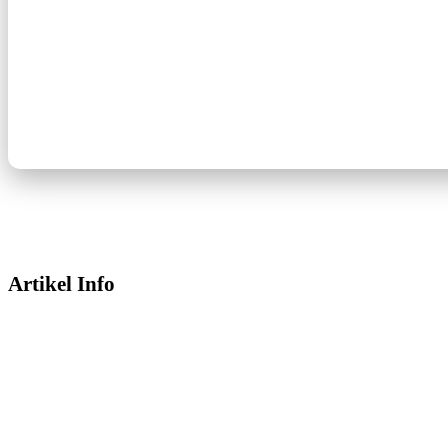
Artikel Info