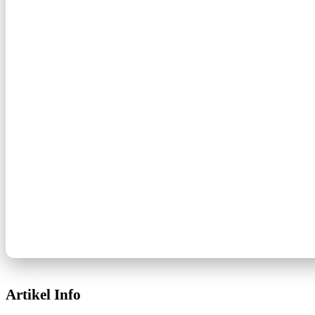
Artikel Info