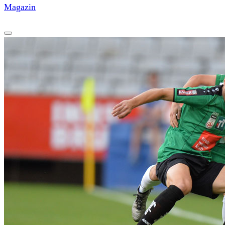
Magazin