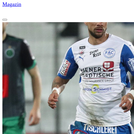
Magazin