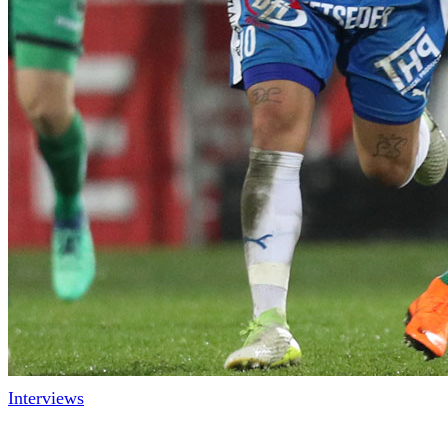
Interviews