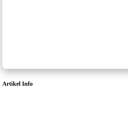
Artikel Info