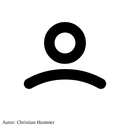
Dieses Video wird von YouTube bereitgestellt.
Beim Abspielen können Cookies gesetzt
werden.
Externe Medien aktivieren
Autor:
Christian Hummer