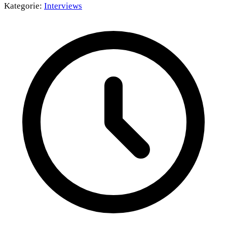
Kategorie:
Interviews