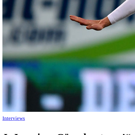
Interviews