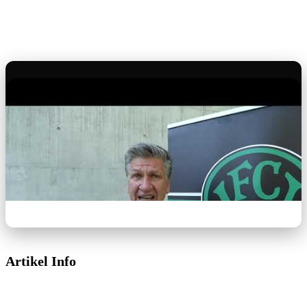
Artikel Info