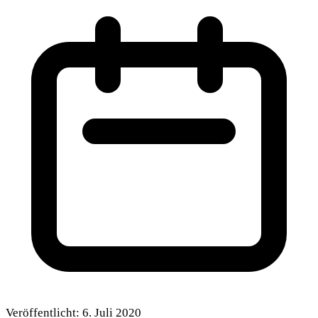
Veröffentlicht:
6. Juli 2020