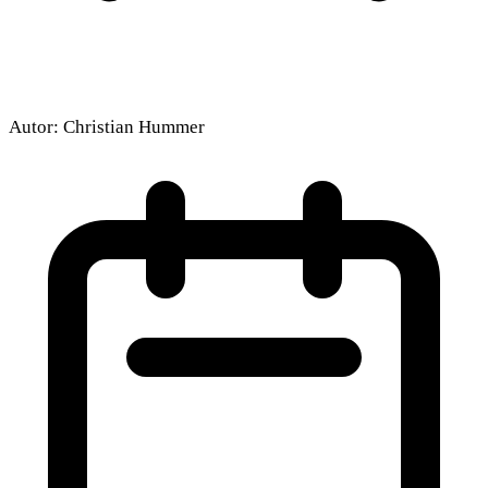
Autor:
Christian Hummer