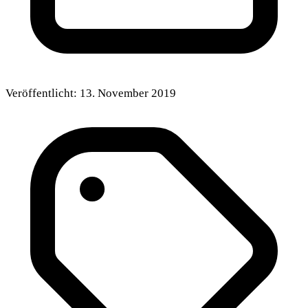
Veröffentlicht:
13. November 2019