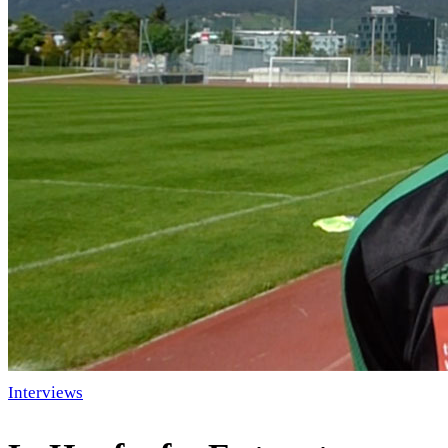
Interviews