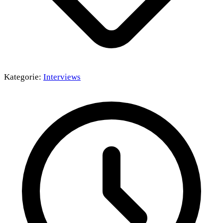
Kategorie:
Interviews