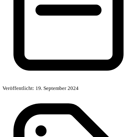
Veröffentlicht:
19. September 2024