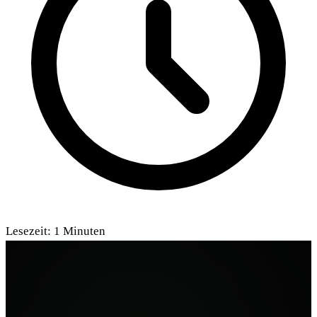
Lesezeit:
1
Minuten