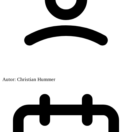
Autor:
Christian Hummer