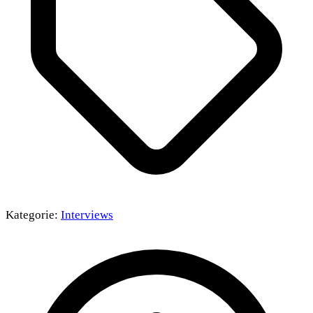
Kategorie:
Interviews