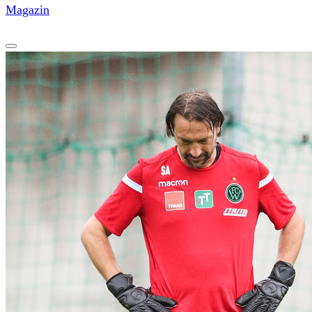
Magazin