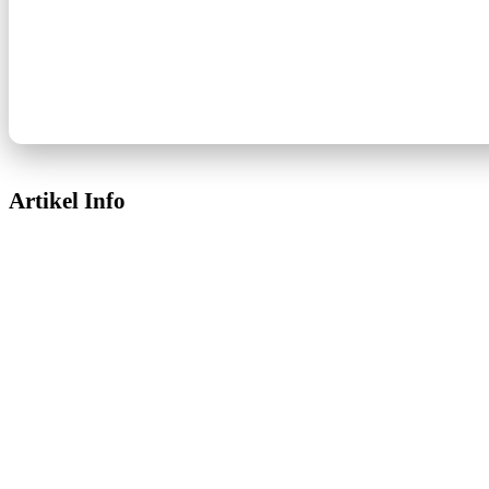
Artikel Info