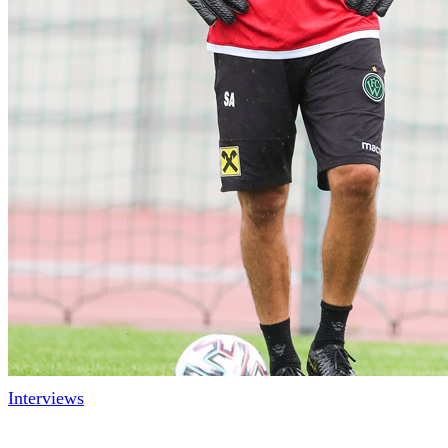
Interviews