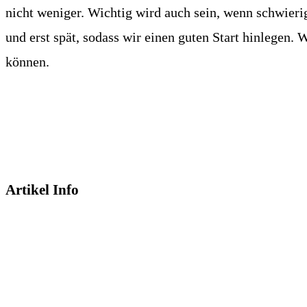
nicht weniger. Wichtig wird auch sein, wenn schwier
und erst spät, sodass wir einen guten Start hinlege
können.
Artikel Info