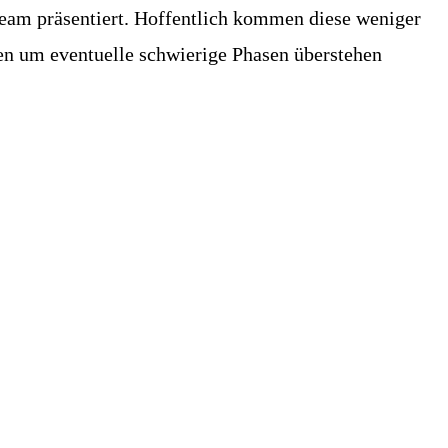
Team präsentiert. Hoffentlich kommen diese weniger
ken um eventuelle schwierige Phasen überstehen