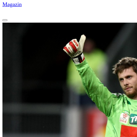
Magazin