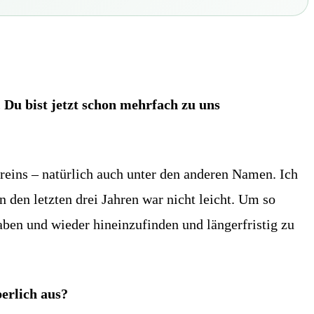
. Du bist jetzt schon mehrfach zu uns
reins – natürlich auch unter den anderen Namen. Ich
n den letzten drei Jahren war nicht leicht. Um so
haben und wieder hineinzufinden und längerfristig zu
erlich aus?