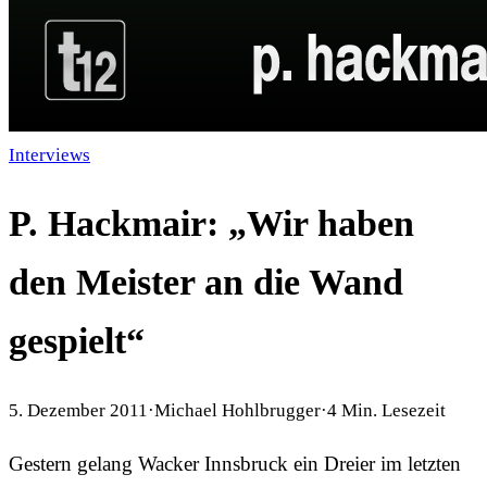
Interviews
P. Hackmair: „Wir haben
den Meister an die Wand
gespielt“
5. Dezember 2011
·
Michael Hohlbrugger
·
4
Min. Lesezeit
Gestern gelang Wacker Innsbruck ein Dreier im letzten