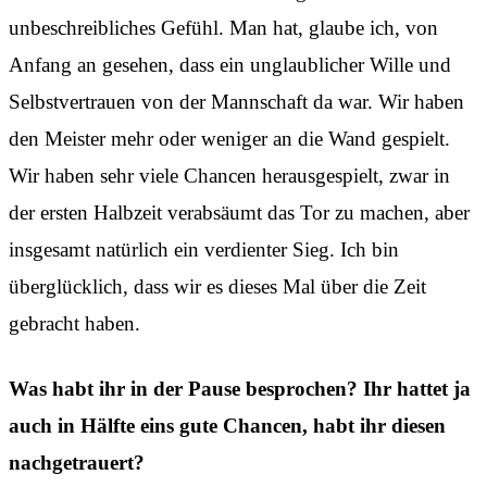
unbeschreibliches Gefühl. Man hat, glaube ich, von
Anfang an gesehen, dass ein unglaublicher Wille und
Selbstvertrauen von der Mannschaft da war. Wir haben
den Meister mehr oder weniger an die Wand gespielt.
Wir haben sehr viele Chancen herausgespielt, zwar in
der ersten Halbzeit verabsäumt das Tor zu machen, aber
insgesamt natürlich ein verdienter Sieg. Ich bin
überglücklich, dass wir es dieses Mal über die Zeit
gebracht haben.
Was habt ihr in der Pause besprochen? Ihr hattet ja
auch in Hälfte eins gute Chancen, habt ihr diesen
nachgetrauert?