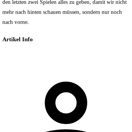
den letzten zwei Spielen alles zu geben, damit wir nicht
mehr nach hinten schauen müssen, sondern nur noch
nach vorne.
Artikel Info