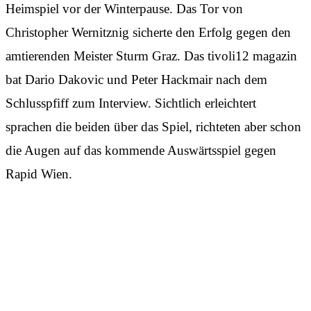
Heimspiel vor der Winterpause. Das Tor von
Christopher Wernitznig sicherte den Erfolg gegen den
amtierenden Meister Sturm Graz. Das tivoli12 magazin
bat Dario Dakovic und Peter Hackmair nach dem
Schlusspfiff zum Interview. Sichtlich erleichtert
sprachen die beiden über das Spiel, richteten aber schon
die Augen auf das kommende Auswärtsspiel gegen
Rapid Wien.