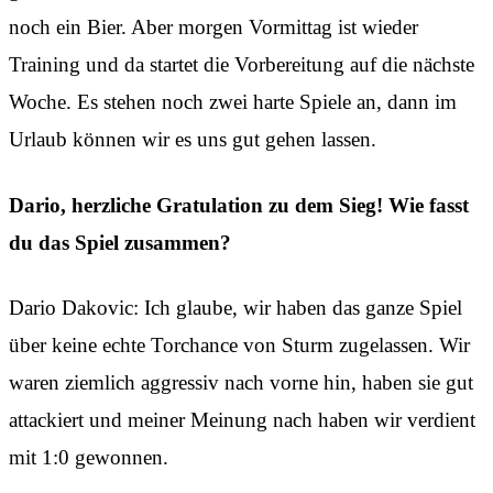
noch ein Bier. Aber morgen Vormittag ist wieder
Training und da startet die Vorbereitung auf die nächste
Woche. Es stehen noch zwei harte Spiele an, dann im
Urlaub können wir es uns gut gehen lassen.
Dario, herzliche Gratulation zu dem Sieg! Wie fasst
du das Spiel zusammen?
Dario Dakovic: Ich glaube, wir haben das ganze Spiel
über keine echte Torchance von Sturm zugelassen. Wir
waren ziemlich aggressiv nach vorne hin, haben sie gut
attackiert und meiner Meinung nach haben wir verdient
mit 1:0 gewonnen.