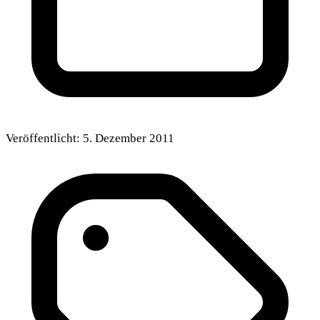
Veröffentlicht:
5. Dezember 2011