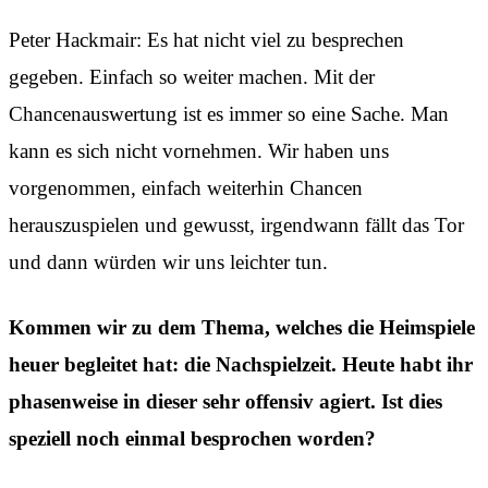
Peter Hackmair: Es hat nicht viel zu besprechen
gegeben. Einfach so weiter machen. Mit der
Chancenauswertung ist es immer so eine Sache. Man
kann es sich nicht vornehmen. Wir haben uns
vorgenommen, einfach weiterhin Chancen
herauszuspielen und gewusst, irgendwann fällt das Tor
und dann würden wir uns leichter tun.
Kommen wir zu dem Thema, welches die Heimspiele
heuer begleitet hat: die Nachspielzeit. Heute habt ihr
phasenweise in dieser sehr offensiv agiert. Ist dies
speziell noch einmal besprochen worden?