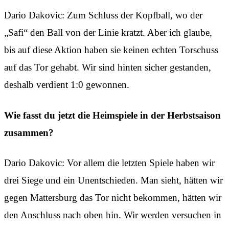
Dario Dakovic: Zum Schluss der Kopfball, wo der
„Safi“ den Ball von der Linie kratzt. Aber ich glaube,
bis auf diese Aktion haben sie keinen echten Torschuss
auf das Tor gehabt. Wir sind hinten sicher gestanden,
deshalb verdient 1:0 gewonnen.
Wie fasst du jetzt die Heimspiele in der Herbstsaison
zusammen?
Dario Dakovic: Vor allem die letzten Spiele haben wir
drei Siege und ein Unentschieden. Man sieht, hätten wir
gegen Mattersburg das Tor nicht bekommen, hätten wir
den Anschluss nach oben hin. Wir werden versuchen in