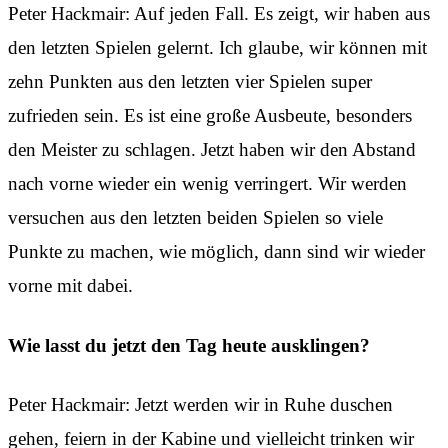
Peter Hackmair: Auf jeden Fall. Es zeigt, wir haben aus
den letzten Spielen gelernt. Ich glaube, wir können mit
zehn Punkten aus den letzten vier Spielen super
zufrieden sein. Es ist eine große Ausbeute, besonders
den Meister zu schlagen. Jetzt haben wir den Abstand
nach vorne wieder ein wenig verringert. Wir werden
versuchen aus den letzten beiden Spielen so viele
Punkte zu machen, wie möglich, dann sind wir wieder
vorne mit dabei.
Wie lasst du jetzt den Tag heute ausklingen?
Peter Hackmair: Jetzt werden wir in Ruhe duschen
gehen, feiern in der Kabine und vielleicht trinken wir