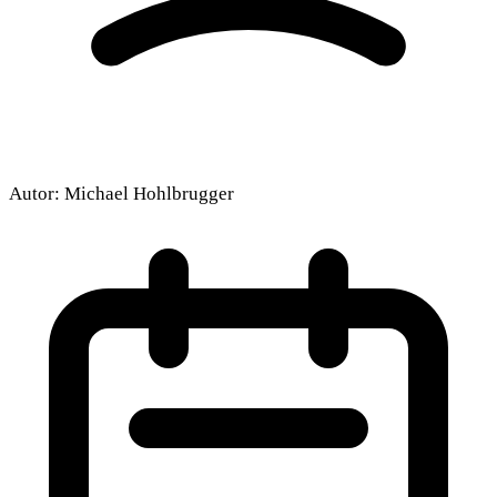
Autor:
Michael Hohlbrugger