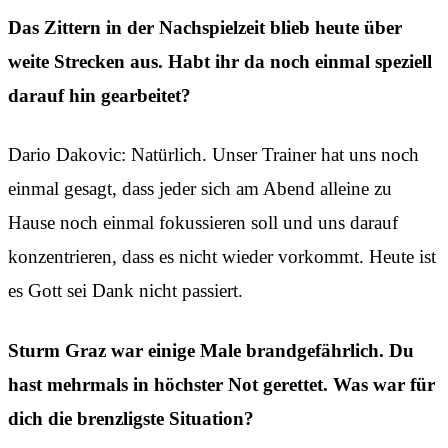
Das Zittern in der Nachspielzeit blieb heute über
weite Strecken aus. Habt ihr da noch einmal speziell
darauf hin gearbeitet?
Dario Dakovic: Natürlich. Unser Trainer hat uns noch
einmal gesagt, dass jeder sich am Abend alleine zu
Hause noch einmal fokussieren soll und uns darauf
konzentrieren, dass es nicht wieder vorkommt. Heute ist
es Gott sei Dank nicht passiert.
Sturm Graz war einige Male brandgefährlich. Du
hast mehrmals in höchster Not gerettet. Was war für
dich die brenzligste Situation?