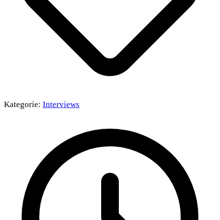
Kategorie:
Interviews